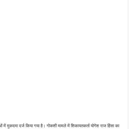
ं में मुकदमा दर्ज किया गया है। गोकशी मामले में शिकायतकर्ता योगेश राज हिंसा का