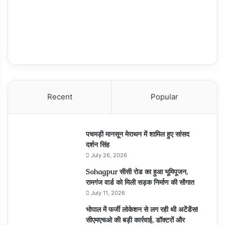
Recent
Popular
पचमड़ी मानसून मेराथन में शामिल हुए सांसद
दर्शन सिंह
July 26, 2026
Sohagpur सीसी रोड का हुआ भूमिपूजन,
रामगंज वार्ड को मिली सड़क निर्माण की सौगात
July 11, 2026
भोपाल में फर्जी लोकेशन से लग रही थी अटेंडेंस!
सीएमएचओ की बड़ी कार्रवाई, डॉक्टरों और