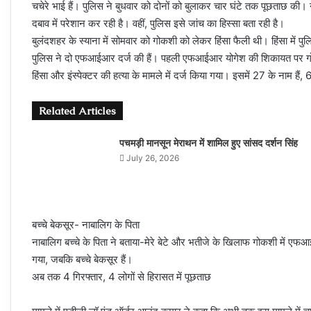
चचेरे भाई हैं। पुलिस ने बुधवार को दोनों को बुलाकर चार घंटे तक पूछताछ की।
दबाव में परेशान कर रही है। वहीं, पुलिस इसे जांच का हिस्सा बता रही है।
बुलंदशहर के स्याना में सोमवार को गोकशी को लेकर हिंसा फैली थी। हिंसा में पु
पुलिस ने दो एफआईआर दर्ज की हैं। पहली एफआईआर योगेश की शिकायत पर गोकशी
हिंसा और इंस्पेक्टर की हत्या के मामले में दर्ज किया गया। इसमें 27 के नाम हैं, 6
Related Articles
पचमड़ी मानसून मेराथन में शामिल हुए सांसद दर्शन सिंह
July 26, 2026
बच्चे बेकसूर- नाबालिग के पिता
नाबालिग बच्चे के पिता ने बताया-मेरे बेटे और भतीजे के खिलाफ गोकशी में एफआई द
गया, जबकि बच्चे बेकसूर हैं।
अब तक 4 गिरफ्तार, 4 लोगों से हिरासत में पूछताछ