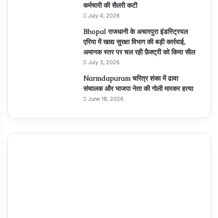
कर्मचारी की सैलरी कटी
July 4, 2026
Bhopal राजधानी के अचारपुरा इंडस्ट्रियल
एरिया में खाद्य सुरक्षा विभाग की बड़ी कार्रवाई,
अमानक स्तर पर चल रही फ़ैक्ट्री को किया सील
July 3, 2026
Narmdapuram चरित्र शंका में ढावा
संचालक और भाजपा नेता की गोली मारकर हत्या
June 18, 2026