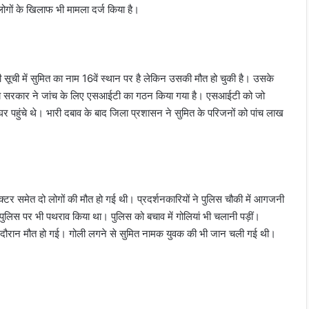
ोगों के खिलाफ भी मामला दर्ज किया है।
सूची में सुमित का नाम 16वें स्थान पर है लेकिन उसकी मौत हो चुकी है। उसके
ज्य सरकार ने जांच के लिए एसआईटी का गठन किया गया है। एसआईटी को जो
 घर पहुंचे थे। भारी दबाव के बाद जिला प्रशासन ने सुमित के परिजनों को पांच लाख
पेक्टर समेत दो लोगों की मौत हो गई थी। प्रदर्शनकारियों ने पुलिस चौकी में आगजनी
ुलिस पर भी पथराव किया था। पुलिस को बचाव में गोलियां भी चलानी पड़ीं।
े दौरान मौत हो गई। गोली लगने से सुमित नामक युवक की भी जान चली गई थी।