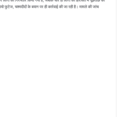
 लोगों को गिरफ्तार किया गया है, जबकि चार ही लोगों को हिरासत में पूछताछ की
डियो फुटेज, चश्मदीदों के बयान पर ही कार्रवाई की जा रही है। मामले की जांच