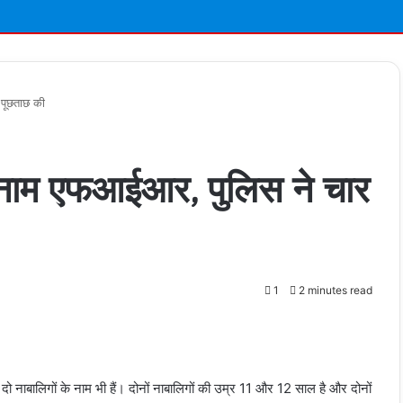
 पूछताछ की
के नाम एफआईआर, पुलिस ने चार
1
2 minutes read
t
 नाबालिगों के नाम भी हैं। दोनों नाबालिगों की उम्र 11 और 12 साल है और दोनों