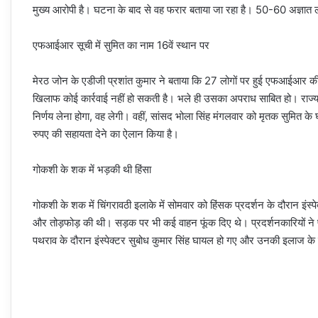
मुख्य आरोपी है। घटना के बाद से वह फरार बताया जा रहा है। 50-60 अज्ञात ल
एफआईआर सूची में सुमित का नाम 16वें स्थान पर
मेरठ जोन के एडीजी प्रशांत कुमार ने बताया कि 27 लोगों पर हुई एफआईआर की 
खिलाफ कोई कार्रवाई नहीं हो सकती है। भले ही उसका अपराध साबित हो। रा
निर्णय लेना होगा, वह लेगी। वहीं, सांसद भोला सिंह मंगलवार को मृतक सुमित के
रुपए की सहायता देने का ऐलान किया है।
गोकशी के शक में भड़की थी हिंसा
गोकशी के शक में चिंगरावठी इलाके में सोमवार को हिंसक प्रदर्शन के दौरान इंस्
और तोड़फोड़ की थी। सड़क पर भी कई वाहन फूंक दिए थे। प्रदर्शनकारियों ने प
पथराव के दौरान इंस्पेक्टर सुबोध कुमार सिंह घायल हो गए और उनकी इलाज क