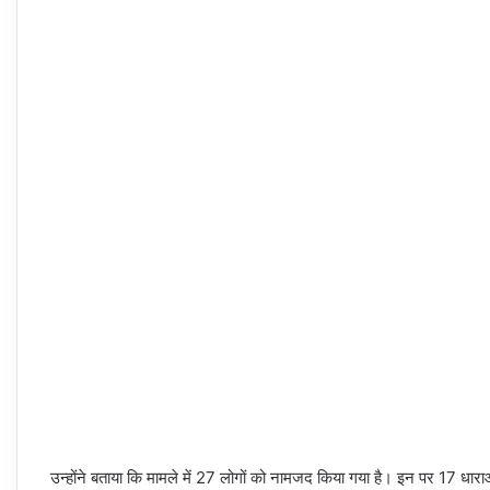
उन्होंने बताया कि मामले में 27 लोगों को नामजद किया गया है। इन पर 17 धाराओ