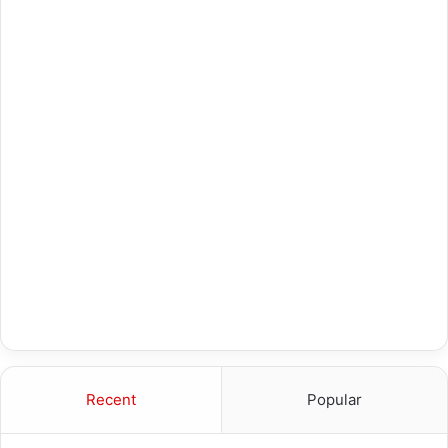
Recent
Popular