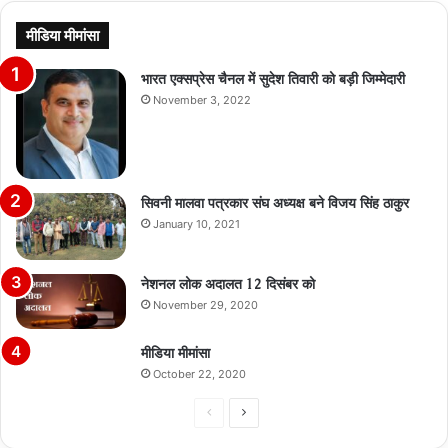
मीडिया मीमांसा
भारत एक्सप्रेस चैनल में सुदेश तिवारी को बड़ी जिम्मेदारी
November 3, 2022
सिवनी मालवा पत्रकार संघ अध्यक्ष बने विजय सिंह ठाकुर
January 10, 2021
नेशनल लोक अदालत 12 दिसंबर को
November 29, 2020
मीडिया मीमांसा
October 22, 2020
Previous
Next
page
page