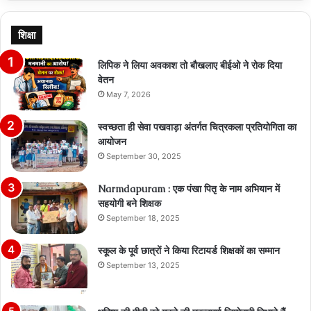
शिक्षा
लिपिक ने लिया अवकाश तो बौखलाए बीईओ ने रोक दिया
वेतन
May 7, 2026
स्वच्छता ही सेवा पखवाड़ा अंतर्गत चित्रकला प्रतियोगिता का
आयोजन
September 30, 2025
Narmdapuram : एक पंखा पितृ के नाम अभियान में
सहयोगी बने शिक्षक
September 18, 2025
स्कूल के पूर्व छात्रों ने किया रिटायर्ड शिक्षकों का सम्मान
September 13, 2025