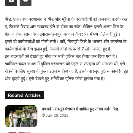
भिंड. एक तरफ प्रशासन ने भिंड और मुरैना के प्रत्याशियों को नजरबंद करके रखा
है, जिससे विवाद और उपद्रव होने से रोका जा सके, लेकिन इससे अलग भिंड के
मेहगांव विधानसभा के गढ़पारा/मोहनपुरा मतदान केंद्र पर भीषण गोलीबारी हुई।
इसमें दो कार्यकर्ताओं को गोली लगी। वहीं, शिवपुरी जिले के भाजपा और कांग्रेस के
कार्यकर्ताओं के बीच झड़प हुई, जिसमें दोनों तरफ से 7 लोग घायल हुए हैं।
इन घटनाओं को देखते हुए मौके पर भारी पुलिस बल तैनात कर दिया गया है।
ग्वालियर चंबल संभाग में पुलिस प्रशासन को पहले से उपद्रव की आशंका थी, इसे
रोकने के लिए सुरक्षा के पुख्ता इंतजाम किए गए हैं, इसके बावजूद पुलिस फायरिंग हुई
और झड़पे हुईं। इसे देखते हुए अतिरिक्त पुलिस फोर्स बुलाया गया है।
Related Articles
पचमड़ी मानसून मेराथन में शामिल हुए सांसद दर्शन सिंह
July 26, 2026