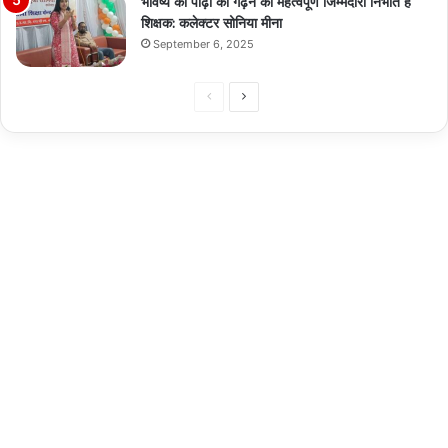
भविष्य की पीढ़ी को गढ़ने की महत्वपूर्ण जिम्मेदारी निभाते हैं
शिक्षक: कलेक्टर सोनिया मीना
September 6, 2025
Previous
Next
page
page