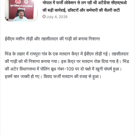
भोपाल में फर्जी लोकेशन से लग रही थी अटेंडेंस! सीएमएचओ
की बड़ी कार्रवाई, डॉक्टरों और कर्मचारी की सैलरी कटी
July 4, 2026
ईवीएम मशीन तोड़ी और तहसीलदार की गाड़ी को बनाया निशाना
भिंड के लहार में रायपुरा गांव के एक मतदान केंद्र में ईवीएम तोड़ी गई। तहसीलदार
की गाड़ी को भी निशाना बनाया गया। इस केंद्र पर मतदान रोक दिया गया है। भिंड
की अटेर विधानसभा में पोलिंग बूथ नंबर-109 पर दो पक्षो में खूनी संघर्ष हुआ।
इसमें चार जख्मी हो गए। विवाद फर्जी मतदान की वजह से हुआ।