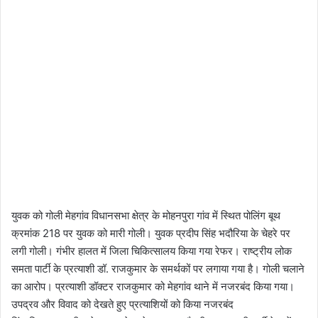
युवक को गोली मेहगांव विधानसभा क्षेत्र के मोहनपुरा गांव में स्थित पोलिंग बूथ
क्रमांक 218 पर युवक को मारी गोली। युवक प्रदीप सिंह भदौरिया के चेहरे पर
लगी गोली। गंभीर हालत में जिला चिकित्सालय किया गया रेफर। राष्ट्रीय लोक
समता पार्टी के प्रत्याशी डॉ. राजकुमार के समर्थकों पर लगाया गया है। गोली चलाने
का आरोप। प्रत्याशी डॉक्टर राजकुमार को मेहगांव थाने में नजरबंद किया गया।
उपद्रव और विवाद को देखते हुए प्रत्याशियों को किया नजरबंद