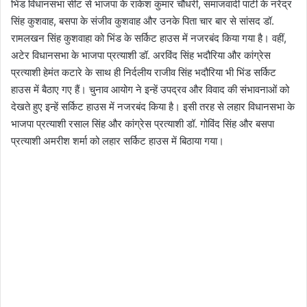
भिंड विधानसभा सीट से भाजपा के राकेश कुमार चौधरी, समाजवादी पार्टी के नरेंद्र
सिंह कुशवाह, बसपा के संजीव कुशवाह और उनके पिता चार बार से सांसद डॉ.
रामलखन सिंह कुशवाहा को भिंड के सर्किट हाउस में नजरबंद किया गया है। वहीं,
अटेर विधानसभा के भाजपा प्रत्याशी डॉ. अरविंद सिंह भदौरिया और कांग्रेस
प्रत्याशी हेमंत कटारे के साथ ही निर्दलीय राजीव सिंह भदौरिया भी भिंड सर्किट
हाउस में बैठाए गए हैं। चुनाव आयोग ने इन्हें उपद्रव और विवाद की संभावनाओं को
देखते हुए इन्हें सर्किट हाउस में नजरबंद किया है। इसी तरह से लहार विधानसभा के
भाजपा प्रत्याशी रसाल सिंह और कांग्रेस प्रत्याशी डॉ. गोविंद सिंह और बसपा
प्रत्याशी अमरीश शर्मा को लहार सर्किट हाउस में बिठाया गया।