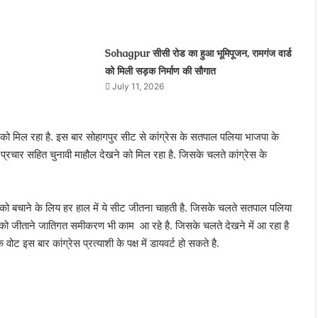
Sohagpur सीसी रोड का हुआ भूमिपूजन, रामगंज वार्ड
को मिली सड़क निर्माण की सौगात
July 11, 2026
 को मिल रहा है. इस बार सोहागपुर सीट से कांग्रेस के सतपाल पलिया भाजपा के
हां प्रचार सहित चुनावी माहौल देखने को मिल रहा है. जिसके चलते कांग्रेस के
को बचाने के लिय हर हाल में ये सीट जीतना चाहती है. जिसके चलते सतपाल पलिया
 को जीताने जातिगत समीकरण भी काम आ रहे है. जिसके चलते देखने में आ रहा है
ट इस बार कांग्रेस प्रत्‍याशी के पक्ष में डायवर्ट हो सकते है.