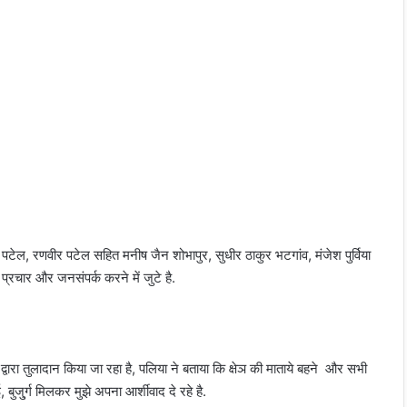
राज पटेल, रणवीर पटेल सहित मनीष जैन शोभापुर, सुधीर ठाकुर भटगांव, मंजेश पुर्विया
प्रचार और जनसंपर्क करने में जुटे है.
द्वारा तुलादान किया जा रहा है, पलिया ने बताया कि क्षेञ की माताये बहने और सभी
, बुजु्र्ग मिलकर मुझे अपना आर्शीवाद दे रहे है.