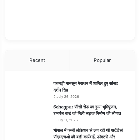
Recent
Popular
पचमड़ी मानसून मेराथन में शामिल हुए सांसद
दर्शन सिंह
July 26, 2026
Sohagpur सीसी रोड का हुआ भूमिपूजन,
रामगंज वार्ड को मिली सड़क निर्माण की सौगात
July 11, 2026
भोपाल में फर्जी लोकेशन से लग रही थी अटेंडेंस!
सीएमएचओ की बड़ी कार्रवाई, डॉक्टरों और