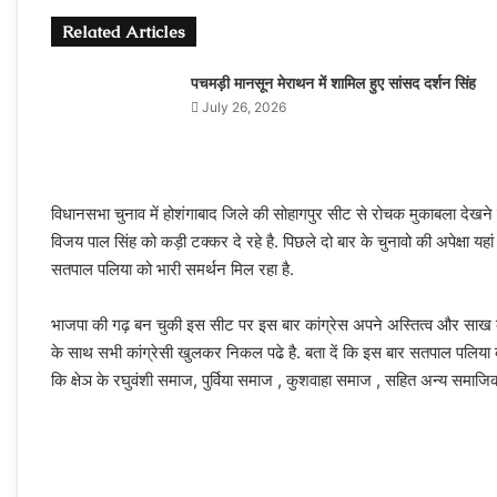
Related Articles
पचमड़ी मानसून मेराथन में शामिल हुए सांसद दर्शन सिंह
July 26, 2026
विधानसभा चुनाव में होशंगाबाद जिले की सोहागपुर सीट से रोचक मुकाबला देखने
विजय पाल सिंह को कड़ी टक्‍कर दे रहे है. पिछले दो बार के चुनावो की अपेक्षा य
सतपाल पलिया को भारी समर्थन मिल रहा है.
भाजपा की गढ़ बन चुकी इस सीट पर इस बार कांग्रेस अपने अस्तित्‍व और साख 
के साथ सभी कांग्रेसी खुलकर निकल पढे है. बता दें कि इस बार सतपाल पलिया
कि क्षेञ के रघुवंशी समाज, पुर्विया समाज , कुशवाहा समाज , सहित अन्‍य समाजिक वो