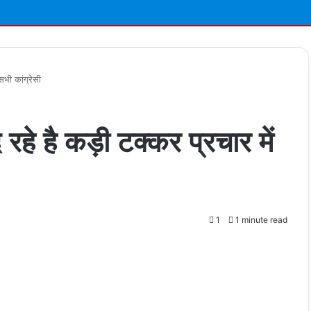
सभी कांग्रेसी
रहे है कड़ी टक्‍कर प्रचार में
1
1 minute read
t