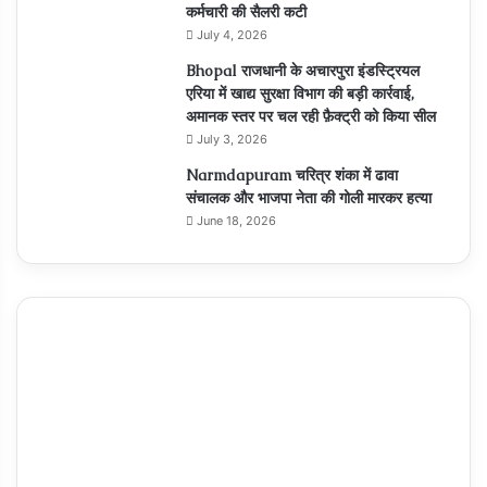
कर्मचारी की सैलरी कटी
July 4, 2026
Bhopal राजधानी के अचारपुरा इंडस्ट्रियल
एरिया में खाद्य सुरक्षा विभाग की बड़ी कार्रवाई,
अमानक स्तर पर चल रही फ़ैक्ट्री को किया सील
July 3, 2026
Narmdapuram चरित्र शंका में ढावा
संचालक और भाजपा नेता की गोली मारकर हत्या
June 18, 2026