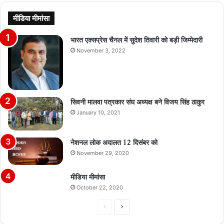
मीडिया मीमांसा
भारत एक्सप्रेस चैनल में सुदेश तिवारी को बड़ी जिम्मेदारी
November 3, 2022
सिवनी मालवा पत्रकार संघ अध्यक्ष बने विजय सिंह ठाकुर
January 10, 2021
नेशनल लोक अदालत 12 दिसंबर को
November 29, 2020
मीडिया मीमांसा
October 22, 2020
Previous
Next
page
page