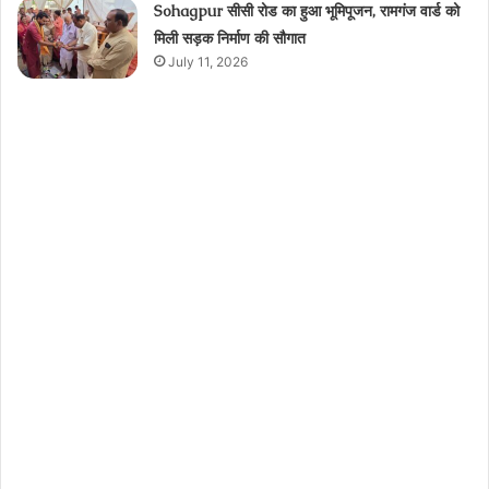
Sohagpur सीसी रोड का हुआ भूमिपूजन, रामगंज वार्ड को
मिली सड़क निर्माण की सौगात
July 11, 2026