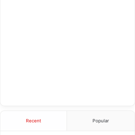
Recent
Popular