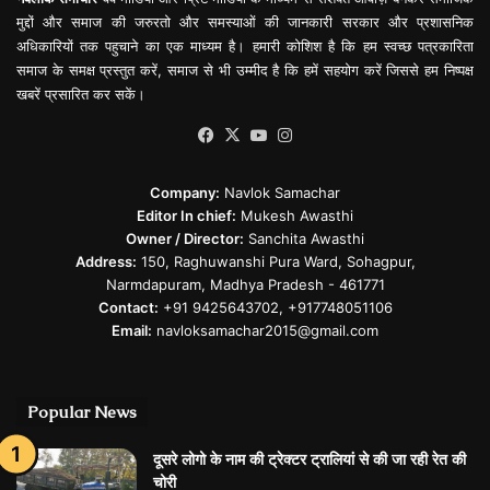
मुद्दों और समाज की जरुरतो और समस्याओं की जानकारी सरकार और प्रशासनिक
अधिकारियों तक पहुचाने का एक माध्यम है। हमारी कोशिश है कि हम स्वच्छ पत्रकारिता
समाज के समक्ष प्रस्तुत करें, समाज से भी उम्मीद है कि हमें सहयोग करें जिससे हम निष्पक्ष
खबरें प्रसारित कर सकें।
Facebook
X
YouTube
Instagram
Company:
Navlok Samachar
Editor In chief:
Mukesh Awasthi
Owner / Director:
Sanchita Awasthi
Address:
150, Raghuwanshi Pura Ward, Sohagpur,
Narmdapuram, Madhya Pradesh - 461771
Contact:
+91 9425643702, +917748051106
Email:
navloksamachar2015@gmail.com
Popular News
दूसरे लोगो के नाम की ट्रेक्‍टर ट्रालियां से की जा रही रेत की
चोरी