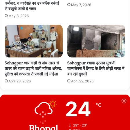
करोबार, न कार्रवाई का डर बल्कि दबंगई
May 7, 2026
से वसूली जाती है रकम
May 8, 2026
Sohagpur थार गाड़ी से पांच लाख से
Sohagpur श्यामा प्रसाद मुखर्जी
ऊपर की रकम उड़ाने वाली महिला अरेस्ट,
काम्पलेक्स में लिफ्ट के लिये छोड़ी जगह में
पुलिस की तत्परता से पकड़ी गई महिला
बन रही दुकानें
April 28, 2026
April 22, 2026
24
℃
Bhopal
29º - 23º