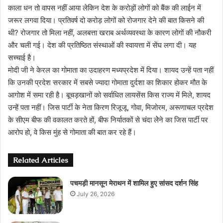
काला धन तो वापस नहीं आया लेकिन देश के करोड़ों लोगों को बैंक की लाईन में
जरूर लगवा दिया। प्रतिवर्ष दो करोड़ लोगों को रोजगार देने की बात किसने की
थी? रोजगार तो मिला नहीं, अलबत्ता खराब अर्थव्यवस्था के कारण लोगों की नौकरी
और चली गई। देश की प्रतिष्ठित संस्थाओं की स्वायत्ता में सेंघ लगा दी। यह
सच्चाई है।
मोदी जी ने केरल का गोमाता का उदाहरण मध्यप्रदेश में दिया। शायद उन्हें पता नहीं
कि उनकी प्रदेश सरकार में सबसे ज्यादा गोमाता दुर्दशा का शिकार होकर मौत के
आगोश में समा रही है। बूचड़खानों को सर्वाधित लायसेंस किस राज्य में मिले, शायद
उन्हें पता नहीं। जिस पार्टी के नेता किरण रिजूजू, गोवा, मिजोरम, अरूणाचल प्रदेश
के सीएम बीफ की वकालत करते हों, बीफ निर्यातकों से चंदा लेेने का जिस पार्टी पर
आरोप हो, वे किस मुंह से गोमाता की बात कर रहे हैं।
Related Articles
पचमड़ी मानसून मेराथन में शामिल हुए सांसद दर्शन सिंह
July 26, 2026