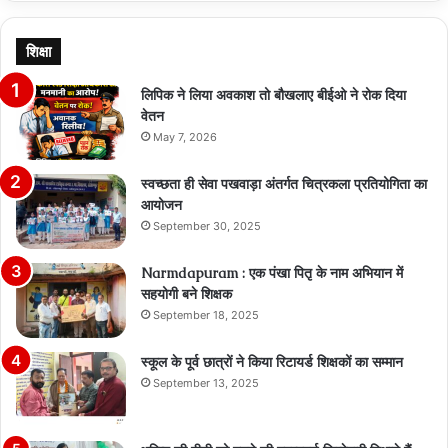
शिक्षा
लिपिक ने लिया अवकाश तो बौखलाए बीईओ ने रोक दिया
वेतन
May 7, 2026
स्वच्छता ही सेवा पखवाड़ा अंतर्गत चित्रकला प्रतियोगिता का
आयोजन
September 30, 2025
Narmdapuram : एक पंखा पितृ के नाम अभियान में
सहयोगी बने शिक्षक
September 18, 2025
स्कूल के पूर्व छात्रों ने किया रिटायर्ड शिक्षकों का सम्मान
September 13, 2025