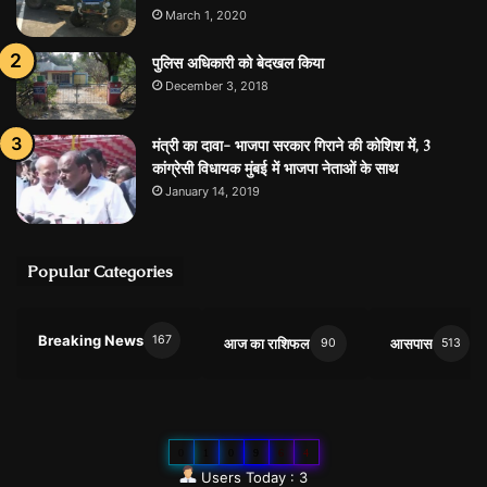
March 1, 2020
पुलिस अधिकारी को बेदखल किया
December 3, 2018
मंत्री का दावा- भाजपा सरकार गिराने की कोशिश में, 3
कांग्रेसी विधायक मुंबई में भाजपा नेताओं के साथ
January 14, 2019
Popular Categories
Breaking News
167
आज का राशिफल
आसपास
90
513
0
1
0
9
6
4
Users Today : 3