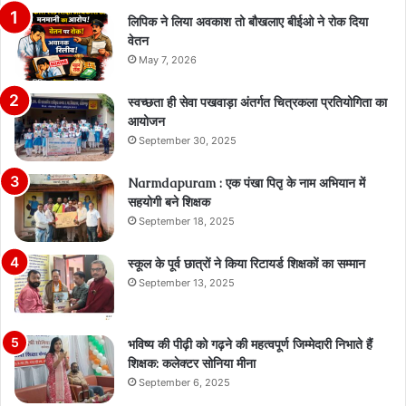
लिपिक ने लिया अवकाश तो बौखलाए बीईओ ने रोक दिया
वेतन
May 7, 2026
स्वच्छता ही सेवा पखवाड़ा अंतर्गत चित्रकला प्रतियोगिता का
आयोजन
September 30, 2025
Narmdapuram : एक पंखा पितृ के नाम अभियान में
सहयोगी बने शिक्षक
September 18, 2025
स्कूल के पूर्व छात्रों ने किया रिटायर्ड शिक्षकों का सम्मान
September 13, 2025
भविष्य की पीढ़ी को गढ़ने की महत्वपूर्ण जिम्मेदारी निभाते हैं
शिक्षक: कलेक्टर सोनिया मीना
September 6, 2025