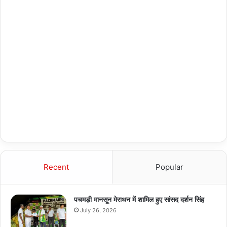
Recent
Popular
पचमड़ी मानसून मेराथन में शामिल हुए सांसद दर्शन सिंह
July 26, 2026