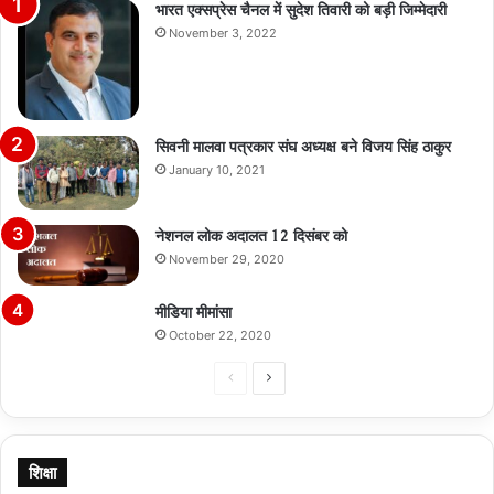
भारत एक्सप्रेस चैनल में सुदेश तिवारी को बड़ी जिम्मेदारी
November 3, 2022
सिवनी मालवा पत्रकार संघ अध्यक्ष बने विजय सिंह ठाकुर
January 10, 2021
नेशनल लोक अदालत 12 दिसंबर को
November 29, 2020
मीडिया मीमांसा
October 22, 2020
Previous
Next
page
page
शिक्षा