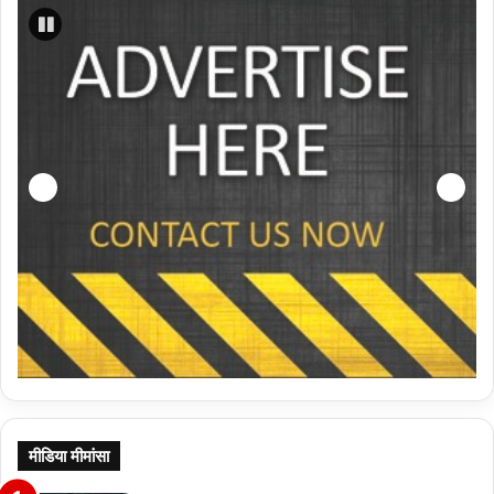
मीडिया मीमांसा