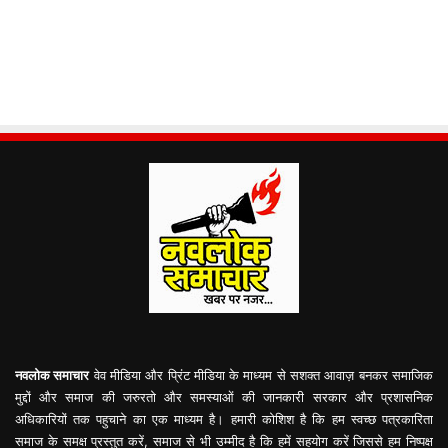
नवलोक समाचार
वेव मीडिया और प्रिंट मीडिया के माध्यम से सशक्त आवाज़ बनकर समाजिक
मुद्दों और समाज की जरुरतो और समस्याओं की जानकारी सरकार और प्रशासनिक
अधिकारियों तक पहुचाने का एक माध्यम है। हमारी कोशिश है कि हम स्वच्छ पत्रकारिता
समाज के समक्ष प्रस्तुत करें, समाज से भी उम्मीद है कि हमें सहयोग करें जिससे हम निष्पक्ष