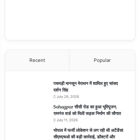
Recent
Popular
पचमड़ी मानसून मेराथन में शामिल हुए सांसद
दर्शन सिंह
July 26, 2026
Sohagpur सीसी रोड का हुआ भूमिपूजन,
रामगंज वार्ड को मिली सड़क निर्माण की सौगात
July 11, 2026
भोपाल में फर्जी लोकेशन से लग रही थी अटेंडेंस!
सीएमएचओ की बड़ी कार्रवाई, डॉक्टरों और