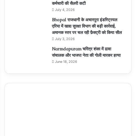
कर्मचारी की सैलरी कटी
July 4, 2026
Bhopal राजधानी के अचारपुरा इंडस्ट्रियल
एरिया में खाद्य सुरक्षा विभाग की बड़ी कार्रवाई,
अमानक स्तर पर चल रही फ़ैक्ट्री को किया सील
July 3, 2026
Narmdapuram चरित्र शंका में ढावा
संचालक और भाजपा नेता की गोली मारकर हत्या
June 18, 2026