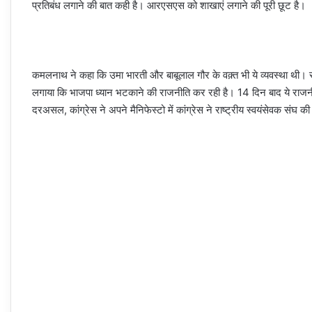
प्रतिबंध लगाने की बात कही है। आरएसएस को शाखाएं लगाने की पूरी छूट है।
कमलनाथ ने कहा कि उमा भारती और बाबूलाल गौर के वक़्त भी ये व्यवस्था थी। 
लगाया कि भाजपा ध्यान भटकाने की राजनीति कर रही है। 14 दिन बाद ये राजनी
दरअसल, कांग्रेस ने अपने मैनिफेस्टो में कांग्रेस ने राष्ट्रीय स्वयंसेवक संघ 