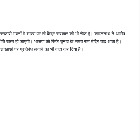
सरकारी भवनों में शाखा पर तो केंद्र सरकार की भी रोक है। कमलनाथ ने आरोप
ति खत्म हो जाएगी। भाजपा को सिर्फ चुनाव के समय राम मंदिर याद आता है।
की शाखाओं पर प्रतिबंध लगाने का भी वादा कर दिया है।