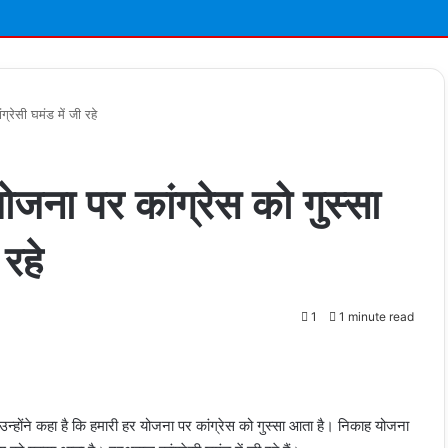
्रेसी घमंड में जी रहे
जना पर कांग्रेस को गुस्सा
 रहे
1
1 minute read
t
उन्होंने कहा है कि हमारी हर योजना पर कांग्रेस को गुस्सा आता है। निकाह योजना