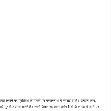
ा लगाने पर प्रतिबंध के मामले पर कमलनाथ ने सफाई दी है। उन्होंने कहा,
ुंह में डालना चाहते हैं। हमने केवल सरकारी कर्मचारियों के शाखा में जाने पर