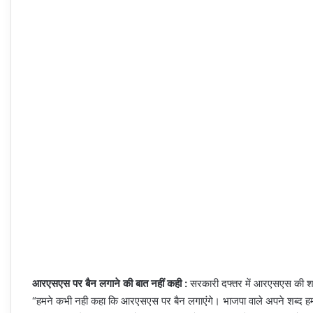
आरएसएस पर बैन लगाने की बात नहीं कही :
सरकारी दफ्तर में आरएसएस की शाख
“हमने कभी नही कहा कि आरएसएस पर बैन लगाएंगे। भाजपा वाले अपने शब्द हमारे म