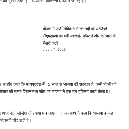
्रेस को गुस्सा आता है। दरअसल कांग्रेसी घमंड में जी रहे हैं।
भोपाल में फर्जी लोकेशन से लग रही थी अटेंडेंस!
सीएमएचओ की बड़ी कार्रवाई, डॉक्टरों और कर्मचारी की
सैलरी कटी
July 4, 2026
 उन्होंने कहा कि मध्यप्रदेश में 15 साल से भाजपा की सरकार है, कभी किसी को
ी भोपाल की उत्तर विधानसभा सीट पर भाजपा ने इस बार मुस्लिम कार्ड खेला है।
दि अभी पोल खोलूंगा तो हंगामा मच जाएगा। कमलनाथ ने कहा कि भाजपा के बड़े
 किसकी नींद उड़ी है।