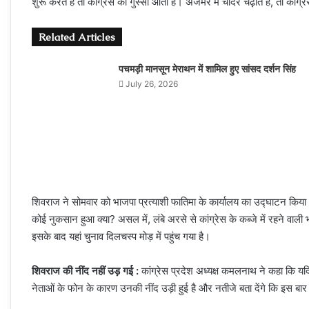
शुरू करते हैं तो कांग्रेस को गुस्सा आता है। अजमेर में चादर चढ़ाते हैं, तो कांग
Related Articles
पचमड़ी मानसून मेराथन में शामिल हुए सांसद दर्शन सिंह
July 26, 2026
शिवराज ने सोमवार को भाजपा प्रत्याशी फातिमा के कार्यालय का उद्घाटन किया।
कोई नुकसान हुआ क्या? असल में, लंबे अरसे से कांग्रेस के कब्जे में रहने वाल
इसके बाद यहां चुनाव दिलचस्प मोड़ में पहुंच गया है।
शिवराज की नींद नहीं उड़ गई :
कांग्रेस प्रदेश अध्यक्ष कमलनाथ ने कहा कि य
नेताओं के फोन के कारण उनकी नींद उड़ी हुई है और नतीजे बता देंगे कि इस बार