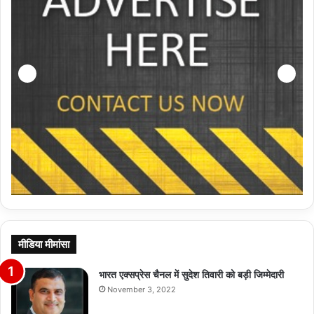
मीडिया मीमांसा
भारत एक्सप्रेस चैनल में सुदेश तिवारी को बड़ी जिम्मेदारी
November 3, 2022