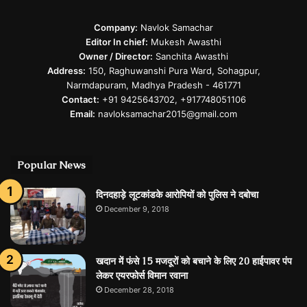
Company:
Navlok Samachar
Editor In chief:
Mukesh Awasthi
Owner / Director:
Sanchita Awasthi
Address:
150, Raghuwanshi Pura Ward, Sohagpur,
Narmdapuram, Madhya Pradesh - 461771
Contact:
+91 9425643702, +917748051106
Email:
navloksamachar2015@gmail.com
Popular News
दिनदहाड़े लूटकांडके आरोपियों को पुलिस ने दबोचा
December 9, 2018
खदान में फंसे 15 मजदूरों को बचाने के लिए 20 हाईपावर पंप
लेकर एयरफोर्स विमान रवाना
December 28, 2018