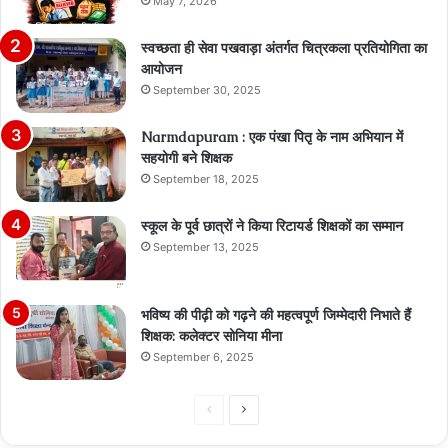
May 7, 2026
स्वच्छता ही सेवा पखवाड़ा अंतर्गत चित्रकला प्रतियोगिता का
आयोजन
September 30, 2025
Narmdapuram : एक पंखा पितृ के नाम अभियान में
सहयोगी बने शिक्षक
September 18, 2025
स्कूल के पूर्व छात्रों ने किया रिटायर्ड शिक्षकों का सम्मान
September 13, 2025
भविष्य की पीढ़ी को गढ़ने की महत्वपूर्ण जिम्मेदारी निभाते हैं
शिक्षक: कलेक्टर सोनिया मीना
September 6, 2025
Previous
Next
page
page