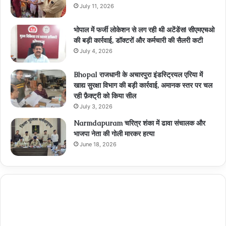
July 11, 2026
भोपाल में फर्जी लोकेशन से लग रही थी अटेंडेंस! सीएमएचओ
की बड़ी कार्रवाई, डॉक्टरों और कर्मचारी की सैलरी कटी
July 4, 2026
Bhopal राजधानी के अचारपुरा इंडस्ट्रियल एरिया में
खाद्य सुरक्षा विभाग की बड़ी कार्रवाई, अमानक स्तर पर चल
रही फ़ैक्ट्री को किया सील
July 3, 2026
Narmdapuram चरित्र शंका में ढावा संचालक और
भाजपा नेता की गोली मारकर हत्या
June 18, 2026