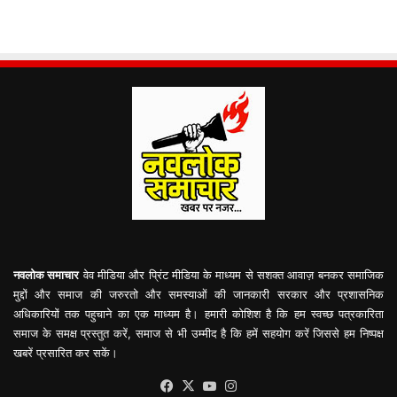
नवलोक समाचार
वेव मीडिया और प्रिंट मीडिया के माध्यम से सशक्त आवाज़ बनकर समाजिक
मुद्दों और समाज की जरुरतो और समस्याओं की जानकारी सरकार और प्रशासनिक
अधिकारियों तक पहुचाने का एक माध्यम है। हमारी कोशिश है कि हम स्वच्छ पत्रकारिता
समाज के समक्ष प्रस्तुत करें, समाज से भी उम्मीद है कि हमें सहयोग करें जिससे हम निष्पक्ष
खबरें प्रसारित कर सकें।
Facebook
X
YouTube
Instagram