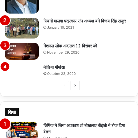
सिवनी मालवा पत्रकार संघ अध्यक्ष बने विजय सिंह ठाकुर
January 10, 2021
नेशनल लोक अदालत 12 दिसंबर को
November 29, 2020
मीडिया मीमांसा
October 22, 2020
Previous
Next
page
page
शिक्षा
लिपिक ने लिया अवकाश तो बौखलाए बीईओ ने रोक दिया
वेतन