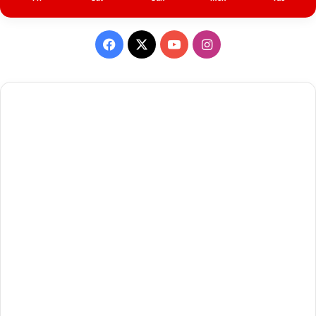
Facebook
X
YouTube
Instagram