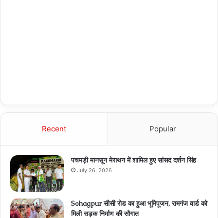
Recent
Popular
पचमड़ी मानसून मेराथन में शामिल हुए सांसद दर्शन सिंह
July 26, 2026
Sohagpur सीसी रोड का हुआ भूमिपूजन, रामगंज वार्ड को
मिली सड़क निर्माण की सौगात