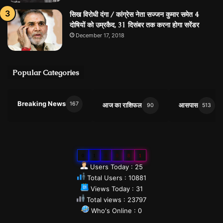
सिख विरोधी दंगा / कांग्रेस नेता सज्जन कुमार समेत 4
दोषियों को उम्रकैद, 31 दिसंबर तक करना होगा सरेंडर
December 17, 2018
Popular Categories
Breaking News
167
आज का राशिफल
आसपास
90
513
0
1
0
8
8
1
Users Today : 25
Total Users : 10881
Views Today : 31
Total views : 23797
Who's Online : 0