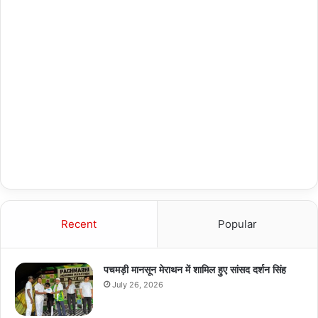
Recent
Popular
पचमड़ी मानसून मेराथन में शामिल हुए सांसद दर्शन सिंह
July 26, 2026