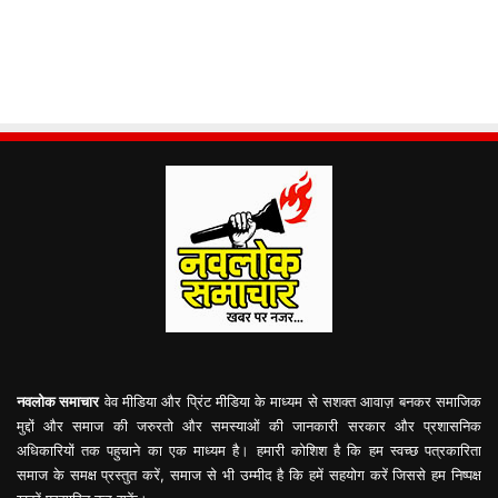
नवलोक समाचार
वेव मीडिया और प्रिंट मीडिया के माध्यम से सशक्त आवाज़ बनकर समाजिक
मुद्दों और समाज की जरुरतो और समस्याओं की जानकारी सरकार और प्रशासनिक
अधिकारियों तक पहुचाने का एक माध्यम है। हमारी कोशिश है कि हम स्वच्छ पत्रकारिता
समाज के समक्ष प्रस्तुत करें, समाज से भी उम्मीद है कि हमें सहयोग करें जिससे हम निष्पक्ष