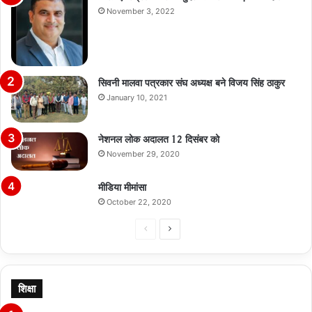
November 3, 2022
सिवनी मालवा पत्रकार संघ अध्यक्ष बने विजय सिंह ठाकुर
January 10, 2021
नेशनल लोक अदालत 12 दिसंबर को
November 29, 2020
मीडिया मीमांसा
October 22, 2020
Previous
Next
page
page
शिक्षा