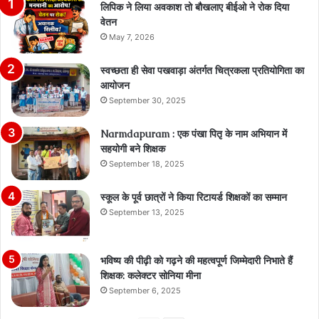
लिपिक ने लिया अवकाश तो बौखलाए बीईओ ने रोक दिया
वेतन
May 7, 2026
स्वच्छता ही सेवा पखवाड़ा अंतर्गत चित्रकला प्रतियोगिता का
आयोजन
September 30, 2025
Narmdapuram : एक पंखा पितृ के नाम अभियान में
सहयोगी बने शिक्षक
September 18, 2025
स्कूल के पूर्व छात्रों ने किया रिटायर्ड शिक्षकों का सम्मान
September 13, 2025
भविष्य की पीढ़ी को गढ़ने की महत्वपूर्ण जिम्मेदारी निभाते हैं
शिक्षक: कलेक्टर सोनिया मीना
September 6, 2025