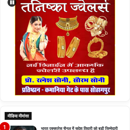
मीडिया मीमांसा
भारत एक्सप्रेस चैनल में सुदेश तिवारी को बड़ी जिम्मेदारी