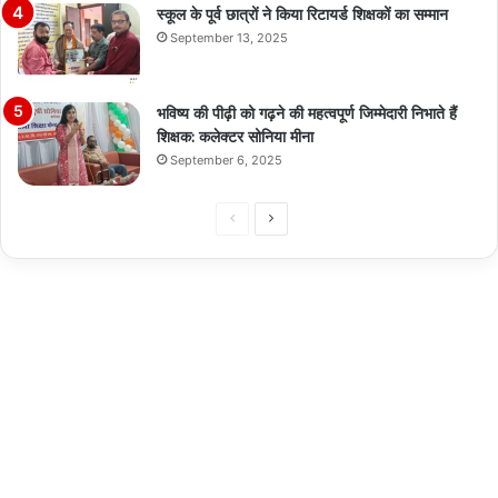
स्कूल के पूर्व छात्रों ने किया रिटायर्ड शिक्षकों का सम्मान
September 13, 2025
भविष्य की पीढ़ी को गढ़ने की महत्वपूर्ण जिम्मेदारी निभाते हैं
शिक्षक: कलेक्टर सोनिया मीना
September 6, 2025
Previous
Next
page
page