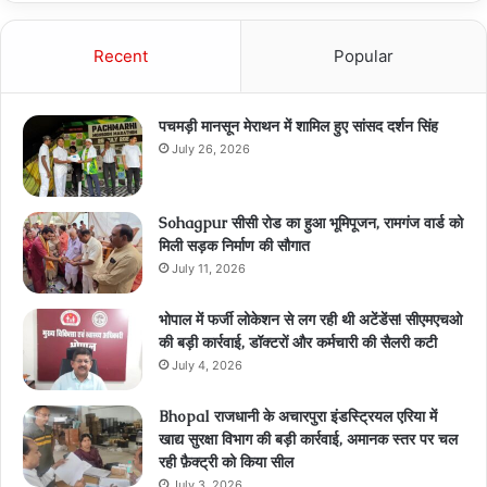
Recent
Popular
पचमड़ी मानसून मेराथन में शामिल हुए सांसद दर्शन सिंह
July 26, 2026
Sohagpur सीसी रोड का हुआ भूमिपूजन, रामगंज वार्ड को
मिली सड़क निर्माण की सौगात
July 11, 2026
भोपाल में फर्जी लोकेशन से लग रही थी अटेंडेंस! सीएमएचओ
की बड़ी कार्रवाई, डॉक्टरों और कर्मचारी की सैलरी कटी
July 4, 2026
Bhopal राजधानी के अचारपुरा इंडस्ट्रियल एरिया में
खाद्य सुरक्षा विभाग की बड़ी कार्रवाई, अमानक स्तर पर चल
रही फ़ैक्ट्री को किया सील
July 3, 2026