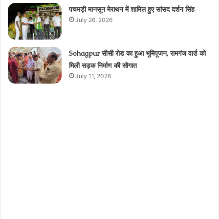
पचमड़ी मानसून मेराथन में शामिल हुए सांसद दर्शन सिंह
July 26, 2026
Sohagpur सीसी रोड का हुआ भूमिपूजन, रामगंज वार्ड को
मिली सड़क निर्माण की सौगात
July 11, 2026