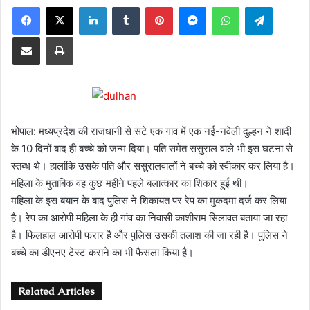
Facebook
X
LinkedIn
Tumblr
Pinterest
Messenger
WhatsApp
Telegra
Share via Email
Print
भोपाल: मध्यप्रदेश की राजधानी से सटे एक गांव में एक नई-नवेली दुल्हन ने शादी
के 10 दिनों बाद ही बच्चे को जन्म दिया। पति समेत ससुराल वाले भी इस घटना से
स्तब्ध थे। हालांकि उसके पति और ससुरालवालों ने बच्चे को स्वीकार कर लिया है।
महिला के मुताबिक वह कुछ महीने पहले बलात्कार का शिकार हुई थी।
महिला के इस बयान के बाद पुलिस ने शिकायत पर रेप का मुकदमा दर्ज कर लिया
है। रेप का आरोपी महिला के ही गांव का निवासी काशीराम सिलावत बताया जा रहा
है। फिलहाल आरोपी फरार है और पुलिस उसकी तलाश की जा रही है। पुलिस ने
बच्चे का डीएनए टेस्ट कराने का भी फैसला किया है।
Related Articles