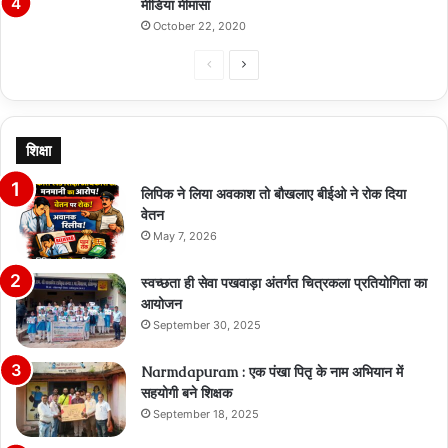
मीडिया मीमांसा
October 22, 2020
Previous
Next
page
page
शिक्षा
लिपिक ने लिया अवकाश तो बौखलाए बीईओ ने रोक दिया
वेतन
May 7, 2026
स्वच्छता ही सेवा पखवाड़ा अंतर्गत चित्रकला प्रतियोगिता का
आयोजन
September 30, 2025
Narmdapuram : एक पंखा पितृ के नाम अभियान में
सहयोगी बने शिक्षक
September 18, 2025