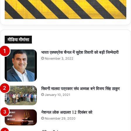
मीडिया मीमांसा
भारत एक्सप्रेस चैनल में सुदेश तिवारी को बड़ी जिम्मेदारी
November 3, 2022
सिवनी मालवा पत्रकार संघ अध्यक्ष बने विजय सिंह ठाकुर
January 10, 2021
नेशनल लोक अदालत 12 दिसंबर को
November 29, 2020