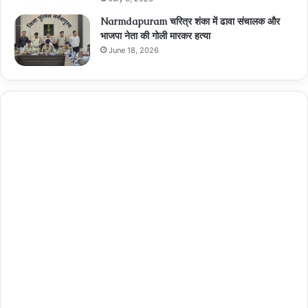
Narmdapuram चरित्र शंका में ढावा संचालक और
भाजपा नेता की गोली मारकर हत्या
June 18, 2026