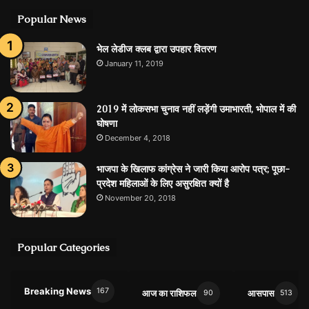
Popular News
भेल लेडीज क्लब द्वारा उपहार वितरण
January 11, 2019
2019 में लोकसभा चुनाव नहीं लड़ेंगी उमाभारती, भोपाल में की
घोषणा
December 4, 2018
भाजपा के खिलाफ कांग्रेस ने जारी किया आरोप पत्र; पूछा-
प्रदेश महिलाओं के लिए असुरक्षित क्यों है
November 20, 2018
Popular Categories
Breaking News
167
आज का राशिफल
आसपास
90
513