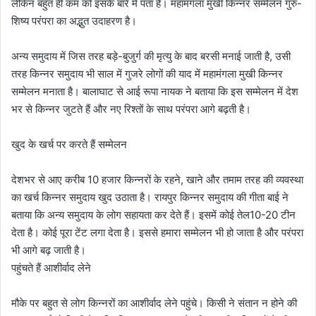
लेकिन बहुत ही कम को इसके बारे में पता है। महामंगला मुखी किन्नर सम्मेलन गुरु-
शिष्य परंपरा का अद्भुत उदाहरण है।
अन्य समुदाय में जिस तरह बड़े-बुजुर्ग की मृत्यु के बाद बरसी मनाई जाती है, उसी
तरह किन्नर समुदाय भी साल में गुजरे लोगों की याद में महामंगला मुखी किन्नर
सम्मेलन मनाता है। बालाघाट से आई रूपा नायक ने बताया कि इस सम्मेलन में देश
भर से किन्नर जुटते हैं और नए रिश्तों के साथ परंपरा आगे बढ़ती है।
खुद के खर्च पर करते हैं सम्मेलन
देशभर से आए करीब 10 हजार किन्नरों के रहने, खाने और तमाम तरह की व्यवस्था
का खर्च किन्नर समुदाय खुद उठाता है। रायपुर किन्नर समुदाय की गीता बाई ने
बताया कि अन्य समुदाय के लोग सहायता कर देते हैं। इसमें कोई तेल10-20 टीन
देता है। कोई पूरा टेंट लगा देता है। इससे हमारा सम्मेलन भी हो जाता है और परंपरा
भी आगे बढ़ जाती है।
पहुंचते हैं आशीर्वाद लेने
मौके पर बहुत से लोग किन्नरों का आशीर्वाद लेने पहुंचे। किसी ने संतान न होने की