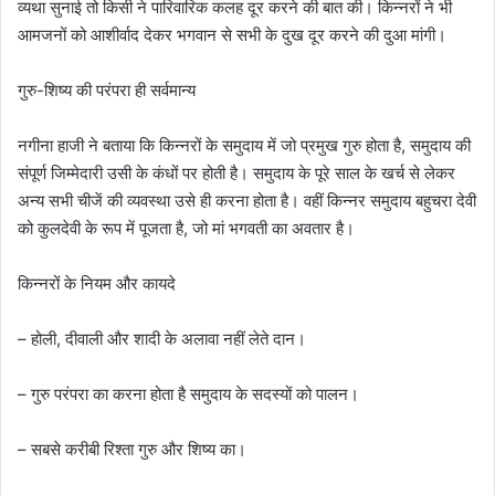
व्यथा सुनाई तो किसी ने पारिवारिक कलह दूर करने की बात की। किन्नरों ने भी
आमजनों को आशीर्वाद देकर भगवान से सभी के दुख दूर करने की दुआ मांगी।
गुरु-शिष्य की परंपरा ही सर्वमान्य
नगीना हाजी ने बताया कि किन्नरों के समुदाय में जो प्रमुख गुरु होता है, समुदाय की
संपूर्ण जिम्मेदारी उसी के कंधों पर होती है। समुदाय के पूरे साल के खर्च से लेकर
अन्य सभी चीजें की व्यवस्था उसे ही करना होता है। वहीं किन्नर समुदाय बहुचरा देवी
को कुलदेवी के रूप में पूजता है, जो मां भगवती का अवतार है।
किन्नरों के नियम और कायदे
– होली, दीवाली और शादी के अलावा नहीं लेते दान।
– गुरु परंपरा का करना होता है समुदाय के सदस्यों को पालन।
– सबसे करीबी रिश्ता गुरु और शिष्य का।