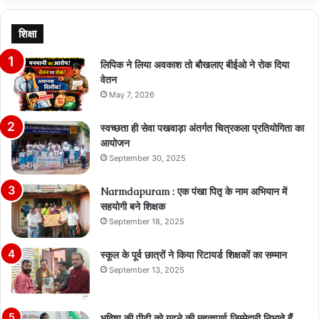
शिक्षा
लिपिक ने लिया अवकाश तो बौखलाए बीईओ ने रोक दिया
वेतन
May 7, 2026
स्वच्छता ही सेवा पखवाड़ा अंतर्गत चित्रकला प्रतियोगिता का
आयोजन
September 30, 2025
Narmdapuram : एक पंखा पितृ के नाम अभियान में
सहयोगी बने शिक्षक
September 18, 2025
स्कूल के पूर्व छात्रों ने किया रिटायर्ड शिक्षकों का सम्मान
September 13, 2025
भविष्य की पीढ़ी को गढ़ने की महत्वपूर्ण जिम्मेदारी निभाते हैं