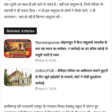
एक-दूसरे का साथ ही हमें आगे ले जाता है। वहीं एक समुदाय है, जिसे परिवार के
सदस्यों ने ही नकार दिया। न तो इस समुदाय के लोगों ने रिश्ते जाने, न ही
अपनापन। बात हो रही है किन्नर समुदाय की।
Related Articles
Narmdapuram सोहागपहुर में बिना साहूकारी लायसेंस के
चल रहा ब्‍याज का करोबार, न कार्रवाई का डर बल्कि दबंगई से
वसूली जाती है रकम
May 8, 2026
JABALPUR – बीपीएल परिवार का आशियाना बचाने छुट्टी
के दिन खुले हाईकोर्ट के दरवाजे, कोर्ट ने रोकी बुलडोजर
कार्रवाई
April 4, 2026
छत्तीसगढ़ की राजधानी रायपुर के गंजपारा स्थित देशबंधु स्कूल में संपन्न हुए