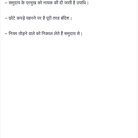
– समुदाय के प्रमुख को नायक की दी जाती है उपाधि।
– छोटे कपड़े पहनने पर है पूरी तरह बंदिश।
– नियम तोड़ने वाले को निकाल लेते हैं समुदाय से।