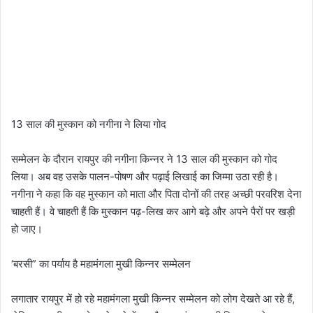
13 साल की मुस्कान को नगीना ने लिया गोद
सम्मेलन के दौरान रायपुर की नगीना किन्नर ने 13 साल की मुस्कान को गोद
लिया। अब वह उसके पालन-पोषण और पढ़ाई लिखाई का जिम्मा उठा रही है।
नगीना ने कहा कि वह मुस्कान को माता और पिता दोनों की तरह अच्छी परवरिश देना
चाहती हैं। वे चाहती हैं कि मुस्कान पढ़-लिख कर आगे बढ़े और अपने पैरों पर खड़ी
हो जाए।
‘बरसी” का पर्याय है महामंगला मुखी किन्नर सम्मेलन
लगातार रायपुर में हो रहे महामंगला मुखी किन्नर सम्मेलन को लोग देखते आ रहे हैं,