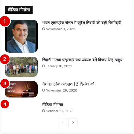
मीडिया मीमांसा
भारत एक्सप्रेस चैनल में सुदेश तिवारी को बड़ी जिम्मेदारी
November 3, 2022
सिवनी मालवा पत्रकार संघ अध्यक्ष बने विजय सिंह ठाकुर
January 10, 2021
नेशनल लोक अदालत 12 दिसंबर को
November 29, 2020
मीडिया मीमांसा
October 22, 2020
Previous
Next
page
page