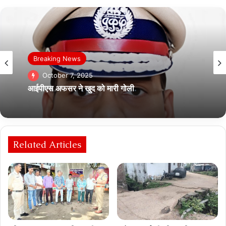
Breaking News
October 7, 2025
आईपीएस अफसर ने खुद को मारी गोली
Related Articles