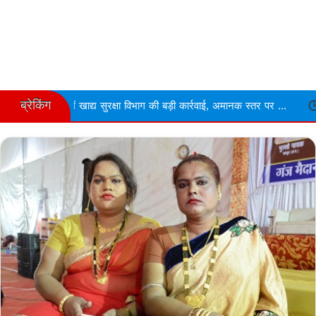
ब्रेकिंग
द्य सुरक्षा विभाग की बड़ी कार्रवाई, अमानक स्तर पर ...
Narmdapuram चरित्