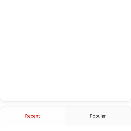
Recent
Popular