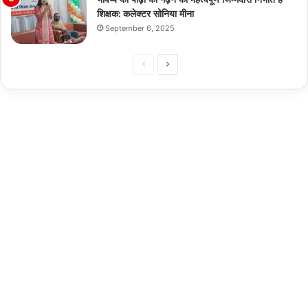
शिक्षक: कलेक्टर सोनिया मीना
September 6, 2025
Previous
Next
page
page