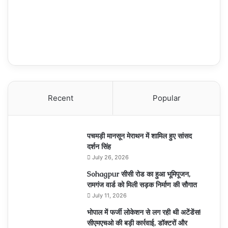
Recent
Popular
पचमड़ी मानसून मेराथन में शामिल हुए सांसद
दर्शन सिंह
July 26, 2026
Sohagpur सीसी रोड का हुआ भूमिपूजन,
रामगंज वार्ड को मिली सड़क निर्माण की सौगात
July 11, 2026
भोपाल में फर्जी लोकेशन से लग रही थी अटेंडेंस!
सीएमएचओ की बड़ी कार्रवाई, डॉक्टरों और