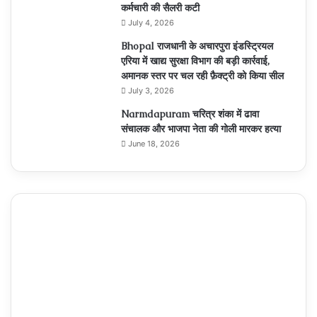
कर्मचारी की सैलरी कटी
July 4, 2026
Bhopal राजधानी के अचारपुरा इंडस्ट्रियल
एरिया में खाद्य सुरक्षा विभाग की बड़ी कार्रवाई,
अमानक स्तर पर चल रही फ़ैक्ट्री को किया सील
July 3, 2026
Narmdapuram चरित्र शंका में ढावा
संचालक और भाजपा नेता की गोली मारकर हत्या
June 18, 2026