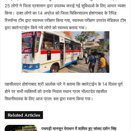
25 लोगो ने जिला प्रशासन द्वारा उपलब्ध कराई गई सुविधाओ के लिए आभार व्यक्त
किया। उक्त लोगो का 14 अप्रेल को जिला चिकित्सालय होशंगाबाद के रैपिड
रिस्पॉन्स टीम द्वारा स्वास्थ्य परीक्षण किया गया, स्वास्थ्य परीक्षण उपरांत मेडिकल टीम
द्वारा क्वारेनटाईन किये गये लोगो को स्वस्थ्य बताया गया।
तहसीलदार होशंगाबाद श्री आलोक पारे ने बताया कि क्वारेटाईन के 14 दिवस पूर्ण
होने पर सभी व्यक्तियों को उनके निवास स्थान ग्राम भीलटदेव तहसील
सिवनीमालवा के लिए आज प्रात: बस द्वारा रवाना किया गया।
Related Articles
पचमड़ी मानसून मेराथन में शामिल हुए सांसद दर्शन सिंह