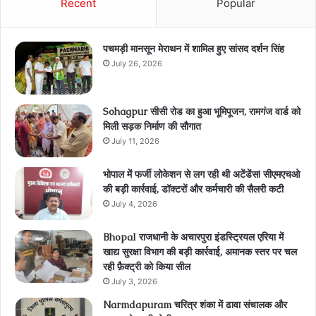
Recent
Popular
पचमड़ी मानसून मेराथन में शामिल हुए सांसद दर्शन सिंह
July 26, 2026
Sohagpur सीसी रोड का हुआ भूमिपूजन, रामगंज वार्ड को
मिली सड़क निर्माण की सौगात
July 11, 2026
भोपाल में फर्जी लोकेशन से लग रही थी अटेंडेंस! सीएमएचओ
की बड़ी कार्रवाई, डॉक्टरों और कर्मचारी की सैलरी कटी
July 4, 2026
Bhopal राजधानी के अचारपुरा इंडस्ट्रियल एरिया में
खाद्य सुरक्षा विभाग की बड़ी कार्रवाई, अमानक स्तर पर चल
रही फ़ैक्ट्री को किया सील
July 3, 2026
Narmdapuram चरित्र शंका में ढावा संचालक और