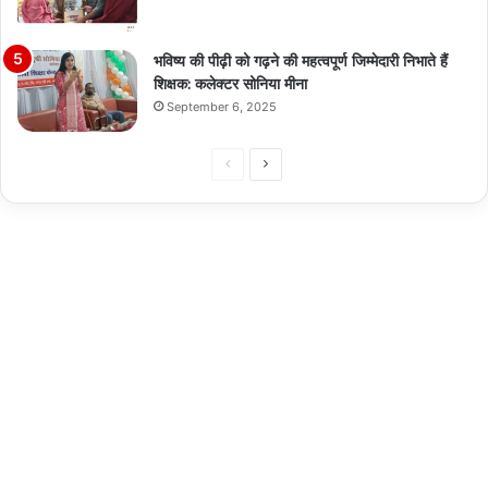
भविष्य की पीढ़ी को गढ़ने की महत्वपूर्ण जिम्मेदारी निभाते हैं
शिक्षक: कलेक्टर सोनिया मीना
September 6, 2025
Previous
Next
page
page