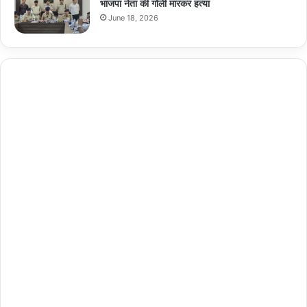
भाजपा नेता की गोली मारकर हत्या
June 18, 2026