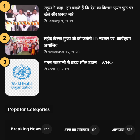
राहुल ने कहा- हम चाहते हैं कि देश का किसान फ्रंट फुट पर
खेले और छक्का मारे
January 9, 2019
शहीद बिरसा मुण्डा जी की जयंती 15 नवम्बर पर कार्यक्रम
आयोजित
November 15, 2020
भारत सावधानी से हटाए लॉक डाउन – WHO
April 10, 2020
Popular Categories
Breaking News
167
आज का राशिफल
आसपास
90
513