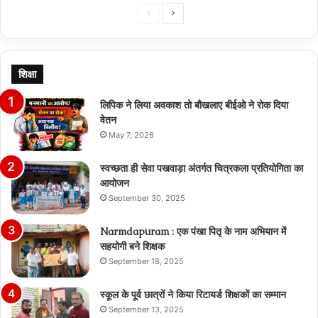
Previous
Next
page
page
शिक्षा
लिपिक ने लिया अवकाश तो बौखलाए बीईओ ने रोक दिया
वेतन
May 7, 2026
स्वच्छता ही सेवा पखवाड़ा अंतर्गत चित्रकला प्रतियोगिता का
आयोजन
September 30, 2025
Narmdapuram : एक पंखा पितृ के नाम अभियान में
सहयोगी बने शिक्षक
September 18, 2025
स्कूल के पूर्व छात्रों ने किया रिटायर्ड शिक्षकों का सम्मान
September 13, 2025