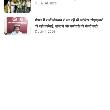
July 26, 2026
भोपाल में फर्जी लोकेशन से लग रही थी अटेंडेंस! सीएमएचओ
की बड़ी कार्रवाई, डॉक्टरों और कर्मचारी की सैलरी कटी
July 4, 2026