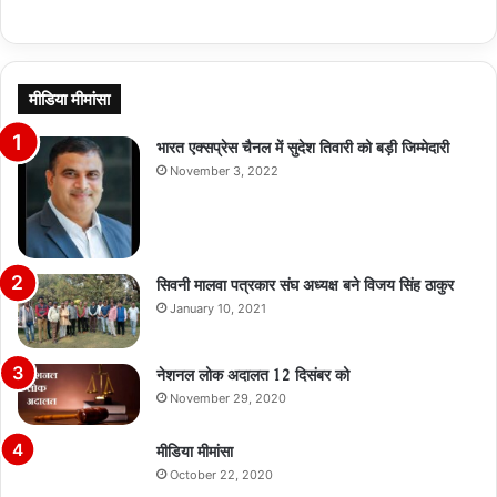
मीडिया मीमांसा
भारत एक्सप्रेस चैनल में सुदेश तिवारी को बड़ी जिम्मेदारी
November 3, 2022
सिवनी मालवा पत्रकार संघ अध्यक्ष बने विजय सिंह ठाकुर
January 10, 2021
नेशनल लोक अदालत 12 दिसंबर को
November 29, 2020
मीडिया मीमांसा
October 22, 2020