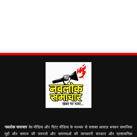
नवलोक समाचार
वेव मीडिया और प्रिंट मीडिया के माध्यम से सशक्त आवाज़ बनकर समाजिक
मुद्दों और समाज की जरुरतो और समस्याओं की जानकारी सरकार और प्रशासनिक