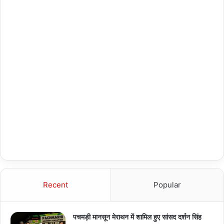
Recent
Popular
पचमड़ी मानसून मेराथन में शामिल हुए सांसद दर्शन सिंह