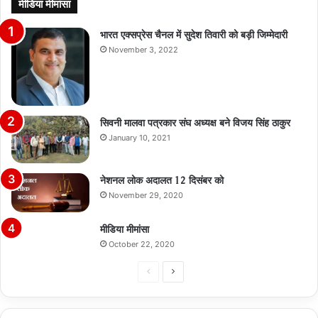
मीडिया मीमांसा
भारत एक्सप्रेस चैनल में सुदेश तिवारी को बड़ी जिम्मेदारी
November 3, 2022
सिवनी मालवा पत्रकार संघ अध्यक्ष बने विजय सिंह ठाकुर
January 10, 2021
नेशनल लोक अदालत 12 दिसंबर को
November 29, 2020
मीडिया मीमांसा
October 22, 2020
Previous
Next
page
page