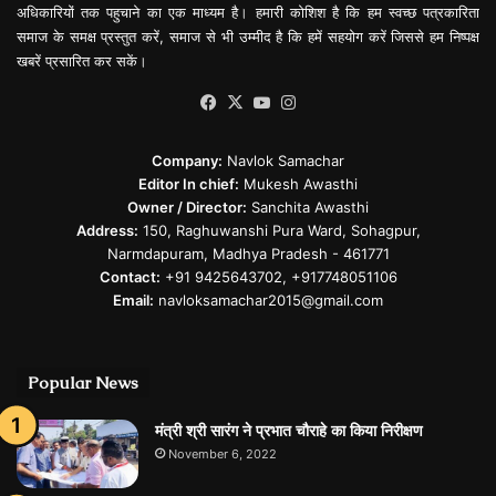
अधिकारियों तक पहुचाने का एक माध्यम है। हमारी कोशिश है कि हम स्वच्छ पत्रकारिता
समाज के समक्ष प्रस्तुत करें, समाज से भी उम्मीद है कि हमें सहयोग करें जिससे हम निष्पक्ष
खबरें प्रसारित कर सकें।
Facebook
X
YouTube
Instagram
Company:
Navlok Samachar
Editor In chief:
Mukesh Awasthi
Owner / Director:
Sanchita Awasthi
Address:
150, Raghuwanshi Pura Ward, Sohagpur,
Narmdapuram, Madhya Pradesh - 461771
Contact:
+91 9425643702, +917748051106
Email:
navloksamachar2015@gmail.com
Popular News
मंत्री श्री सारंग ने प्रभात चौराहे का किया निरीक्षण
November 6, 2022