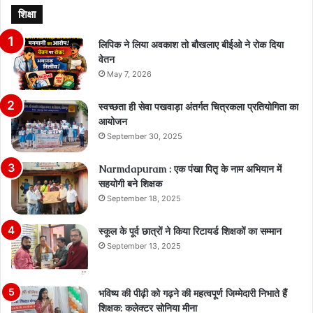
शिक्षा
लिपिक ने लिया अवकाश तो बौखलाए बीईओ ने रोक दिया
वेतन
May 7, 2026
स्वच्छता ही सेवा पखवाड़ा अंतर्गत चित्रकला प्रतियोगिता का
आयोजन
September 30, 2025
Narmdapuram : एक पंखा पितृ के नाम अभियान में
सहयोगी बने शिक्षक
September 18, 2025
स्कूल के पूर्व छात्रों ने किया रिटायर्ड शिक्षकों का सम्मान
September 13, 2025
भविष्य की पीढ़ी को गढ़ने की महत्वपूर्ण जिम्मेदारी निभाते हैं
शिक्षक: कलेक्टर सोनिया मीना