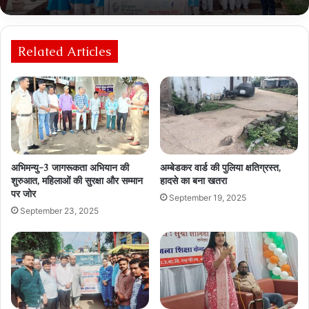
Related Articles
अभिमन्यु-3 जागरूकता अभियान की
अम्बेडकर वार्ड की पुलिया क्षतिग्रस्त,
शुरुआत, महिलाओं की सुरक्षा और सम्मान
हादसे का बना खतरा
पर जोर
September 19, 2025
September 23, 2025