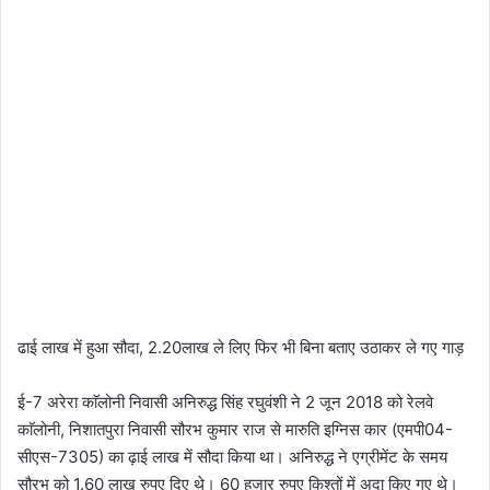
ढाई लाख में हुआ सौदा, 2.20लाख ले लिए फिर भी बिना बताए उठाकर ले गए गाड़
ई-7 अरेरा काॅलोनी निवासी अनिरुद्ध सिंह रघुवंशी ने 2 जून 2018 को रेलवे
काॅलोनी, निशातपुरा निवासी सौरभ कुमार राज से मारुति इग्निस कार (एमपी04-
सीएस-7305) का ढ़ाई लाख में सौदा किया था। अनिरुद्ध ने एग्रीमेंट के समय
सौरभ को 1.60 लाख रुपए दिए थे। 60 हजार रुपए किश्तों में अदा किए गए थे।