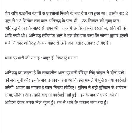
शेष राशि फाइनेंस कंपनी से एनओसी मिलने के बाद देना तय हुआ था। इसके बाद 2
जून से 27 सितंबर तक कार अनिरुद्ध के पास थी। 28 सितंबर की सुबह कार
अनिरुद्ध के घर के बाहर से गायब थी। कार में उनके जरूरी दस्तावेज, सोने की चेन
आदि रखी थी। अनिरुद्ध हबीबगंज थाने में इस बीच पता चला कि सौरभ कुमार दूसरी
चाबी से कार अनिरुद्ध के घर बाहर से उन्हें बिना बताए उठाकर ले गए हैं।
थाना प्रभारी की सलाह : बाहर ही निपटाएं मामला
अनिरुद्ध का कहना है कि तत्कालीन थाना प्रभारी वीरेंद्र सिंह चौहान ने दोनों पक्षों
की बात सुनी और इसके बाद उनका कहना था कि इस मामले में पुलिस क्या कार्रवाई
करेगी, आपस का मामला है बाहर निपटा लीजिए। पुलिस ने बड़ी मुश्किल से आवेदन
लिया, लेकिन तीन महीने बाद भी कार्रवाई नहीं हुई। इसके बाद सीएसपी को भी
आवेदन देकर उनसे मिल चुका हूं। तब से थाने के चक्कर लगा रहा हूं।