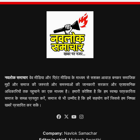
नवलोक समाचार
वेव मीडिया और प्रिंट मीडिया के माध्यम से सशक्त आवाज़ बनकर समाजिक
मुद्दों और समाज की जरुरतो और समस्याओं की जानकारी सरकार और प्रशासनिक
अधिकारियों तक पहुचाने का एक माध्यम है। हमारी कोशिश है कि हम स्वच्छ पत्रकारिता
समाज के समक्ष प्रस्तुत करें, समाज से भी उम्मीद है कि हमें सहयोग करें जिससे हम निष्पक्ष
खबरें प्रसारित कर सकें।
Facebook
X
YouTube
Instagram
Company:
Navlok Samachar
Editor In chief:
Mukesh Awasthi