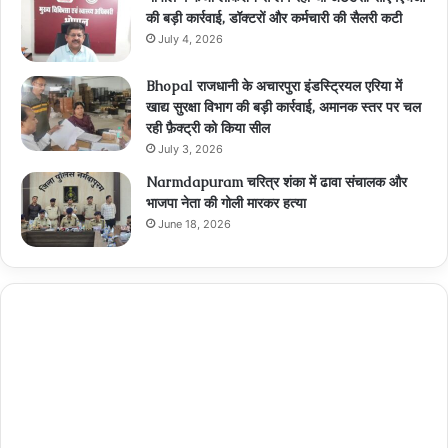
की बड़ी कार्रवाई, डॉक्टरों और कर्मचारी की सैलरी कटी
July 4, 2026
Bhopal राजधानी के अचारपुरा इंडस्ट्रियल एरिया में
खाद्य सुरक्षा विभाग की बड़ी कार्रवाई, अमानक स्तर पर चल
रही फ़ैक्ट्री को किया सील
July 3, 2026
Narmdapuram चरित्र शंका में ढावा संचालक और
भाजपा नेता की गोली मारकर हत्या
June 18, 2026