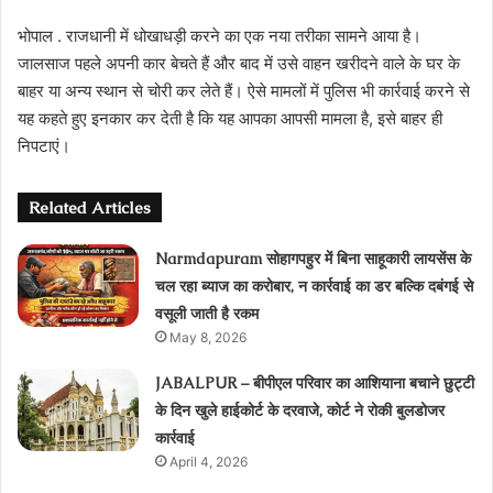
भोपाल . राजधानी में धोखाधड़ी करने का एक नया तरीका सामने आया है।
जालसाज पहले अपनी कार बेचते हैं और बाद में उसे वाहन खरीदने वाले के घर के
बाहर या अन्य स्थान से चोरी कर लेते हैं। ऐसे मामलों में पुलिस भी कार्रवाई करने से
यह कहते हुए इनकार कर देती है कि यह आपका आपसी मामला है, इसे बाहर ही
निपटाएं।
Related Articles
Narmdapuram सोहागपहुर में बिना साहूकारी लायसेंस के
चल रहा ब्‍याज का करोबार, न कार्रवाई का डर बल्कि दबंगई से
वसूली जाती है रकम
May 8, 2026
JABALPUR – बीपीएल परिवार का आशियाना बचाने छुट्टी
के दिन खुले हाईकोर्ट के दरवाजे, कोर्ट ने रोकी बुलडोजर
कार्रवाई
April 4, 2026