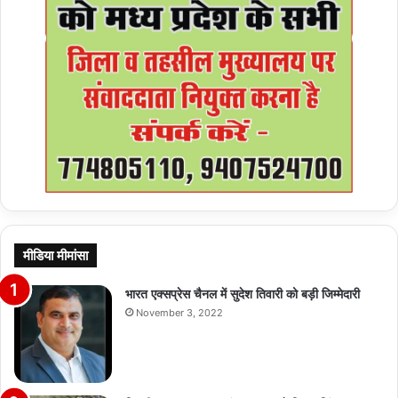
मीडिया मीमांसा
भारत एक्सप्रेस चैनल में सुदेश तिवारी को बड़ी जिम्मेदारी
November 3, 2022