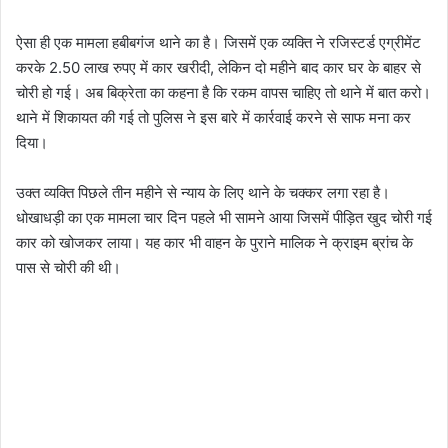
ऐसा ही एक मामला हबीबगंज थाने का है। जिसमें एक व्यक्ति ने रजिस्टर्ड एग्रीमेंट
करके 2.50 लाख रुपए में कार खरीदी, लेकिन दो महीने बाद कार घर के बाहर से
चोरी हो गई। अब बिक्रेता का कहना है कि रकम वापस चाहिए तो थाने में बात करो।
थाने में शिकायत की गई तो पुलिस ने इस बारे में कार्रवाई करने से साफ मना कर
दिया।
उक्त व्यक्ति पिछले तीन महीने से न्याय के लिए थाने के चक्कर लगा रहा है।
धोखाधड़ी का एक मामला चार दिन पहले भी सामने आया जिसमें पीड़ित खुद चोरी गई
कार को खोजकर लाया। यह कार भी वाहन के पुराने मालिक ने क्राइम ब्रांच के
पास से चोरी की थी।