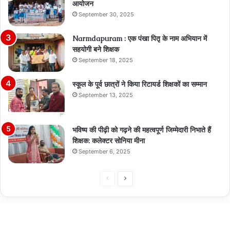
आयोजन
September 30, 2025
Narmdapuram : एक पंखा पितृ के नाम अभियान में
सहयोगी बने शिक्षक
September 18, 2025
स्कूल के पूर्व छात्रों ने किया रिटायर्ड शिक्षकों का सम्मान
September 13, 2025
भविष्य की पीढ़ी को गढ़ने की महत्वपूर्ण जिम्मेदारी निभाते हैं
शिक्षक: कलेक्टर सोनिया मीना
September 6, 2025
Previous
Next
page
page