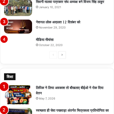
सिवनी मालवा पत्रकार संघ अध्यक्ष बने विजय सिंह ठाकुर
January 10, 2021
नेशनल लोक अदालत 12 दिसंबर को
November 29, 2020
मीडिया मीमांसा
October 22, 2020
Previous
Next
page
page
शिक्षा
लिपिक ने लिया अवकाश तो बौखलाए बीईओ ने रोक दिया
वेतन
May 7, 2026
स्वच्छता ही सेवा पखवाड़ा अंतर्गत चित्रकला प्रतियोगिता का