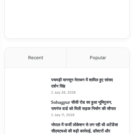
Recent
Popular
पचमड़ी मानसून मेराथन में शामिल हुए सांसद
दर्शन सिंह
July 26, 2026
Sohagpur सीसी रोड का हुआ भूमिपूजन,
रामगंज वार्ड को मिली सड़क निर्माण की सौगात
July 11, 2026
भोपाल में फर्जी लोकेशन से लग रही थी अटेंडेंस!
सीएमएचओ की बड़ी कार्रवाई, डॉक्टरों और