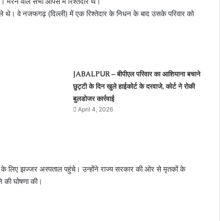
ं। मरने वाले सभी आपस में रिश्तेदार थे।
वाले थे। वे नजफगढ़ (दिल्ली) में एक रिश्तेदार के निधन के बाद उसके परिवार को
JABALPUR – बीपीएल परिवार का आशियाना बचाने
छुट्टी के दिन खुले हाईकोर्ट के दरवाजे, कोर्ट ने रोकी
बुलडोजर कार्रवाई
April 4, 2026
े लिए झज्जर अस्पताल पहुंचे। उन्होंने राज्य सरकार की ओर से मृतकों के
े की घोषणा की।