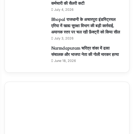
कर्मचारी की सैलरी कटी
July 4, 2026
Bhopal राजधानी के अचारपुरा इंडस्ट्रियल
एरिया में खाद्य सुरक्षा विभाग की बड़ी कार्रवाई,
अमानक स्तर पर चल रही फ़ैक्ट्री को किया सील
July 3, 2026
Narmdapuram चरित्र शंका में ढावा
संचालक और भाजपा नेता की गोली मारकर हत्या
June 18, 2026