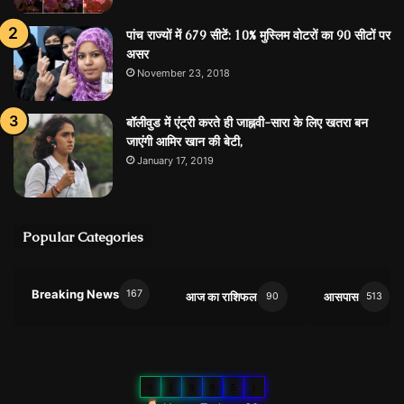
पांच राज्यों में 679 सीटें: 10% मुस्लिम वोटरों का 90 सीटों पर
असर
November 23, 2018
बॉलीवुड में एंट्री करते ही जाह्नवी-सारा के लिए खतरा बन
जाएंगी आमिर खान की बेटी,
January 17, 2019
Popular Categories
Breaking News
167
आज का राशिफल
आसपास
90
513
0
1
0
9
5
1