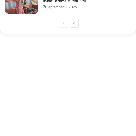
शिक्षक: कलेक्टर सोनिया मीना
September 6, 2025
Previous
Next
page
page