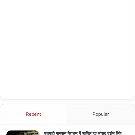
Recent
Popular
पचमड़ी मानसून मेराथन में शामिल हुए सांसद दर्शन सिंह