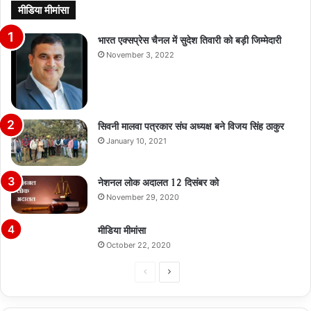
मीडिया मीमांसा
भारत एक्सप्रेस चैनल में सुदेश तिवारी को बड़ी जिम्मेदारी
November 3, 2022
सिवनी मालवा पत्रकार संघ अध्यक्ष बने विजय सिंह ठाकुर
January 10, 2021
नेशनल लोक अदालत 12 दिसंबर को
November 29, 2020
मीडिया मीमांसा
October 22, 2020
Previous
Next
page
page