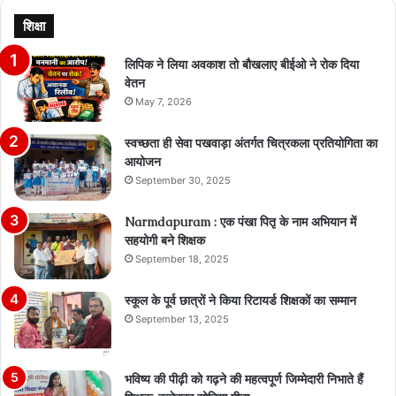
शिक्षा
लिपिक ने लिया अवकाश तो बौखलाए बीईओ ने रोक दिया
वेतन
May 7, 2026
स्वच्छता ही सेवा पखवाड़ा अंतर्गत चित्रकला प्रतियोगिता का
आयोजन
September 30, 2025
Narmdapuram : एक पंखा पितृ के नाम अभियान में
सहयोगी बने शिक्षक
September 18, 2025
स्कूल के पूर्व छात्रों ने किया रिटायर्ड शिक्षकों का सम्मान
September 13, 2025
भविष्य की पीढ़ी को गढ़ने की महत्वपूर्ण जिम्मेदारी निभाते हैं