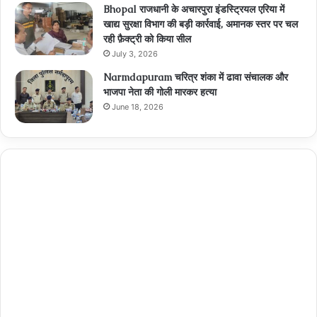
Bhopal राजधानी के अचारपुरा इंडस्ट्रियल एरिया में
खाद्य सुरक्षा विभाग की बड़ी कार्रवाई, अमानक स्तर पर चल
रही फ़ैक्ट्री को किया सील
July 3, 2026
Narmdapuram चरित्र शंका में ढावा संचालक और
भाजपा नेता की गोली मारकर हत्या
June 18, 2026