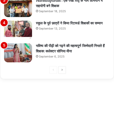
Narmdapuram : एक पंखा पितृ के नाम अभियान में
सहयोगी बने शिक्षक
September 18, 2025
स्कूल के पूर्व छात्रों ने किया रिटायर्ड शिक्षकों का सम्मान
September 13, 2025
भविष्य की पीढ़ी को गढ़ने की महत्वपूर्ण जिम्मेदारी निभाते हैं
शिक्षक: कलेक्टर सोनिया मीना
September 6, 2025
Previous
Next
page
page