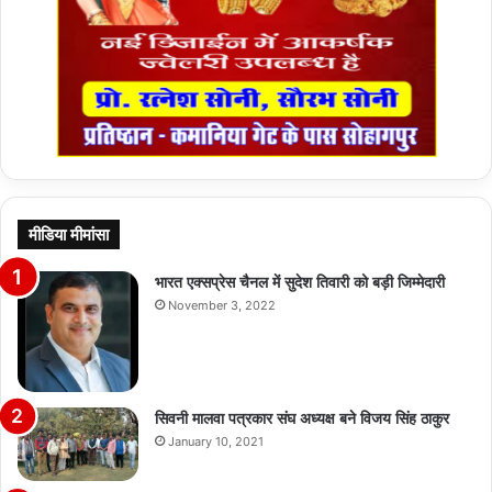
मीडिया मीमांसा
भारत एक्सप्रेस चैनल में सुदेश तिवारी को बड़ी जिम्मेदारी
November 3, 2022
सिवनी मालवा पत्रकार संघ अध्यक्ष बने विजय सिंह ठाकुर
January 10, 2021