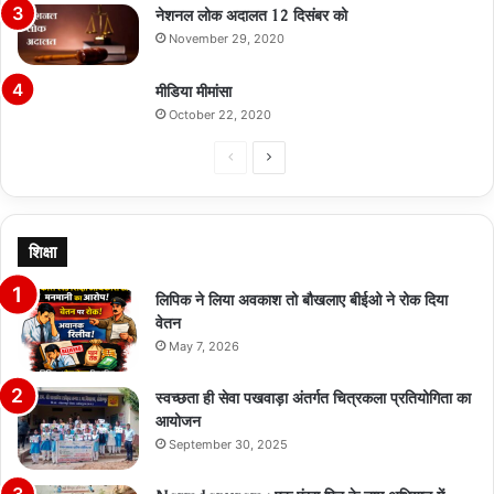
नेशनल लोक अदालत 12 दिसंबर को
November 29, 2020
मीडिया मीमांसा
October 22, 2020
Previous
Next
page
page
शिक्षा
लिपिक ने लिया अवकाश तो बौखलाए बीईओ ने रोक दिया
वेतन
May 7, 2026
स्वच्छता ही सेवा पखवाड़ा अंतर्गत चित्रकला प्रतियोगिता का
आयोजन
September 30, 2025