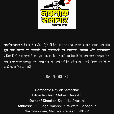
नवलोक समाचार
वेव मीडिया और प्रिंट मीडिया के माध्यम से सशक्त आवाज़ बनकर समाजिक
मुद्दों और समाज की जरुरतो और समस्याओं की जानकारी सरकार और प्रशासनिक
अधिकारियों तक पहुचाने का एक माध्यम है। हमारी कोशिश है कि हम स्वच्छ पत्रकारिता
समाज के समक्ष प्रस्तुत करें, समाज से भी उम्मीद है कि हमें सहयोग करें जिससे हम निष्पक्ष
खबरें प्रसारित कर सकें।
Facebook
X
YouTube
Instagram
Company:
Navlok Samachar
Editor In chief:
Mukesh Awasthi
Owner / Director:
Sanchita Awasthi
Address:
150, Raghuwanshi Pura Ward, Sohagpur,
Narmdapuram, Madhya Pradesh - 461771