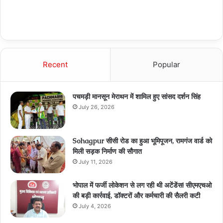
Recent
Popular
पचमड़ी मानसून मेराथन में शामिल हुए सांसद दर्शन सिंह
July 26, 2026
Sohagpur सीसी रोड का हुआ भूमिपूजन, रामगंज वार्ड को
मिली सड़क निर्माण की सौगात
July 11, 2026
भोपाल में फर्जी लोकेशन से लग रही थी अटेंडेंस! सीएमएचओ
की बड़ी कार्रवाई, डॉक्टरों और कर्मचारी की सैलरी कटी
July 4, 2026