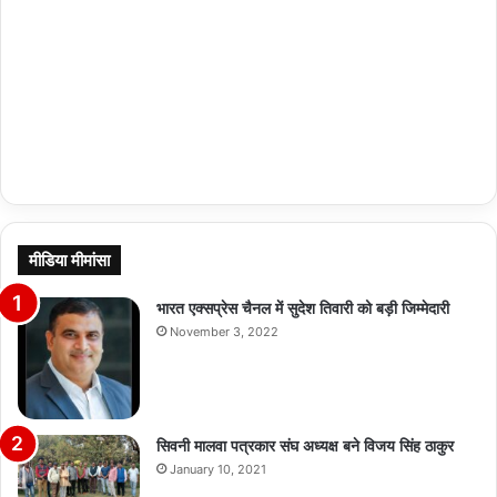
मीडिया मीमांसा
भारत एक्सप्रेस चैनल में सुदेश तिवारी को बड़ी जिम्मेदारी
November 3, 2022
सिवनी मालवा पत्रकार संघ अध्यक्ष बने विजय सिंह ठाकुर
January 10, 2021