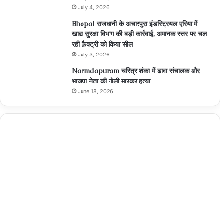
July 4, 2026
Bhopal राजधानी के अचारपुरा इंडस्ट्रियल एरिया में
खाद्य सुरक्षा विभाग की बड़ी कार्रवाई, अमानक स्तर पर चल
रही फ़ैक्ट्री को किया सील
July 3, 2026
Narmdapuram चरित्र शंका में ढावा संचालक और
भाजपा नेता की गोली मारकर हत्या
June 18, 2026