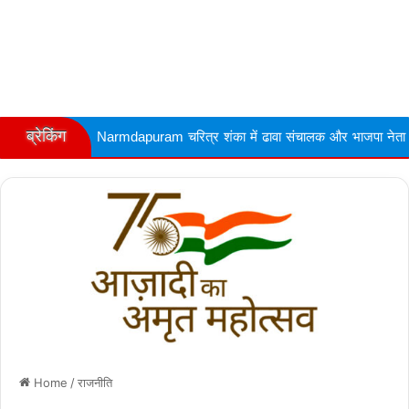
ब्रेकिंग
Narmdapuram चरित्र शंका में ढावा संचालक और भाजपा नेता की गोली मारकर हत्य
Home
/
राजनीति