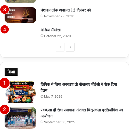
नेशनल लोक अदालत 12 दिसंबर को
November 29, 2020
मीडिया मीमांसा
October 22, 2020
Previous
Next
page
page
शिक्षा
लिपिक ने लिया अवकाश तो बौखलाए बीईओ ने रोक दिया
वेतन
May 7, 2026
स्वच्छता ही सेवा पखवाड़ा अंतर्गत चित्रकला प्रतियोगिता का
आयोजन
September 30, 2025