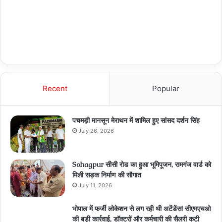
Recent
Popular
पचमड़ी मानसून मेराथन में शामिल हुए सांसद दर्शन सिंह
July 26, 2026
Sohagpur सीसी रोड का हुआ भूमिपूजन, रामगंज वार्ड को
मिली सड़क निर्माण की सौगात
July 11, 2026
भोपाल में फर्जी लोकेशन से लग रही थी अटेंडेंस! सीएमएचओ
की बड़ी कार्रवाई, डॉक्टरों और कर्मचारी की सैलरी कटी