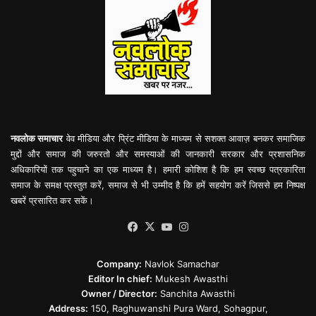
नवलोक समाचार
वेव मीडिया और प्रिंट मीडिया के माध्यम से सशक्त आवाज़ बनकर समाजिक
मुद्दों और समाज की जरुरतो और समस्याओं की जानकारी सरकार और प्रशासनिक
अधिकारियों तक पहुचाने का एक माध्यम है। हमारी कोशिश है कि हम स्वच्छ पत्रकारिता
समाज के समक्ष प्रस्तुत करें, समाज से भी उम्मीद है कि हमें सहयोग करें जिससे हम निष्पक्ष
खबरें प्रसारित कर सकें।
Facebook
X
YouTube
Instagram
Company:
Navlok Samachar
Editor In chief:
Mukesh Awasthi
Owner / Director:
Sanchita Awasthi
Address:
150, Raghuwanshi Pura Ward, Sohagpur,