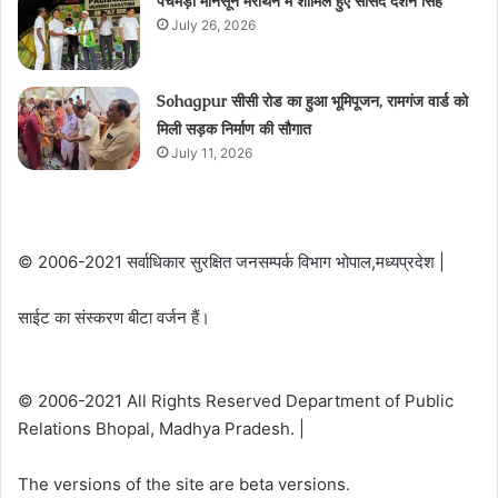
पचमड़ी मानसून मेराथन में शामिल हुए सांसद दर्शन सिंह
July 26, 2026
Sohagpur सीसी रोड का हुआ भूमिपूजन, रामगंज वार्ड को
मिली सड़क निर्माण की सौगात
July 11, 2026
© 2006-2021 सर्वाधिकार सुरक्षित जनसम्पर्क विभाग भोपाल,मध्यप्रदेश |
साईट का संस्करण बीटा वर्जन हैं।
© 2006-2021 All Rights Reserved Department of Public
Relations Bhopal, Madhya Pradesh. |
The versions of the site are beta versions.