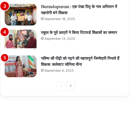
Narmdapuram : एक पंखा पितृ के नाम अभियान में
सहयोगी बने शिक्षक
September 18, 2025
स्कूल के पूर्व छात्रों ने किया रिटायर्ड शिक्षकों का सम्मान
September 13, 2025
भविष्य की पीढ़ी को गढ़ने की महत्वपूर्ण जिम्मेदारी निभाते हैं
शिक्षक: कलेक्टर सोनिया मीना
September 6, 2025
Previous
Next
page
page