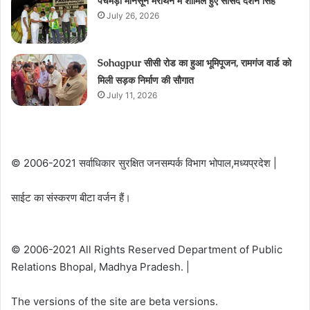
पचमड़ी मानसून मेराथन में शामिल हुए सांसद दर्शन सिंह
July 26, 2026
Sohagpur सीसी रोड का हुआ भूमिपूजन, रामगंज वार्ड को
मिली सड़क निर्माण की सौगात
July 11, 2026
© 2006-2021 सर्वाधिकार सुरक्षित जनसम्पर्क विभाग भोपाल,मध्यप्रदेश |
साईट का संस्करण बीटा वर्जन हैं।
© 2006-2021 All Rights Reserved Department of Public
Relations Bhopal, Madhya Pradesh. |
The versions of the site are beta versions.