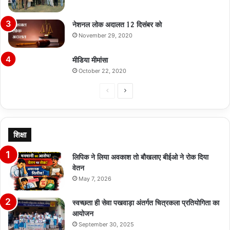
नेशनल लोक अदालत 12 दिसंबर को
November 29, 2020
मीडिया मीमांसा
October 22, 2020
Previous
Next
page
page
शिक्षा
लिपिक ने लिया अवकाश तो बौखलाए बीईओ ने रोक दिया
वेतन
May 7, 2026
स्वच्छता ही सेवा पखवाड़ा अंतर्गत चित्रकला प्रतियोगिता का
आयोजन
September 30, 2025