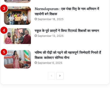
Narmdapuram : एक पंखा पितृ के नाम अभियान में
सहयोगी बने शिक्षक
September 18, 2025
स्कूल के पूर्व छात्रों ने किया रिटायर्ड शिक्षकों का सम्मान
September 13, 2025
भविष्य की पीढ़ी को गढ़ने की महत्वपूर्ण जिम्मेदारी निभाते हैं
शिक्षक: कलेक्टर सोनिया मीना
September 6, 2025
Previous
Next
page
page