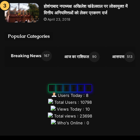
होशंगाबाद नपाध्यक्ष अखिलेश खंडेलवाल पर लोकायुक्त में
वित्तीय अनियमित्तओं को लेकर प्रकरण दर्ज
April 23, 2018
Popular Categories
Breaking News
167
आज का राशिफल
आसपास
90
513
0
1
0
7
9
8
Users Today : 8
Total Users : 10798
Views Today : 10
Total views : 23698
Who's Online : 0