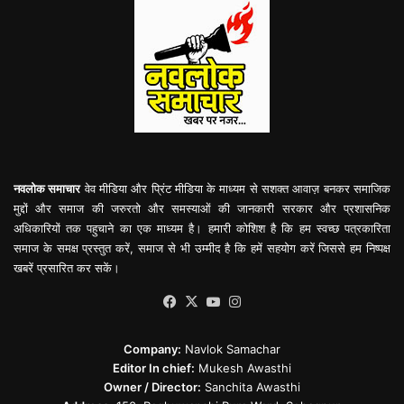
नवलोक समाचार
वेव मीडिया और प्रिंट मीडिया के माध्यम से सशक्त आवाज़ बनकर समाजिक
मुद्दों और समाज की जरुरतो और समस्याओं की जानकारी सरकार और प्रशासनिक
अधिकारियों तक पहुचाने का एक माध्यम है। हमारी कोशिश है कि हम स्वच्छ पत्रकारिता
समाज के समक्ष प्रस्तुत करें, समाज से भी उम्मीद है कि हमें सहयोग करें जिससे हम निष्पक्ष
खबरें प्रसारित कर सकें।
Facebook
X
YouTube
Instagram
Company:
Navlok Samachar
Editor In chief:
Mukesh Awasthi
Owner / Director:
Sanchita Awasthi