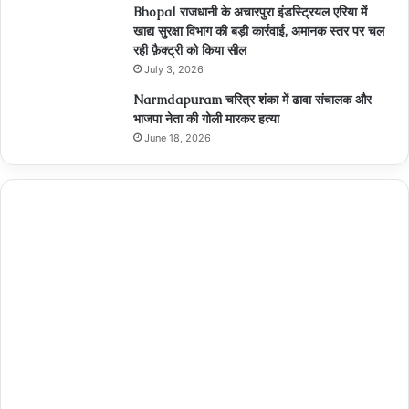
Bhopal राजधानी के अचारपुरा इंडस्ट्रियल एरिया में
खाद्य सुरक्षा विभाग की बड़ी कार्रवाई, अमानक स्तर पर चल
रही फ़ैक्ट्री को किया सील
July 3, 2026
Narmdapuram चरित्र शंका में ढावा संचालक और
भाजपा नेता की गोली मारकर हत्या
June 18, 2026