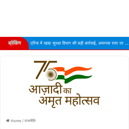
ब्रेकिंग
 एरिया में खाद्य सुरक्षा विभाग की बड़ी कार्रवाई, अमानक स्तर पर ...
Narmd
Home
/
राजनीति