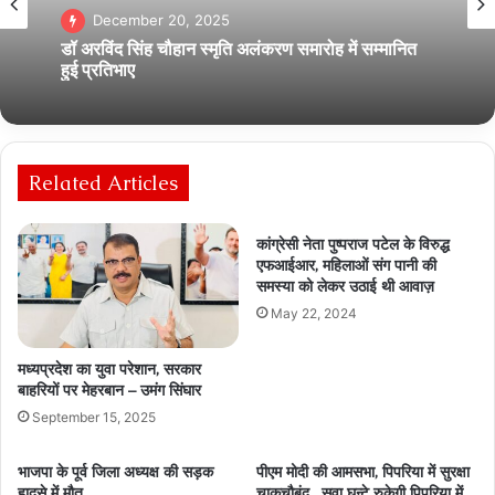
December 20, 2025
डॉ अरविंद सिंह चौहान स्मृति अलंकरण समारोह में सम्मानित
हुई प्रतिभाए
Related Articles
कांग्रेसी नेता पुष्पराज पटेल के विरुद्ध
एफआईआर, महिलाओं संग पानी की
समस्या को लेकर उठाई थी आवाज़
May 22, 2024
मध्यप्रदेश का युवा परेशान, सरकार
बाहरियों पर मेहरबान – उमंग सिंघार
September 15, 2025
भाजपा के पूर्व जिला अध्यक्ष की सड़क
पीएम मोदी की आमसभा, पिपरिया में सुरक्षा
हादसे में मौत
चाकचौबंद , सवा घन्टे रुकेगी पिपरिया में