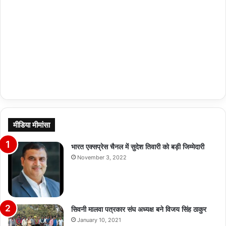
मीडिया मीमांसा
भारत एक्सप्रेस चैनल में सुदेश तिवारी को बड़ी जिम्मेदारी
November 3, 2022
सिवनी मालवा पत्रकार संघ अध्यक्ष बने विजय सिंह ठाकुर
January 10, 2021