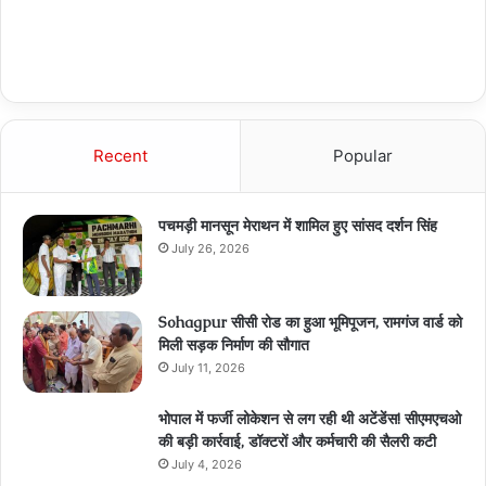
Recent
Popular
पचमड़ी मानसून मेराथन में शामिल हुए सांसद दर्शन सिंह
July 26, 2026
Sohagpur सीसी रोड का हुआ भूमिपूजन, रामगंज वार्ड को
मिली सड़क निर्माण की सौगात
July 11, 2026
भोपाल में फर्जी लोकेशन से लग रही थी अटेंडेंस! सीएमएचओ
की बड़ी कार्रवाई, डॉक्टरों और कर्मचारी की सैलरी कटी
July 4, 2026