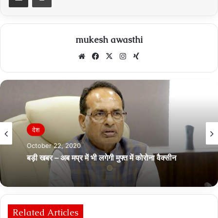
mukesh awasthi
Website
Facebook
X
Instagram
Xing
देश
October 22, 2020
बड़ी खबर – अब मप्र में भी लगेगी मुफ्त में कोरोना वैक्सीन
Related Articles