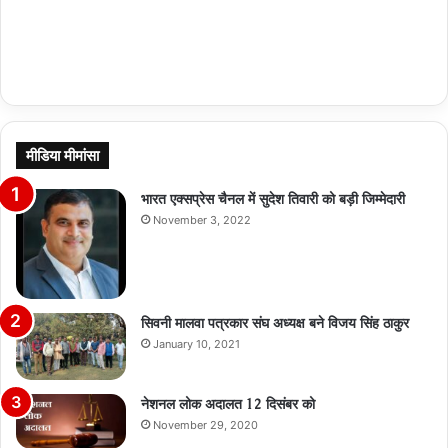
मीडिया मीमांसा
भारत एक्सप्रेस चैनल में सुदेश तिवारी को बड़ी जिम्मेदारी
November 3, 2022
सिवनी मालवा पत्रकार संघ अध्यक्ष बने विजय सिंह ठाकुर
January 10, 2021
नेशनल लोक अदालत 12 दिसंबर को
November 29, 2020