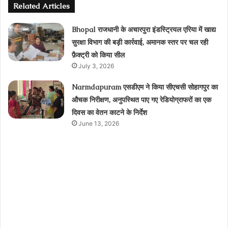
Related Articles
Bhopal राजधानी के अचारपुरा इंडस्ट्रियल एरिया में खाद्य
सुरक्षा विभाग की बड़ी कार्रवाई, अमानक स्तर पर चल रही
फ़ैक्ट्री को किया सील
July 3, 2026
Narmdapuram एसडीएम ने किया सीएचसी सोहागपुर का
औचक निरीक्षण, अनुपस्थित पाए गए रेडियोग्राफरों का एक
दिवस का वेतन काटने के निर्देश
June 13, 2026