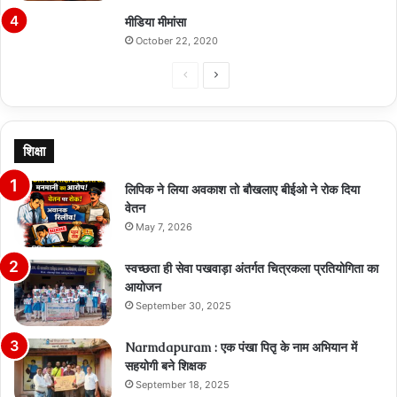
मीडिया मीमांसा
October 22, 2020
Previous
Next
page
page
शिक्षा
लिपिक ने लिया अवकाश तो बौखलाए बीईओ ने रोक दिया
वेतन
May 7, 2026
स्वच्छता ही सेवा पखवाड़ा अंतर्गत चित्रकला प्रतियोगिता का
आयोजन
September 30, 2025
Narmdapuram : एक पंखा पितृ के नाम अभियान में
सहयोगी बने शिक्षक
September 18, 2025