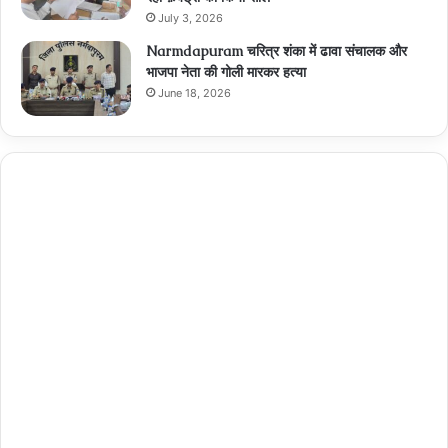
July 3, 2026
Narmdapuram चरित्र शंका में ढावा संचालक और
भाजपा नेता की गोली मारकर हत्या
June 18, 2026