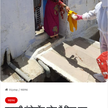
Home
/
स्वास्थ
स्वास्थ