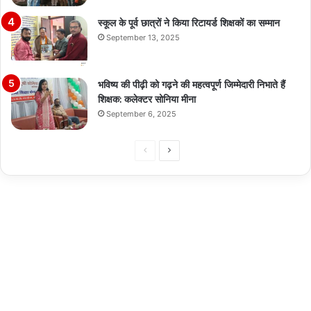
स्कूल के पूर्व छात्रों ने किया रिटायर्ड शिक्षकों का सम्मान
September 13, 2025
भविष्य की पीढ़ी को गढ़ने की महत्वपूर्ण जिम्मेदारी निभाते हैं
शिक्षक: कलेक्टर सोनिया मीना
September 6, 2025
Previous
Next
page
page