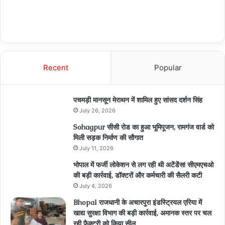
Recent
Popular
पचमड़ी मानसून मेराथन में शामिल हुए सांसद दर्शन सिंह
July 26, 2026
Sohagpur सीसी रोड का हुआ भूमिपूजन, रामगंज वार्ड को
मिली सड़क निर्माण की सौगात
July 11, 2026
भोपाल में फर्जी लोकेशन से लग रही थी अटेंडेंस! सीएमएचओ
की बड़ी कार्रवाई, डॉक्टरों और कर्मचारी की सैलरी कटी
July 4, 2026
Bhopal राजधानी के अचारपुरा इंडस्ट्रियल एरिया में
खाद्य सुरक्षा विभाग की बड़ी कार्रवाई, अमानक स्तर पर चल
रही फ़ैक्ट्री को किया सील