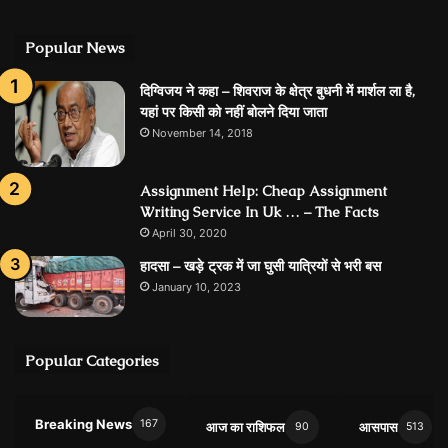
Popular News
दिग्विजय ने कहा – शिवराज के क्षेत्र बुधनी में मार्शल ला है,
यहां पर किसी को नहीं बोलने दिया जाता
November 14, 2018
Assignment Help: Cheap Assignment
Writing Service In Uk … – The Facts
April 30, 2020
हादसा – खड़े ट्रक में जा घुसी यात्रियों से भरी बस
January 10, 2023
Popular Categories
Breaking News
167
आज का राशिफल
आसपास
90
513