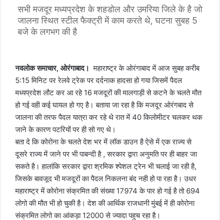
सभी मजदूर मध्यप्रदेश के शहडोल और उमरिया जिले के है जो
जालना स्थित स्टील फैक्ट्री में काम करते थे, घटना सुबह 5
बजे के लगभग की है
नवलोक समाचार, ओरंगाबाद।
महाराष्ट्र के ओरंगाबाद में आज सुबह करीब
5:15 मिनिट पर रेलवे ट्रेक पर दर्दनाक हादसा हो गया जिसमें पैदल
मध्यप्रदेश लौट कर आ रहे 16 मजदूरों की मालगाड़ी से कटने के चलते मौत
हो गई वही कई घायल हो गए है। बताया जा रहा है कि मजदूर ओरंगबाद से
जालना की तरफ पैदल यात्रा कर रहे थे रात में 40 किलोमीटर चलकर थक
जाने के कारण पटरियों पर ही सो गए थे।
बता दे कि कोरोना के चलते देश भर में लॉक डाउन है ऐसे में एक राज्य से
दूसरे राज्य में जाने पर भी पाबन्दी है , सरकार द्वारा अनुमति पर ही बाहर जा
सकते है। हालांकि सरकार द्वारा श्रमिक श्पेशल ट्रेन भी चलाई जा रही है,
जिसके बावजूद भी मजदूरों का पैदल निकलना बंद नही हो पा रहा है। उधर
महाराष्ट्र में कोरोना संक्रमित की संख्या 17974 के पार हो गई है तो 694
लोगो की मौत भी हो चुकी है। देश की आर्थिक राजधानी मुंबई में ही कोरोना
संक्रमित लोगो का आंकड़ा 12000 से ज्यादा पहुच रहा है।