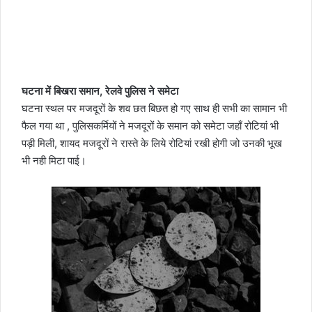
घटना में बिखरा समान, रेलवे पुलिस ने समेटा
घटना स्थल पर मजदूरों के शव छत बिछत हो गए साथ ही सभी का सामान भी
फैल गया था , पुलिसकर्मियों ने मजदूरों के समान को समेटा जहाँ रोटियां भी
पड़ी मिली, शायद मजदूरों ने रास्ते के लिये रोटियां रखी होगी जो उनकी भूख
भी नही मिटा पाई।