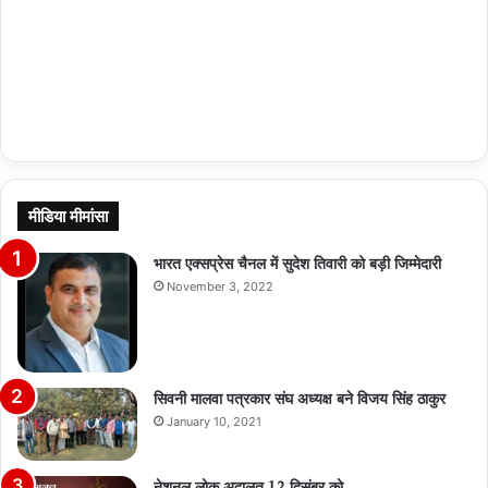
मीडिया मीमांसा
भारत एक्सप्रेस चैनल में सुदेश तिवारी को बड़ी जिम्मेदारी
November 3, 2022
सिवनी मालवा पत्रकार संघ अध्यक्ष बने विजय सिंह ठाकुर
January 10, 2021
नेशनल लोक अदालत 12 दिसंबर को