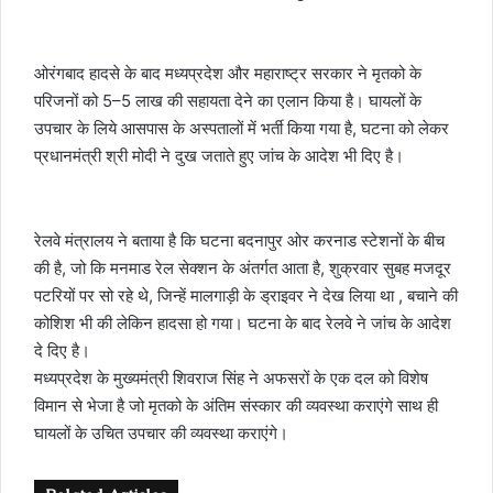
ओरंगबाद हादसे के बाद मध्यप्रदेश और महाराष्ट्र सरकार ने मृतको के
परिजनों को 5–5 लाख की सहायता देने का एलान किया है। घायलों के
उपचार के लिये आसपास के अस्पतालों में भर्ती किया गया है, घटना को लेकर
प्रधानमंत्री श्री मोदी ने दुख जताते हुए जांच के आदेश भी दिए है।
रेलवे मंत्रालय ने बताया है कि घटना बदनापुर ओर करनाड स्टेशनों के बीच
की है, जो कि मनमाड रेल सेक्शन के अंतर्गत आता है, शुक्रवार सुबह मजदूर
पटरियों पर सो रहे थे, जिन्हें मालगाड़ी के ड्राइवर ने देख लिया था , बचाने की
कोशिश भी की लेकिन हादसा हो गया। घटना के बाद रेलवे ने जांच के आदेश
दे दिए है।
मध्यप्रदेश के मुख्यमंत्री शिवराज सिंह ने अफसरों के एक दल को विशेष
विमान से भेजा है जो मृतको के अंतिम संस्कार की व्यवस्था कराएंगे साथ ही
घायलों के उचित उपचार की व्यवस्था कराएंगे।