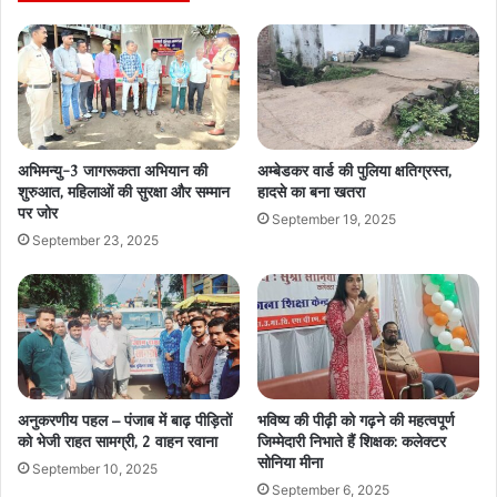
अभिमन्यु-3 जागरूकता अभियान की
अम्बेडकर वार्ड की पुलिया क्षतिग्रस्त,
शुरुआत, महिलाओं की सुरक्षा और सम्मान
हादसे का बना खतरा
पर जोर
September 19, 2025
September 23, 2025
अनुकरणीय पहल – पंजाब में बाढ़ पीड़ितों
भविष्य की पीढ़ी को गढ़ने की महत्वपूर्ण
को भेजी राहत सामग्री, 2 वाहन रवाना
जिम्मेदारी निभाते हैं शिक्षक: कलेक्टर
सोनिया मीना
September 10, 2025
September 6, 2025