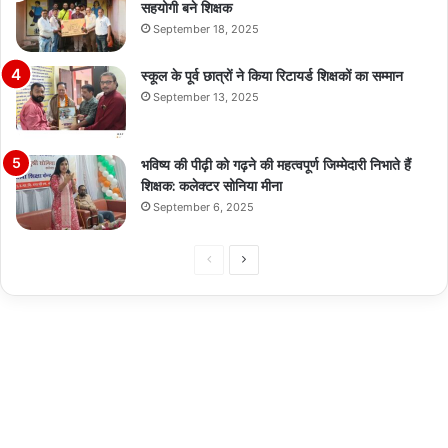
सहयोगी बने शिक्षक
September 18, 2025
स्कूल के पूर्व छात्रों ने किया रिटायर्ड शिक्षकों का सम्मान
September 13, 2025
भविष्य की पीढ़ी को गढ़ने की महत्वपूर्ण जिम्मेदारी निभाते हैं
शिक्षक: कलेक्टर सोनिया मीना
September 6, 2025
Previous
Next
page
page