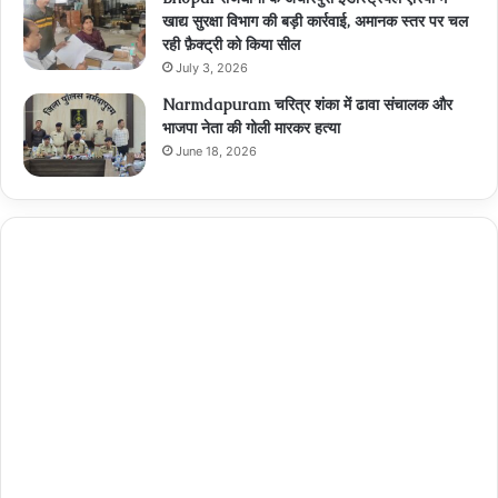
खाद्य सुरक्षा विभाग की बड़ी कार्रवाई, अमानक स्तर पर चल
रही फ़ैक्ट्री को किया सील
July 3, 2026
Narmdapuram चरित्र शंका में ढावा संचालक और
भाजपा नेता की गोली मारकर हत्या
June 18, 2026