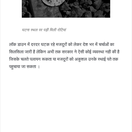
घटना स्थल पर पड़ी मिली रोटियां
लॉक डाउन में दरदर घटक रहे मजदूरों को लेकर देश भर में चर्चाओं का
सिलसिला जारी है लेकिन अभी तक सरकार ने ऐसी कोई व्यवस्था नही की है
जिसके चलते पलायन रूकता या मजदूरों को अकुशल उनके स्थाई पते तक
पहुचाया जा सकता ।