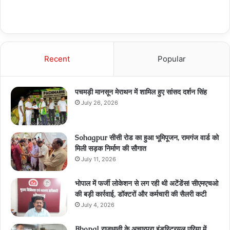
Recent
Popular
पचमड़ी मानसून मेराथन में शामिल हुए सांसद दर्शन सिंह
July 26, 2026
Sohagpur सीसी रोड का हुआ भूमिपूजन, रामगंज वार्ड को
मिली सड़क निर्माण की सौगात
July 11, 2026
भोपाल में फर्जी लोकेशन से लग रही थी अटेंडेंस! सीएमएचओ
की बड़ी कार्रवाई, डॉक्टरों और कर्मचारी की सैलरी कटी
July 4, 2026
Bhopal राजधानी के अचारपुरा इंडस्ट्रियल एरिया में