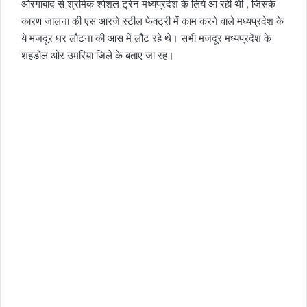
ओरंगाबाद से श्रमिक श्पेशल ट्रेन मध्यप्रदेश के लिये आ रही थी , जिसके
कारण जालना की एस आरजे स्टील फेक्ट्री में काम करने वाले मध्यप्रदेश के
ये मजदूर घर लौटना की आस में लौट रहे थे। सभी मजदूर मध्यप्रदेश के
शहडोल ओर उमरिया जिले के बताए जा रह।