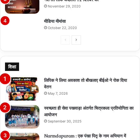
November 29, 2020
मीडिया मीमांसा
October 22, 2020
Previous
Next
page
page
शिक्षा
लिपिक ने लिया अवकाश तो बौखलाए बीईओ ने रोक दिया
वेतन
May 7, 2026
स्वच्छता ही सेवा पखवाड़ा अंतर्गत चित्रकला प्रतियोगिता का
आयोजन
September 30, 2025
Narmdapuram : एक पंखा पितृ के नाम अभियान में