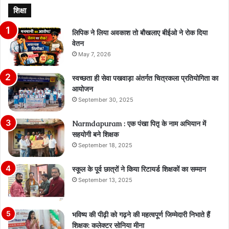
शिक्षा
लिपिक ने लिया अवकाश तो बौखलाए बीईओ ने रोक दिया
वेतन
May 7, 2026
स्वच्छता ही सेवा पखवाड़ा अंतर्गत चित्रकला प्रतियोगिता का
आयोजन
September 30, 2025
Narmdapuram : एक पंखा पितृ के नाम अभियान में
सहयोगी बने शिक्षक
September 18, 2025
स्कूल के पूर्व छात्रों ने किया रिटायर्ड शिक्षकों का सम्मान
September 13, 2025
भविष्य की पीढ़ी को गढ़ने की महत्वपूर्ण जिम्मेदारी निभाते हैं
शिक्षक: कलेक्टर सोनिया मीना