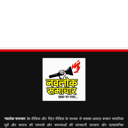
नवलोक समाचार
वेव मीडिया और प्रिंट मीडिया के माध्यम से सशक्त आवाज़ बनकर समाजिक
मुद्दों और समाज की जरुरतो और समस्याओं की जानकारी सरकार और प्रशासनिक