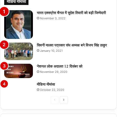
मीडिया मीमांसा
भारत एक्सप्रेस चैनल में सुदेश तिवारी को बड़ी जिम्मेदारी
November 3, 2022
सिवनी मालवा पत्रकार संघ अध्यक्ष बने विजय सिंह ठाकुर
January 10, 2021
नेशनल लोक अदालत 12 दिसंबर को
November 29, 2020
मीडिया मीमांसा
October 22, 2020
Previous
Next
page
page