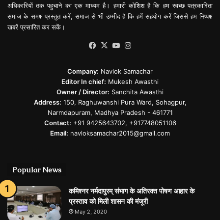
अधिकारियों तक पहुचाने का एक माध्यम है। हमारी कोशिश है कि हम स्वच्छ पत्रकारिता
समाज के समक्ष प्रस्तुत करें, समाज से भी उम्मीद है कि हमें सहयोग करें जिससे हम निष्पक्ष
खबरें प्रसारित कर सकें।
Facebook
X
YouTube
Instagram
Company:
Navlok Samachar
Editor In chief:
Mukesh Awasthi
Owner / Director:
Sanchita Awasthi
Address:
150, Raghuwanshi Pura Ward, Sohagpur,
Narmdapuram, Madhya Pradesh - 461771
Contact:
+91 9425643702, +917748051106
Email:
navloksamachar2015@gmail.com
Popular News
कमिश्नर नर्मदापुरम् संभाग के अतिरक्त पोषण आहार के
प्रस्ताव को मिली शासन की मंजूरी
May 2, 2020