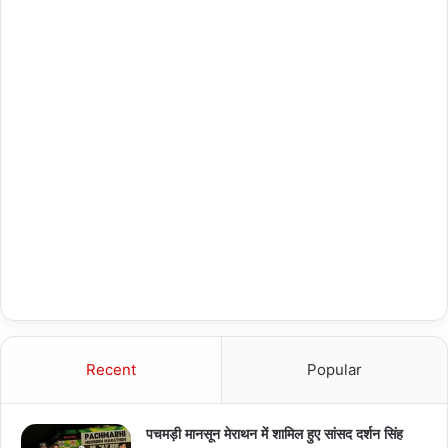
Recent
Popular
पचमड़ी मानसून मेराथन में शामिल हुए सांसद दर्शन सिंह