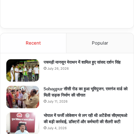
Recent
Popular
पचमड़ी मानसून मेराथन में शामिल हुए सांसद दर्शन सिंह
July 26, 2026
Sohagpur सीसी रोड का हुआ भूमिपूजन, रामगंज वार्ड को
मिली सड़क निर्माण की सौगात
July 11, 2026
भोपाल में फर्जी लोकेशन से लग रही थी अटेंडेंस! सीएमएचओ
की बड़ी कार्रवाई, डॉक्टरों और कर्मचारी की सैलरी कटी
July 4, 2026