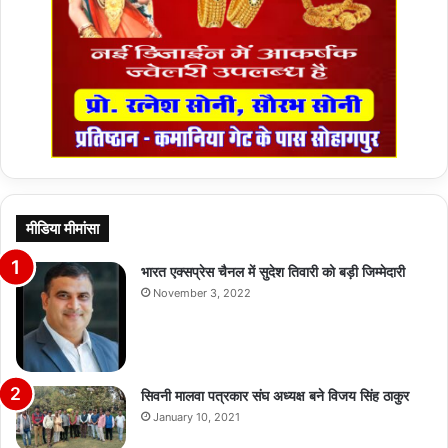
मीडिया मीमांसा
भारत एक्सप्रेस चैनल में सुदेश तिवारी को बड़ी जिम्मेदारी
November 3, 2022
सिवनी मालवा पत्रकार संघ अध्यक्ष बने विजय सिंह ठाकुर
January 10, 2021