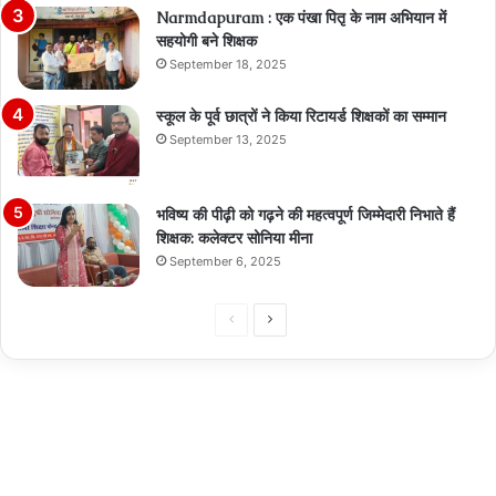
Narmdapuram : एक पंखा पितृ के नाम अभियान में
सहयोगी बने शिक्षक
September 18, 2025
स्कूल के पूर्व छात्रों ने किया रिटायर्ड शिक्षकों का सम्मान
September 13, 2025
भविष्य की पीढ़ी को गढ़ने की महत्वपूर्ण जिम्मेदारी निभाते हैं
शिक्षक: कलेक्टर सोनिया मीना
September 6, 2025
Previous
Next
page
page