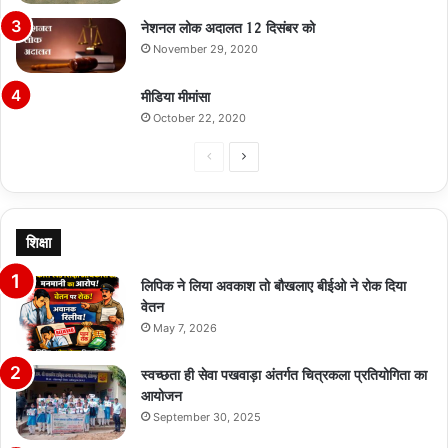
नेशनल लोक अदालत 12 दिसंबर को
November 29, 2020
मीडिया मीमांसा
October 22, 2020
Previous
Next
page
page
शिक्षा
लिपिक ने लिया अवकाश तो बौखलाए बीईओ ने रोक दिया
वेतन
May 7, 2026
स्वच्छता ही सेवा पखवाड़ा अंतर्गत चित्रकला प्रतियोगिता का
आयोजन
September 30, 2025