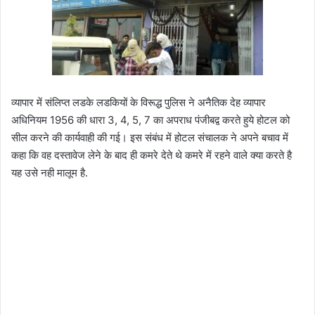
व्यापार में संलिप्त लडके लडकियों के विरूद्ध पुलिस ने अनैतिक देह व्यापार
अधिनियम 1956 की धारा 3, 4, 5, 7 का अपराध पंजीबद्व करते हुये होटल को
सील करने की कार्यवाही की गई। इस संबंध में होटल संचालक ने अपने बचाव में
कहा कि वह दस्तावेज लेने के बाद ही कमरे देते थे कमरे में रहने वाले क्या करते है
यह उसे नही मालूम है.