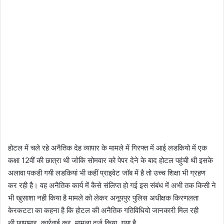
होटल में चले रहे अनैतिक देह व्यापार के मामले में गिरफ्त में आई लडकियो में एक
कक्षा 12वीं की छात्रा थी जोकि सोमवार को पेपर देने के बाद होटल पहुंची थी इसके
अलावा पकडी गयी लडकियां भी कहीं प्राइवेट जाॅब में है तो उच्च शिक्षा भी ग्रहण
कर रही है। वह अनैतिक कार्य में कैसे संलिप्त हो गई इस संबंध में अभी तक किसी ने
भी खुसाशा नही किया है मामले को लेकर अनूपपुर पुलिस अधीक्षक किरणलता
केरकटटा का कहना है कि होटल की अनैतिक गतिविधियो जानकारी मिल रही
थी,छापामार कार्रवाई कर मामला दर्ज किया गया है.