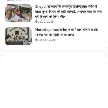
Bhopal राजधानी के अचारपुरा इंडस्ट्रियल एरिया में
खाद्य सुरक्षा विभाग की बड़ी कार्रवाई, अमानक स्तर पर चल
रही फ़ैक्ट्री को किया सील
July 3, 2026
Narmdapuram चरित्र शंका में ढावा संचालक और
भाजपा नेता की गोली मारकर हत्या
June 18, 2026