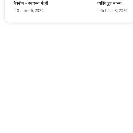
बैक्सीन – स्वास्थ्य मंत्री
व्यक्ति हुए स्वस्थ
October 5, 2020
October 3, 2020