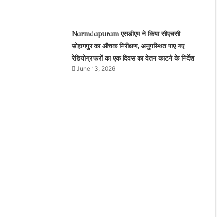
Narmdapuram एसडीएम ने किया सीएचसी
सोहागपुर का औचक निरीक्षण, अनुपस्थित पाए गए
रेडियोग्राफरों का एक दिवस का वेतन काटने के निर्देश
June 13, 2026