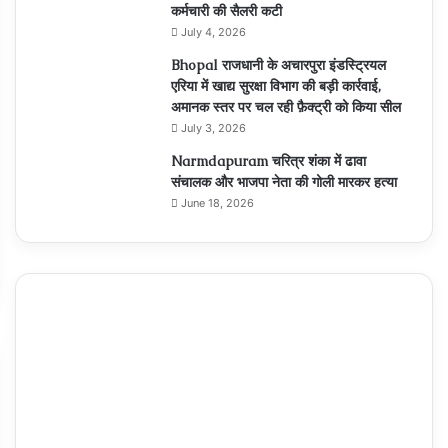
कर्मचारी की सैलरी कटी
July 4, 2026
Bhopal राजधानी के अचारपुरा इंडस्ट्रियल
एरिया में खाद्य सुरक्षा विभाग की बड़ी कार्रवाई,
अमानक स्तर पर चल रही फ़ैक्ट्री को किया सील
July 3, 2026
Narmdapuram चरित्र शंका में ढावा
संचालक और भाजपा नेता की गोली मारकर हत्या
June 18, 2026