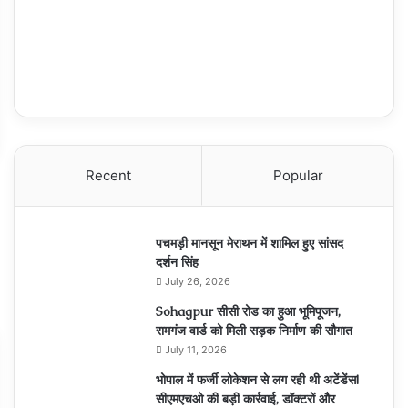
Recent
Popular
पचमड़ी मानसून मेराथन में शामिल हुए सांसद
दर्शन सिंह
July 26, 2026
Sohagpur सीसी रोड का हुआ भूमिपूजन,
रामगंज वार्ड को मिली सड़क निर्माण की सौगात
July 11, 2026
भोपाल में फर्जी लोकेशन से लग रही थी अटेंडेंस!
सीएमएचओ की बड़ी कार्रवाई, डॉक्टरों और