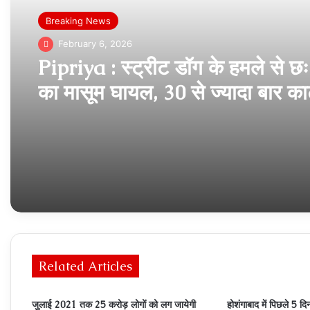
Breaking News
February 6, 2026
Pipriya : स्ट्रीट डॉग के हमले से छ
का मासूम घायल, 30 से ज्यादा बार का
Related Articles
जुलाई 2021 तक 25 करोड़ लोगों को लग जायेगी
होशंगाबाद में पिछले 5 दि