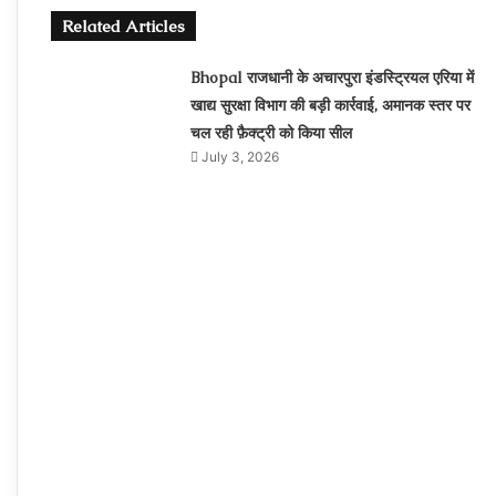
Related Articles
Bhopal राजधानी के अचारपुरा इंडस्ट्रियल एरिया में
खाद्य सुरक्षा विभाग की बड़ी कार्रवाई, अमानक स्तर पर
चल रही फ़ैक्ट्री को किया सील
July 3, 2026