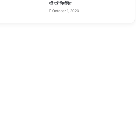
की दरें निर्धारित
समझाईश दी
October 1, 2020