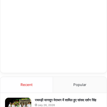
Recent
Popular
पचमड़ी मानसून मेराथन में शामिल हुए सांसद दर्शन सिंह
July 26, 2026