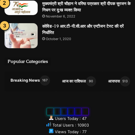
मुख्यमंत्री श्री चौहान ने वरिष्ठ पत्रकार श्री दीपक सुरजन के
निधन पर दु:ख व्यक्त किया
November 6, 2022
कोविड-19 आर.टी-पी.सी.आर और एन्टीजन टेस्ट की दरें
निर्धारित
October 1, 2020
Popular Categories
Breaking News
167
आज का राशिफल
आसपास
90
513
0
1
0
9
0
3
Users Today : 47
Total Users : 10903
Views Today : 77