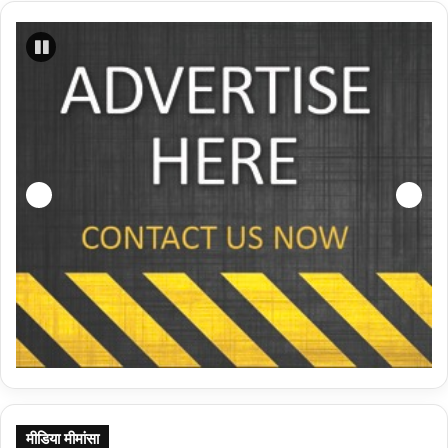
मीडिया मीमांसा