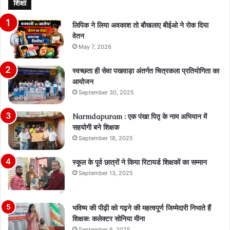
शिक्षा
लिपिक ने लिया अवकाश तो बौखलाए बीईओ ने रोक दिया
वेतन
May 7, 2026
स्वच्छता ही सेवा पखवाड़ा अंतर्गत चित्रकला प्रतियोगिता का
आयोजन
September 30, 2025
Narmdapuram : एक पंखा पितृ के नाम अभियान में
सहयोगी बने शिक्षक
September 18, 2025
स्कूल के पूर्व छात्रों ने किया रिटायर्ड शिक्षकों का सम्मान
September 13, 2025
भविष्य की पीढ़ी को गढ़ने की महत्वपूर्ण जिम्मेदारी निभाते हैं
शिक्षक: कलेक्टर सोनिया मीना
September 6, 2025