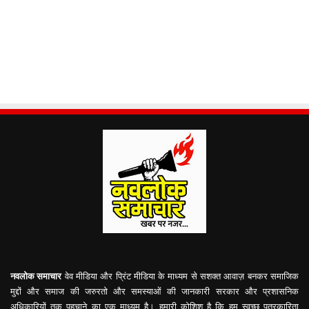
नवलोक समाचार
वेव मीडिया और प्रिंट मीडिया के माध्यम से सशक्त आवाज़ बनकर समाजिक
मुद्दों और समाज की जरुरतो और समस्याओं की जानकारी सरकार और प्रशासनिक
अधिकारियों तक पहुचाने का एक माध्यम है। हमारी कोशिश है कि हम स्वच्छ पत्रकारिता