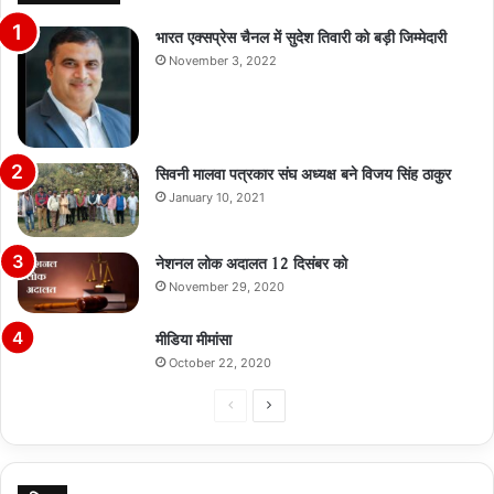
भारत एक्सप्रेस चैनल में सुदेश तिवारी को बड़ी जिम्मेदारी
November 3, 2022
सिवनी मालवा पत्रकार संघ अध्यक्ष बने विजय सिंह ठाकुर
January 10, 2021
नेशनल लोक अदालत 12 दिसंबर को
November 29, 2020
मीडिया मीमांसा
October 22, 2020
Previous
Next
page
page