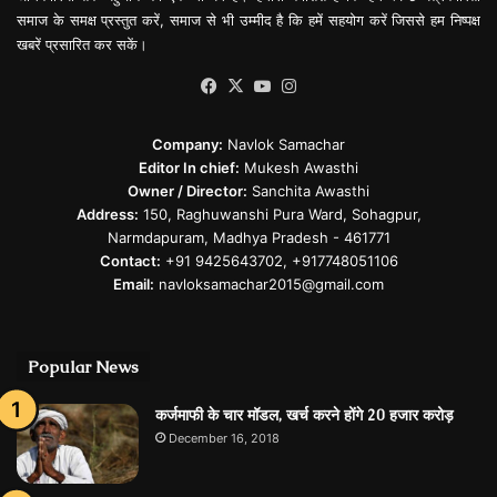
समाज के समक्ष प्रस्तुत करें, समाज से भी उम्मीद है कि हमें सहयोग करें जिससे हम निष्पक्ष
खबरें प्रसारित कर सकें।
Facebook
X
YouTube
Instagram
Company:
Navlok Samachar
Editor In chief:
Mukesh Awasthi
Owner / Director:
Sanchita Awasthi
Address:
150, Raghuwanshi Pura Ward, Sohagpur,
Narmdapuram, Madhya Pradesh - 461771
Contact:
+91 9425643702, +917748051106
Email:
navloksamachar2015@gmail.com
Popular News
कर्जमाफी के चार मॉडल, खर्च करने होंगे 20 हजार करोड़
December 16, 2018