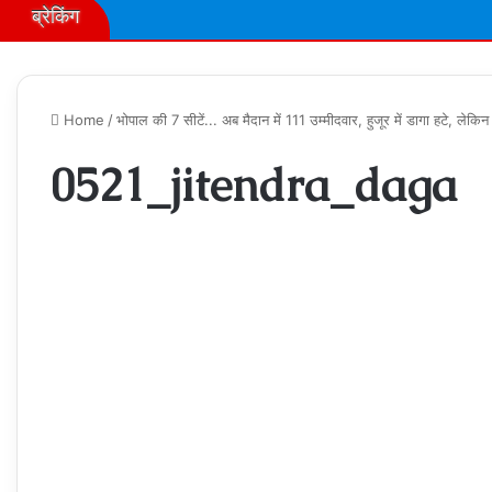
ब्रेकिंग
Home
/
भोपाल की 7 सीटें... अब मैदान में 111 उम्मीदवार, हुजूर में डागा हटे, लेकिन 
0521_jitendra_daga