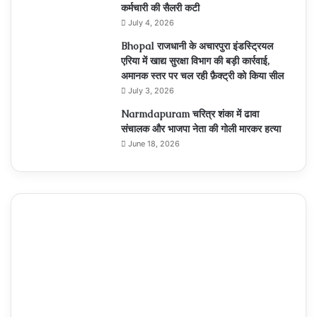
कर्मचारी की सैलरी कटी
July 4, 2026
Bhopal राजधानी के अचारपुरा इंडस्ट्रियल
एरिया में खाद्य सुरक्षा विभाग की बड़ी कार्रवाई,
अमानक स्तर पर चल रही फ़ैक्ट्री को किया सील
July 3, 2026
Narmdapuram चरित्र शंका में ढावा
संचालक और भाजपा नेता की गोली मारकर हत्या
June 18, 2026