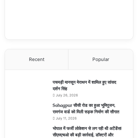
Recent
Popular
पचमड़ी मानसून मेराथन में शामिल हुए सांसद
दर्शन सिंह
July 26, 2026
Sohagpur सीसी रोड का हुआ भूमिपूजन,
रामगंज वार्ड को मिली सड़क निर्माण की सौगात
July 11, 2026
भोपाल में फर्जी लोकेशन से लग रही थी अटेंडेंस!
सीएमएचओ की बड़ी कार्रवाई, डॉक्टरों और