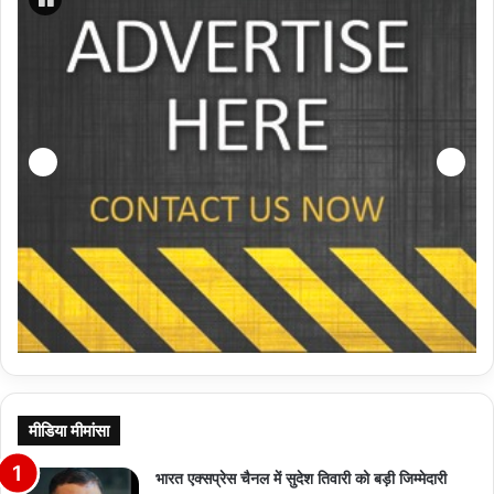
मीडिया मीमांसा
भारत एक्सप्रेस चैनल में सुदेश तिवारी को बड़ी जिम्मेदारी