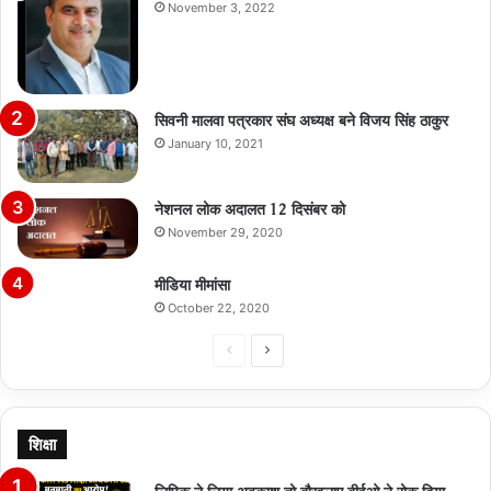
November 3, 2022
सिवनी मालवा पत्रकार संघ अध्यक्ष बने विजय सिंह ठाकुर
January 10, 2021
नेशनल लोक अदालत 12 दिसंबर को
November 29, 2020
मीडिया मीमांसा
October 22, 2020
Previous
Next
page
page
शिक्षा