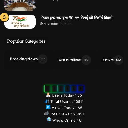
भोपाल दुग्ध संघ द्वारा 50 टन मिठाई की रिकॉर्ड बिक्री
November 9, 2022
Popular Categories
Breaking News
167
आज का राशिफल
आसपास
90
513
0
1
0
9
1
1
Users Today : 55
Total Users : 10911
Views Today : 85
Total views : 23851
Who's Online : 0