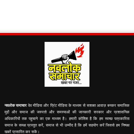
नवलोक समाचार
वेव मीडिया और प्रिंट मीडिया के माध्यम से सशक्त आवाज़ बनकर समाजिक
मुद्दों और समाज की जरुरतो और समस्याओं की जानकारी सरकार और प्रशासनिक
अधिकारियों तक पहुचाने का एक माध्यम है। हमारी कोशिश है कि हम स्वच्छ पत्रकारिता
समाज के समक्ष प्रस्तुत करें, समाज से भी उम्मीद है कि हमें सहयोग करें जिससे हम निष्पक्ष
खबरें प्रसारित कर सकें।