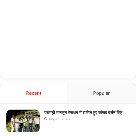
Recent
Popular
पचमड़ी मानसून मेराथन में शामिल हुए सांसद दर्शन सिंह
July 26, 2026