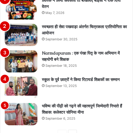
लिपिक ने लिया अवकाश तो बौखलाए बीईओ ने रोक दिया
वेतन
May 7, 2026
स्वच्छता ही सेवा पखवाड़ा अंतर्गत चित्रकला प्रतियोगिता का
आयोजन
September 30, 2025
Narmdapuram : एक पंखा पितृ के नाम अभियान में
सहयोगी बने शिक्षक
September 18, 2025
स्कूल के पूर्व छात्रों ने किया रिटायर्ड शिक्षकों का सम्मान
September 13, 2025
भविष्य की पीढ़ी को गढ़ने की महत्वपूर्ण जिम्मेदारी निभाते हैं
शिक्षक: कलेक्टर सोनिया मीना
September 6, 2025