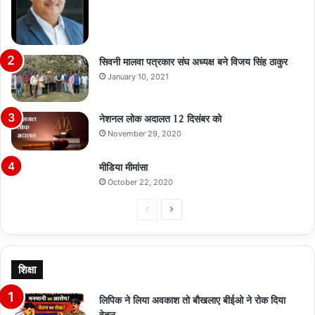
सिवनी मालवा पत्रकार संघ अध्यक्ष बने विजय सिंह ठाकुर
January 10, 2021
नेशनल लोक अदालत 12 दिसंबर को
November 29, 2020
मीडिया मीमांसा
October 22, 2020
Previous
Next
page
page
शिक्षा
लिपिक ने लिया अवकाश तो बौखलाए बीईओ ने रोक दिया