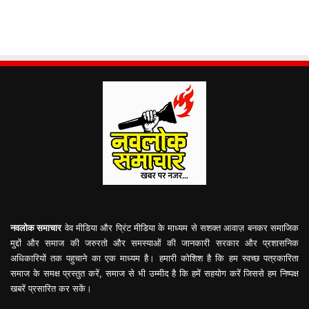
नवलोक समाचार
वेव मीडिया और प्रिंट मीडिया के माध्यम से सशक्त आवाज़ बनकर समाजिक
मुद्दों और समाज की जरुरतो और समस्याओं की जानकारी सरकार और प्रशासनिक
अधिकारियों तक पहुचाने का एक माध्यम है। हमारी कोशिश है कि हम स्वच्छ पत्रकारिता
समाज के समक्ष प्रस्तुत करें, समाज से भी उम्मीद है कि हमें सहयोग करें जिससे हम निष्पक्ष
खबरें प्रसारित कर सकें।