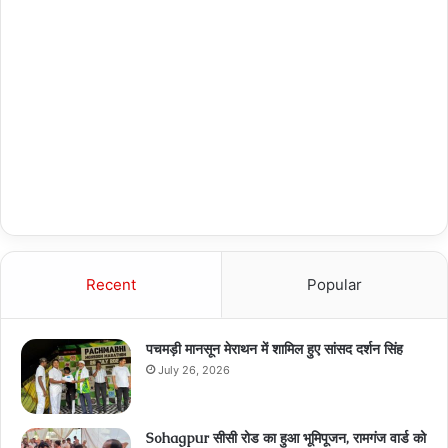
Recent
Popular
पचमड़ी मानसून मेराथन में शामिल हुए सांसद दर्शन सिंह
July 26, 2026
Sohagpur सीसी रोड का हुआ भूमिपूजन, रामगंज वार्ड को