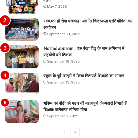
वेतन
May 7, 2026
स्वच्छता ही सेवा पखवाड़ा अंतर्गत चित्रकला प्रतियोगिता का
आयोजन
September 30, 2025
Narmdapuram : एक पंखा पितृ के नाम अभियान में
सहयोगी बने शिक्षक
September 18, 2025
स्कूल के पूर्व छात्रों ने किया रिटायर्ड शिक्षकों का सम्मान
September 13, 2025
भविष्य की पीढ़ी को गढ़ने की महत्वपूर्ण जिम्मेदारी निभाते हैं
शिक्षक: कलेक्टर सोनिया मीना
September 6, 2025
Previous
Next