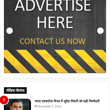
मीडिया मीमांसा
भारत एक्सप्रेस चैनल में सुदेश तिवारी को बड़ी जिम्मेदारी
November 3, 2022