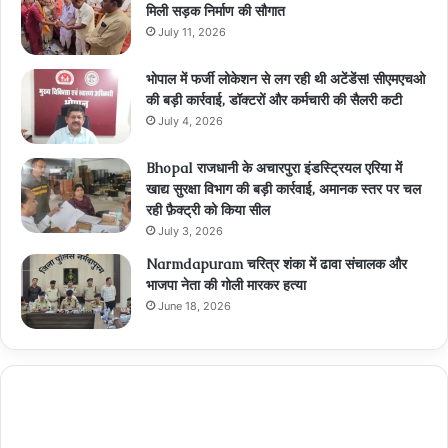
मिली सड़क निर्माण की सौगात
July 11, 2026
भोपाल में फर्जी लोकेशन से लग रही थी अटेंडेंस! सीएमएचओ
की बड़ी कार्रवाई, डॉक्टरों और कर्मचारी की सैलरी कटी
July 4, 2026
Bhopal राजधानी के अचारपुरा इंडस्ट्रियल एरिया में
खाद्य सुरक्षा विभाग की बड़ी कार्रवाई, अमानक स्तर पर चल
रही फ़ैक्ट्री को किया सील
July 3, 2026
Narmdapuram चरित्र शंका में ढावा संचालक और
भाजपा नेता की गोली मारकर हत्या
June 18, 2026