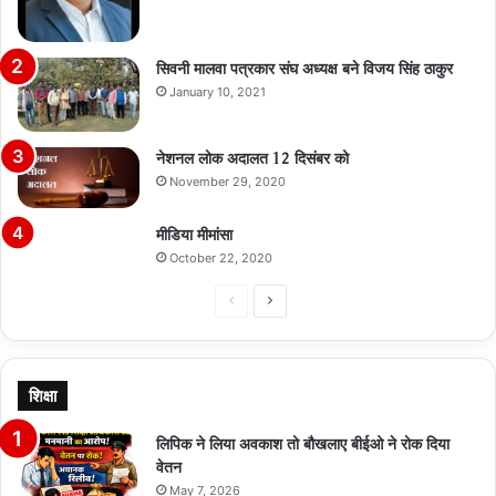
सिवनी मालवा पत्रकार संघ अध्यक्ष बने विजय सिंह ठाकुर
January 10, 2021
नेशनल लोक अदालत 12 दिसंबर को
November 29, 2020
मीडिया मीमांसा
October 22, 2020
Previous
Next
page
page
शिक्षा
लिपिक ने लिया अवकाश तो बौखलाए बीईओ ने रोक दिया
वेतन
May 7, 2026