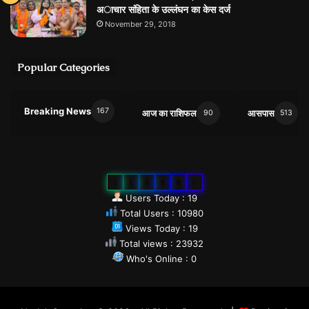
अाचार संहिता के उल्लंघन का केस दर्ज
November 29, 2018
Popular Categories
Breaking News
167
आज का राशिफल
आसपास
90
513
0
1
0
9
8
0
Users Today : 19
Total Users : 10980
Views Today : 19
Total views : 23932
Who's Online : 0