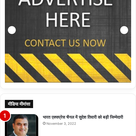
मीडिया मीमांसा
भारत एक्सप्रेस चैनल में सुदेश तिवारी को बड़ी जिम्मेदारी
November 3, 2022