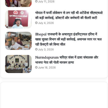
July 11, 2026
भोपाल में फर्जी लोकेशन से लग रही थी अटेंडेंस! सीएमएचओ
की बड़ी कार्रवाई, डॉक्टरों और कर्मचारी की सैलरी कटी
July 4, 2026
Bhopal राजधानी के अचारपुरा इंडस्ट्रियल एरिया में
खाद्य सुरक्षा विभाग की बड़ी कार्रवाई, अमानक स्तर पर चल
रही फ़ैक्ट्री को किया सील
July 3, 2026
Narmdapuram चरित्र शंका में ढावा संचालक और
भाजपा नेता की गोली मारकर हत्या
June 18, 2026