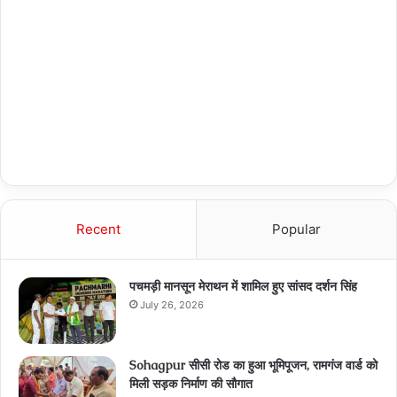
Recent
Popular
पचमड़ी मानसून मेराथन में शामिल हुए सांसद दर्शन सिंह
July 26, 2026
Sohagpur सीसी रोड का हुआ भूमिपूजन, रामगंज वार्ड को
मिली सड़क निर्माण की सौगात