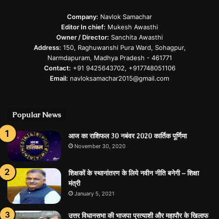
Company:
Navlok Samachar
Editor In chief:
Mukesh Awasthi
Owner / Director:
Sanchita Awasthi
Address:
150, Raghuwanshi Pura Ward, Sohagpur,
Narmdapuram, Madhya Pradesh - 461771
Contact:
+91 9425643702, +917748051106
Email:
navloksamachar2015@gmail.com
Popular News
आज का राशिफल 30 नबंवर 2020 कार्तिक पूर्णिमा
November 30, 2020
शिक्षकों के स्थानांतरण के लिये नवीन नीति बनेगी – शिक्षा
मंत्री
January 5, 2021
उत्तर विधानसभा की भाजपा प्रत्याशी और महापौर के खिलाफ