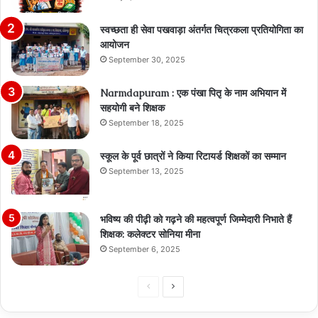
स्वच्छता ही सेवा पखवाड़ा अंतर्गत चित्रकला प्रतियोगिता का
आयोजन
September 30, 2025
Narmdapuram : एक पंखा पितृ के नाम अभियान में
सहयोगी बने शिक्षक
September 18, 2025
स्कूल के पूर्व छात्रों ने किया रिटायर्ड शिक्षकों का सम्मान
September 13, 2025
भविष्य की पीढ़ी को गढ़ने की महत्वपूर्ण जिम्मेदारी निभाते हैं
शिक्षक: कलेक्टर सोनिया मीना
September 6, 2025
Previous
Next
page
page