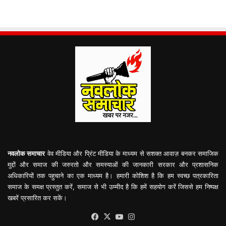
नवलोक समाचार
वेव मीडिया और प्रिंट मीडिया के माध्यम से सशक्त आवाज़ बनकर समाजिक
मुद्दों और समाज की जरुरतो और समस्याओं की जानकारी सरकार और प्रशासनिक
अधिकारियों तक पहुचाने का एक माध्यम है। हमारी कोशिश है कि हम स्वच्छ पत्रकारिता
समाज के समक्ष प्रस्तुत करें, समाज से भी उम्मीद है कि हमें सहयोग करें जिससे हम निष्पक्ष
खबरें प्रसारित कर सकें।
Facebook
X
YouTube
Instagram