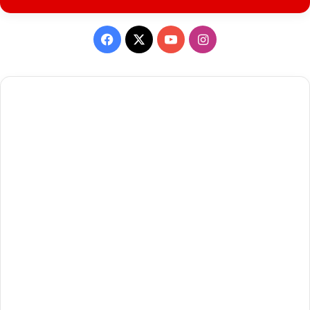
Facebook
X
YouTube
Instagram