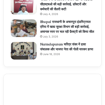
सीएमएचओ की बड़ी कार्रवाई, डॉक्टरों और
कर्मचारी की सैलरी कटी
July 4, 2026
Bhopal राजधानी के अचारपुरा इंडस्ट्रियल
एरिया में खाद्य सुरक्षा विभाग की बड़ी कार्रवाई,
अमानक स्तर पर चल रही फ़ैक्ट्री को किया सील
July 3, 2026
Narmdapuram चरित्र शंका में ढावा
संचालक और भाजपा नेता की गोली मारकर हत्या
June 18, 2026