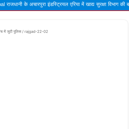
पुरा इंडस्ट्रियल एरिया में खाद्य सुरक्षा विभाग की बड़ी कार्रवाई, अमा
ंच में जुटी पुलिस
/
rajgad-22-02