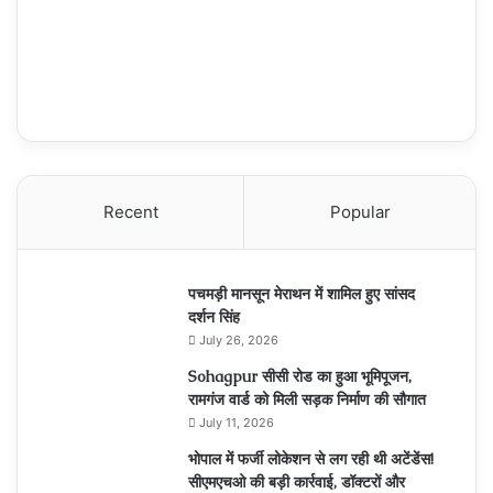
Recent
Popular
पचमड़ी मानसून मेराथन में शामिल हुए सांसद
दर्शन सिंह
July 26, 2026
Sohagpur सीसी रोड का हुआ भूमिपूजन,
रामगंज वार्ड को मिली सड़क निर्माण की सौगात
July 11, 2026
भोपाल में फर्जी लोकेशन से लग रही थी अटेंडेंस!
सीएमएचओ की बड़ी कार्रवाई, डॉक्टरों और