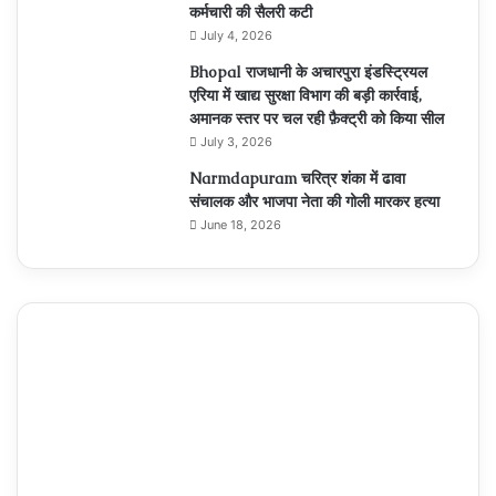
कर्मचारी की सैलरी कटी
July 4, 2026
Bhopal राजधानी के अचारपुरा इंडस्ट्रियल
एरिया में खाद्य सुरक्षा विभाग की बड़ी कार्रवाई,
अमानक स्तर पर चल रही फ़ैक्ट्री को किया सील
July 3, 2026
Narmdapuram चरित्र शंका में ढावा
संचालक और भाजपा नेता की गोली मारकर हत्या
June 18, 2026