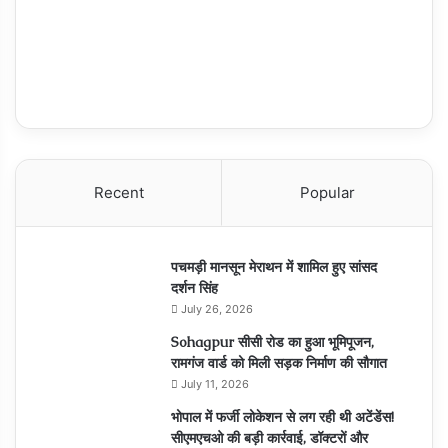
Recent
Popular
पचमड़ी मानसून मेराथन में शामिल हुए सांसद
दर्शन सिंह
July 26, 2026
Sohagpur सीसी रोड का हुआ भूमिपूजन,
रामगंज वार्ड को मिली सड़क निर्माण की सौगात
July 11, 2026
भोपाल में फर्जी लोकेशन से लग रही थी अटेंडेंस!
सीएमएचओ की बड़ी कार्रवाई, डॉक्टरों और