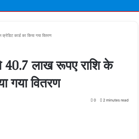
 क्रेडिट कार्ड का किया गया वितरण
ो 40.7 लाख रूपए राशि के
िया गया वितरण
0
2 minutes read
t