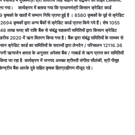
पंचायतों में मुख्यमंत्री श्री शिवराज सिंह चौहान के उद्बोधन को लाईव टेलिकॉस्ट
सुना गया।
कार्यक्रम में बताया गया कि प्रधानमंत्री किसान क्रेडिट कार्ड
9 कृषको के खातों में सम्मान निधि प्राप्त हुई है । 8580 कृषकों के पूर्व से क्रेडिट
694 कृषकों द्वारा अन्य बैंकों से क्रेडिट कार्ड प्राप्त किये गये हैं। शेष 1055
48 लाख रूपए की राशि बैंक से संबंद्ध सहकारी समितियों द्वारा किसान क्रेडिट
 2020 में ऋण वितरण किया गया है। बैंक द्वारा संबंद्ध समितियों के माध्यम से
 क्रेडिट कार्ड का समितियों के सदस्यों द्वारा लेनदेन / परिचालन 12116.36
ी ऋणार्जन क्षमता के अनुसार अपेक्स बैंक / नाबार्ड से ऋण प्राप्त कर समितियों
िया जा रहा है
कार्यक्रम में जनपद अध्यक्ष श्रीमती संगीता सौलंकी
,
श्री पीयूष
्द्रीय बैंक आरके दुबे सहित कृषक हितग्राहीगण मौजूद रहे।