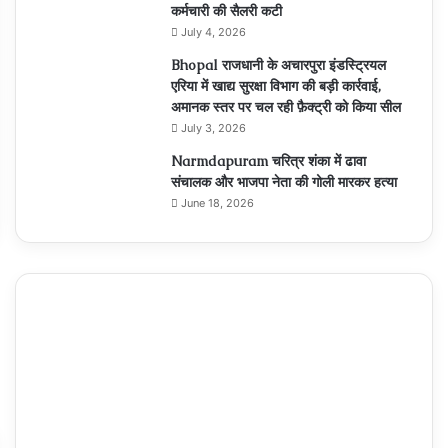
कर्मचारी की सैलरी कटी
July 4, 2026
Bhopal राजधानी के अचारपुरा इंडस्ट्रियल
एरिया में खाद्य सुरक्षा विभाग की बड़ी कार्रवाई,
अमानक स्तर पर चल रही फ़ैक्ट्री को किया सील
July 3, 2026
Narmdapuram चरित्र शंका में ढावा
संचालक और भाजपा नेता की गोली मारकर हत्या
June 18, 2026