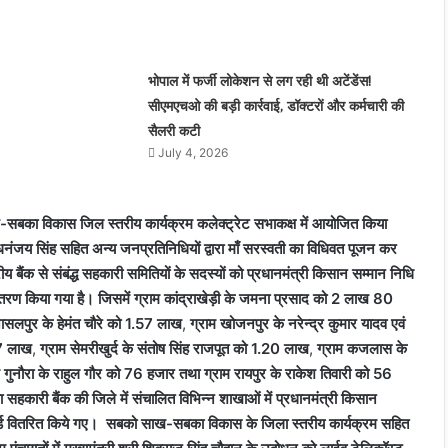
भोपाल में फर्जी लोकेशन से लग रही थी अटेंडेंस!
सीएमएचओ की बड़ी कार्रवाई, डॉक्टरों और कर्मचारी की
सैलरी कटी
July 4, 2026
-सबका विकास जिल स्तरीय कार्यक्रम कलेक्ट्रेट सभाकक्ष में आयोजित किया
नंजय सिंह सहित अन्य जनप्रतिनिधियों द्वारा माँ सरस्वती का विधिवत पूजन कर
 बैंक से संबंद्ध सहकारी समितियों के सदस्यों को प्रधानमंत्री किसान सम्मान निधि
ितरण किया गया है। जिसमें ग्राम कांद्राखेड़ी के जमना प्रसाद को 2 लाख 80
जासलपुर के हेमंत चौरे को 1.57 लाख
,
ग्राम खोजनपुर के नरेन्द्र कुमार यादव एवं
27 लाख
,
ग्राम सेमरीखुर्द के संतोष सिंह राजपूत को 1.20 लाख
,
ग्राम कजलास के
म गुनौरा के राहुल गौर को 76 हजार तथा ग्राम रायपुर के राकेश तिवारी को 56
कारी बैंक की जिले में संचालित विभिन्न शाखाओं में प्रधानमंत्री किसान
र्ड वितरित किये गए। सबको साख-सबका विकास के जिला स्तरीय कार्यक्रम सहित