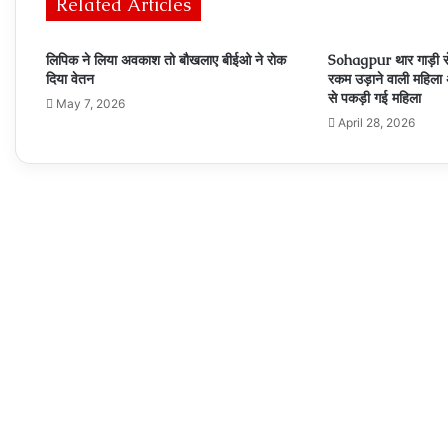
Related Articles
लिपिक ने लिया अवकाश तो बौखलाए बीईओ ने रोक
Sohagpur थार गाड़ी से
दिया वेतन
रकम उड़ाने वाली महिला अ
से पकड़ी गई महिला
May 7, 2026
April 28, 2026