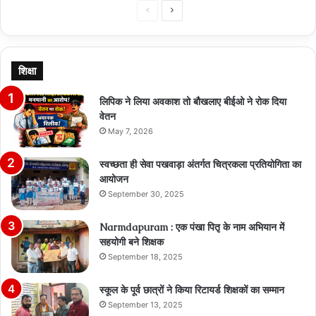
Previous
Next
page
page
शिक्षा
लिपिक ने लिया अवकाश तो बौखलाए बीईओ ने रोक दिया
वेतन
May 7, 2026
स्वच्छता ही सेवा पखवाड़ा अंतर्गत चित्रकला प्रतियोगिता का
आयोजन
September 30, 2025
Narmdapuram : एक पंखा पितृ के नाम अभियान में
सहयोगी बने शिक्षक
September 18, 2025
स्कूल के पूर्व छात्रों ने किया रिटायर्ड शिक्षकों का सम्मान
September 13, 2025