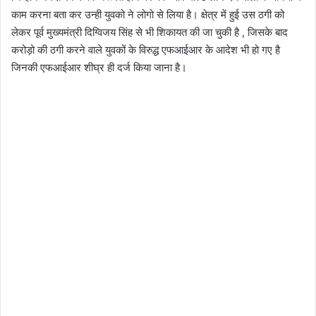
काम करना बता कर उन्ही युवको ने लोगो से लिया है। क्षेत्र में हुई उस ठगी को
लेकर पूर्व मुख्यमंत्री दिग्विजय सिंह से भी शिकायत की जा चुकी है , जिसके बाद
करोड़ो की ठगी करने वाले युवकों के विरुद्ध एफआईआर के आदेश भी हो गए है
जिनकी एफआईआर शीघ्र ही दर्ज किया जाना है।