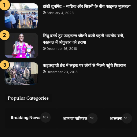
हॉकी टूर्नामेंट – नाशिक और सिवनी के बीच फाइनल मुकाबला
February 4, 2023
सिंधु वर्ल्ड टूर फाइनल्स जीतने वाली पहली भारतीय बनीं,
फाइनल में ओकुहारा को हराया
December 16, 2018
कड़कड़ाती ठंड में सड़क पर लोगों से मिलने पहुंचे शिवराज
December 23, 2018
Popular Categories
Breaking News
167
आज का राशिफल
आसपास
90
513