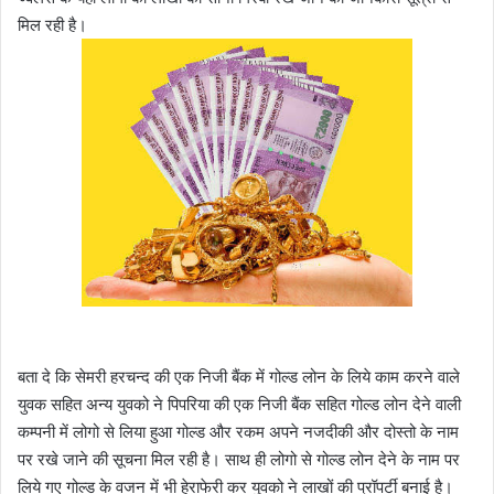
मिल रही है।
बता दे कि सेमरी हरचन्द की एक निजी बैंक में गोल्ड लोन के लिये काम करने वाले
युवक सहित अन्य युवको ने पिपरिया की एक निजी बैंक सहित गोल्ड लोन देने वाली
कम्पनी में लोगो से लिया हुआ गोल्ड और रकम अपने नजदीकी और दोस्तो के नाम
पर रखे जाने की सूचना मिल रही है। साथ ही लोगो से गोल्ड लोन देने के नाम पर
लिये गए गोल्ड के वजन में भी हेराफेरी कर युवको ने लाखों की प्रॉपर्टी बनाई है।