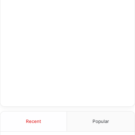
Recent
Popular