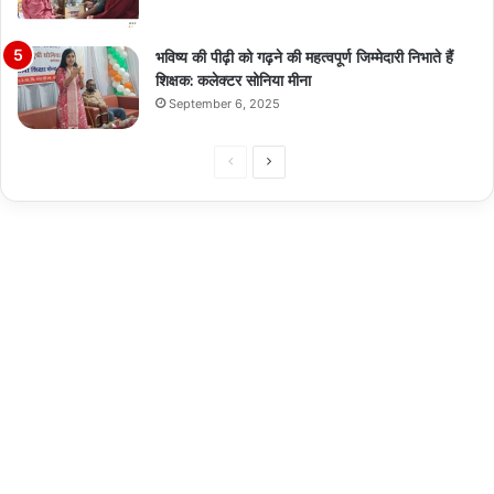
भविष्य की पीढ़ी को गढ़ने की महत्वपूर्ण जिम्मेदारी निभाते हैं
शिक्षक: कलेक्टर सोनिया मीना
September 6, 2025
Previous
Next
page
page