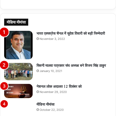
मीडिया मीमांसा
भारत एक्सप्रेस चैनल में सुदेश तिवारी को बड़ी जिम्मेदारी
November 3, 2022
सिवनी मालवा पत्रकार संघ अध्यक्ष बने विजय सिंह ठाकुर
January 10, 2021
नेशनल लोक अदालत 12 दिसंबर को
November 29, 2020
मीडिया मीमांसा
October 22, 2020