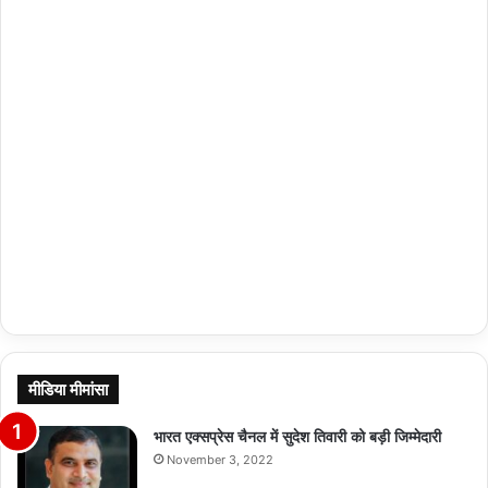
मीडिया मीमांसा
भारत एक्सप्रेस चैनल में सुदेश तिवारी को बड़ी जिम्मेदारी
November 3, 2022