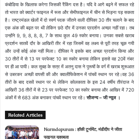
कंबोडिया के खिलाफ करेगा जिसकी रैंकिंग दस है। यदि वे आगे बढ़ने में सफल रहे
तो भारत को क्वार्टर फाइनल में रूस और सेमीफाइनल में चीन से भिड़ना पड़ सकता
है। राष्ट्रमंडल खेलों में दो स्वर्ण पदक जीतने वाली दीपिका 30 तीर चलाने के बाद
एक अंक की बढ़त पर थी लेकिन छठे दौर में उनका प्रदर्शन अच्छा नहीं रहा। तब
उन्होंने 9, 9, 8, 8, 8, 7 के साथ कुल 49 स्कोर बनाया। उनका सबसे खराब
प्रदर्शन सातवें दौर के आखिरी तीर में रहा जिसमें वह लक्ष्य से पूरी तरह चूक गयी
और उन्हें कोई अंक नहीं मिला। दीपिका ने इसके बाद अच्छा प्रदर्शन किया और
30 तीरों में से 13 पर परफेक्ट 10 का स्कोर बनाया लेकिन इससे वह 20वें नंबर
पर ही आ पायी। कल सुबह के सत्र में अतनु दास ने पुरूषों के वर्ग में खराब शुरूआत
से उबरकर अच्छी वापसी की और क्वालीफिकेशन में पांचवें स्थान पर रहे।वह 36
तीरों के बाद दसवें स्थान पर थे लेकिन कोलकाता के इस 24 वर्षीय तीरंदाज ने
आखिरी 36 तीरों में से 23 पर परफेक्ट 10 का स्कोर बनाया और आखिर में 720
अंकों में से 683 अंक बनाकर पांचवें स्थान पर रहे।
सौजन्‍य – जी न्‍यूज ।
Related Articles
Narmdapuram : हॉकी टूर्नामेंट, मंडीदीप ने जीता
फाइनल मुकाबला