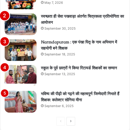
May 7, 2026
स्वच्छता ही सेवा पखवाड़ा अंतर्गत चित्रकला प्रतियोगिता का
आयोजन
September 30, 2025
Narmdapuram : एक पंखा पितृ के नाम अभियान में
सहयोगी बने शिक्षक
September 18, 2025
स्कूल के पूर्व छात्रों ने किया रिटायर्ड शिक्षकों का सम्मान
September 13, 2025
भविष्य की पीढ़ी को गढ़ने की महत्वपूर्ण जिम्मेदारी निभाते हैं
शिक्षक: कलेक्टर सोनिया मीना
September 6, 2025
Previous
Next
page
page