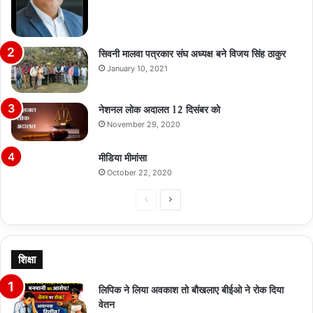
सिवनी मालवा पत्रकार संघ अध्यक्ष बने विजय सिंह ठाकुर
January 10, 2021
नेशनल लोक अदालत 12 दिसंबर को
November 29, 2020
मीडिया मीमांसा
October 22, 2020
Previous
Next
page
page
शिक्षा
लिपिक ने लिया अवकाश तो बौखलाए बीईओ ने रोक दिया
वेतन