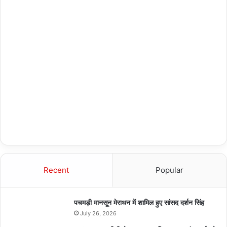
Recent
Popular
पचमड़ी मानसून मेराथन में शामिल हुए सांसद दर्शन सिंह
July 26, 2026