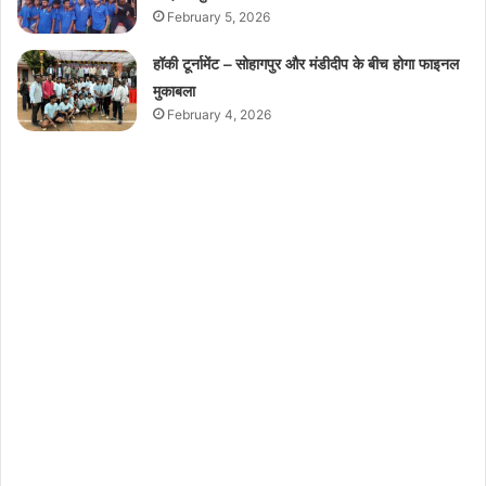
February 5, 2026
हॉकी टूर्नामेंट – सोहागपुर और मंडीदीप के बीच होगा फाइनल
मुकाबला
February 4, 2026