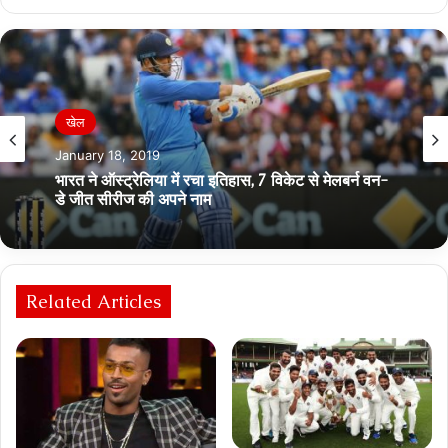
खेल
January 18, 2019
भारत ने ऑस्ट्रेलिया में रचा इतिहास, 7 विकेट से मेलबर्न वन-
डे जीत सीरीज की अपने नाम
Related Articles