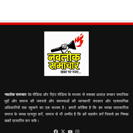
नवलोक समाचार
वेव मीडिया और प्रिंट मीडिया के माध्यम से सशक्त आवाज़ बनकर समाजिक
मुद्दों और समाज की जरुरतो और समस्याओं की जानकारी सरकार और प्रशासनिक
अधिकारियों तक पहुचाने का एक माध्यम है। हमारी कोशिश है कि हम स्वच्छ पत्रकारिता
समाज के समक्ष प्रस्तुत करें, समाज से भी उम्मीद है कि हमें सहयोग करें जिससे हम निष्पक्ष
खबरें प्रसारित कर सकें।
Facebook
X
YouTube
Instagram