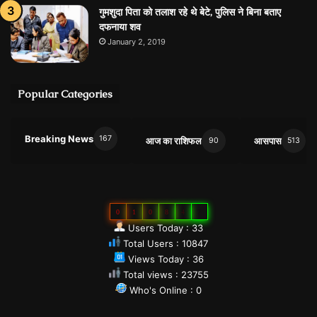
गुमशुदा पिता को तलाश रहे थे बेटे, पुलिस ने बिना बताए
दफनाया शव
January 2, 2019
Popular Categories
Breaking News
167
आज का राशिफल
आसपास
90
513
0
1
0
8
4
7
Users Today : 33
Total Users : 10847
Views Today : 36
Total views : 23755
Who's Online : 0