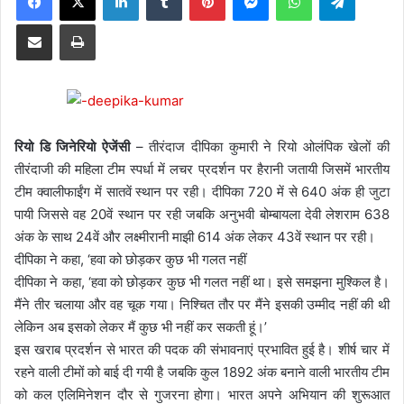
Share via Email
Print
रियो डि जिनेरियो ऐजेंसी
– तीरंदाज दीपिका कुमारी ने रियो ओलंपिक खेलों की
तीरंदाजी की महिला टीम स्पर्धा में लचर प्रदर्शन पर हैरानी जतायी जिसमें भारतीय
टीम क्वालीफाईंग में सातवें स्थान पर रही। दीपिका 720 में से 640 अंक ही जुटा
पायी जिससे वह 20वें स्थान पर रही जबकि अनुभवी बोम्बायला देवी लेशराम 638
अंक के साथ 24वें और लक्ष्मीरानी माझी 614 अंक लेकर 43वें स्थान पर रही।
दीपिका ने कहा, ‘हवा को छोड़कर कुछ भी गलत नहीं
दीपिका ने कहा, ‘हवा को छोड़कर कुछ भी गलत नहीं था। इसे समझना मुश्किल है।
मैंने तीर चलाया और वह चूक गया। निश्चित तौर पर मैंने इसकी उम्मीद नहीं की थी
लेकिन अब इसको लेकर मैं कुछ भी नहीं कर सकती हूं।’
इस खराब प्रदर्शन से भारत की पदक की संभावनाएं प्रभावित हुई है। शीर्ष चार में
रहने वाली टीमों को बाई दी गयी है जबकि कुल 1892 अंक बनाने वाली भारतीय टीम
को कल एलिमिनेशन दौर से गुजरना होगा। भारत अपने अभियान की शुरूआत