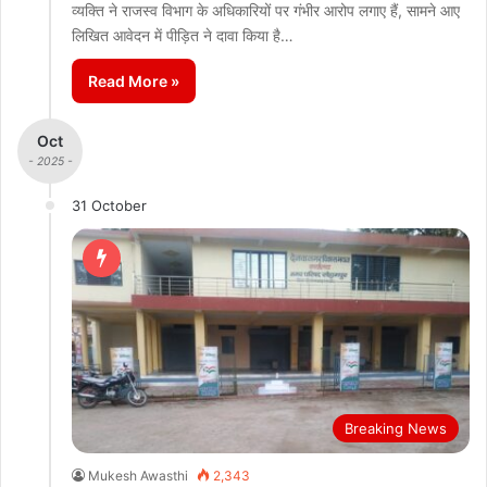
व्यक्ति ने राजस्व विभाग के अधिकारियों पर गंभीर आरोप लगाए हैं, सामने आए
लिखित आवेदन में पीड़ित ने दावा किया है…
Read More »
Oct
- 2025 -
31 October
Breaking News
Mukesh Awasthi
2,343