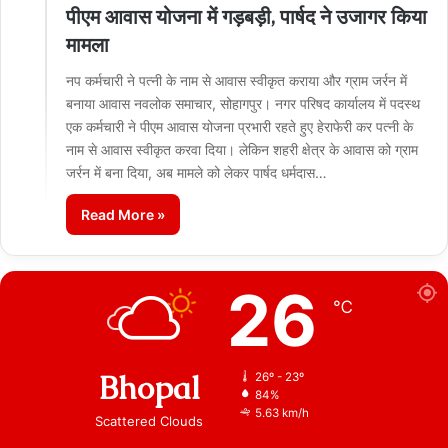
पीएम आवास योजना में गड़बड़ी, पार्षद ने उजागर किया
मामला
नप कर्मचारी ने पत्नी के नाम से आवास स्वीकृत कराया और ग्राम जर्रन में
बनाया आवास नवलोक समाचार, सोहागपुर। नगर परिषद कार्यालय में पदस्थ
एक कर्मचारी ने पीएम आवास योजना प्रभारी रहते हुए हेराफेरी कर पत्नी के
नाम से आवास स्वीकृत करवा दिया। लेकिन शहरी क्षेत्र के आवास को ग्राम
जर्रन में बना दिया, अब मामले को लेकर पार्षद धर्मदास…
Read More »
26
℃
Bhopal
26º - 23º
84%
5.63 km/h
Scattered Clouds