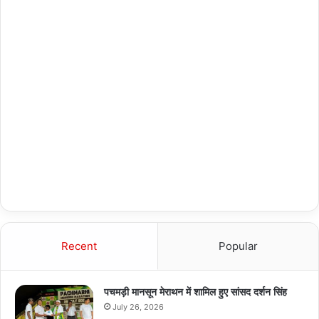
Recent
Popular
पचमड़ी मानसून मेराथन में शामिल हुए सांसद दर्शन सिंह
July 26, 2026