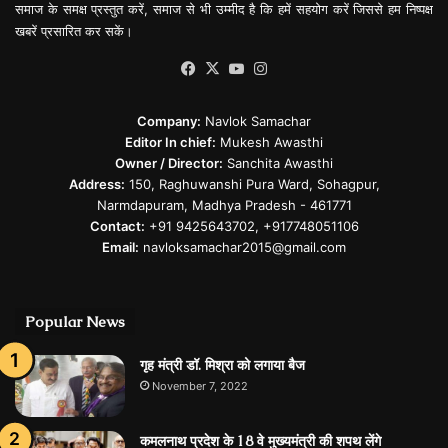
समाज के समक्ष प्रस्तुत करें, समाज से भी उम्मीद है कि हमें सहयोग करें जिससे हम निष्पक्ष
खबरें प्रसारित कर सकें।
Facebook
X
YouTube
Instagram
Company:
Navlok Samachar
Editor In chief:
Mukesh Awasthi
Owner / Director:
Sanchita Awasthi
Address:
150, Raghuwanshi Pura Ward, Sohagpur,
Narmdapuram, Madhya Pradesh - 461771
Contact:
+91 9425643702, +917748051106
Email:
navloksamachar2015@gmail.com
Popular News
गृह मंत्री डॉ. मिश्रा को लगाया बैज
November 7, 2022
कमलनाथ प्रदेश के 18 वे मुख्यमंत्री की शपथ लेंगे