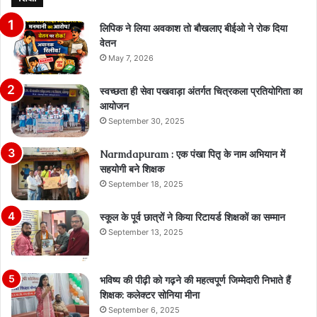
लिपिक ने लिया अवकाश तो बौखलाए बीईओ ने रोक दिया
वेतन
May 7, 2026
स्वच्छता ही सेवा पखवाड़ा अंतर्गत चित्रकला प्रतियोगिता का
आयोजन
September 30, 2025
Narmdapuram : एक पंखा पितृ के नाम अभियान में
सहयोगी बने शिक्षक
September 18, 2025
स्कूल के पूर्व छात्रों ने किया रिटायर्ड शिक्षकों का सम्मान
September 13, 2025
भविष्य की पीढ़ी को गढ़ने की महत्वपूर्ण जिम्मेदारी निभाते हैं
शिक्षक: कलेक्टर सोनिया मीना
September 6, 2025