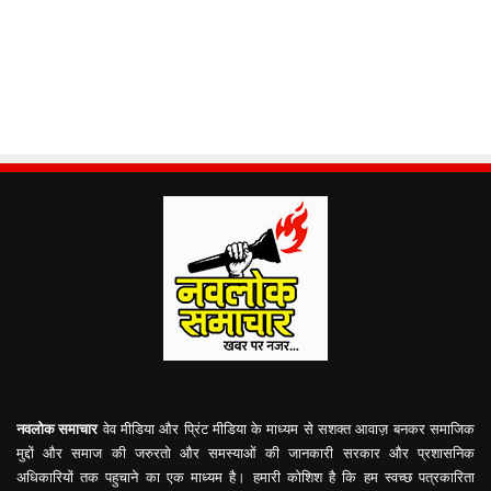
नवलोक समाचार
वेव मीडिया और प्रिंट मीडिया के माध्यम से सशक्त आवाज़ बनकर समाजिक
मुद्दों और समाज की जरुरतो और समस्याओं की जानकारी सरकार और प्रशासनिक
अधिकारियों तक पहुचाने का एक माध्यम है। हमारी कोशिश है कि हम स्वच्छ पत्रकारिता