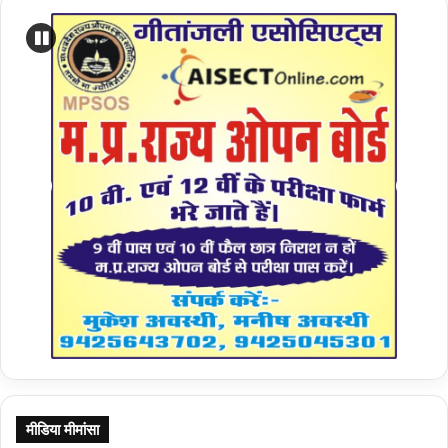
मीडिया मीमांसा