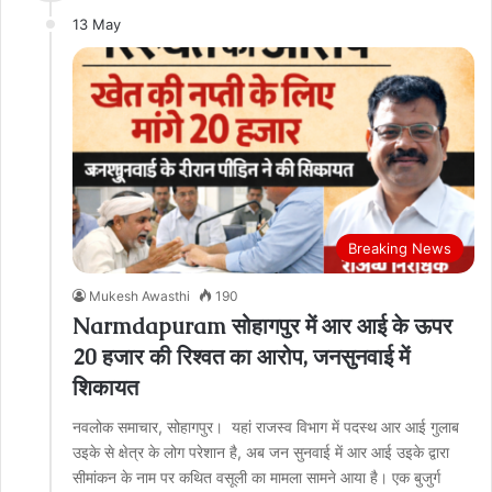
13 May
Breaking News
Mukesh Awasthi
190
Narmdapuram सोहागपुर में आर आई के ऊपर
20 हजार की रिश्वत का आरोप, जनसुनवाई में
शिकायत
नवलोक समाचार, सोहागपुर। यहां राजस्व विभाग में पदस्थ आर आई गुलाब
उइके से क्षेत्र के लोग परेशान है, अब जन सुनवाई में आर आई उइके द्वारा
सीमांकन के नाम पर कथित वसूली का मामला सामने आया है। एक बुजुर्ग