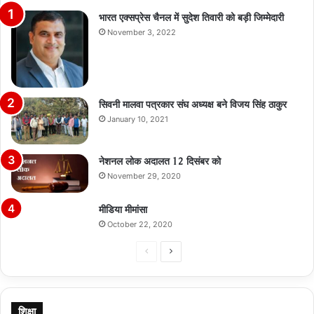
भारत एक्सप्रेस चैनल में सुदेश तिवारी को बड़ी जिम्मेदारी
November 3, 2022
सिवनी मालवा पत्रकार संघ अध्यक्ष बने विजय सिंह ठाकुर
January 10, 2021
नेशनल लोक अदालत 12 दिसंबर को
November 29, 2020
मीडिया मीमांसा
October 22, 2020
Previous
Next
page
page
शिक्षा