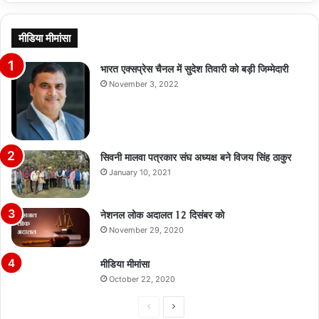
मीडिया मीमांसा
भारत एक्सप्रेस चैनल में सुदेश तिवारी को बड़ी जिम्मेदारी
November 3, 2022
सिवनी मालवा पत्रकार संघ अध्यक्ष बने विजय सिंह ठाकुर
January 10, 2021
नेशनल लोक अदालत 12 दिसंबर को
November 29, 2020
मीडिया मीमांसा
October 22, 2020
Previous
Next