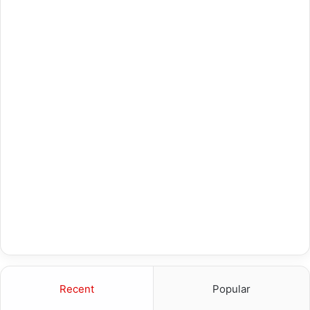
Recent
Popular