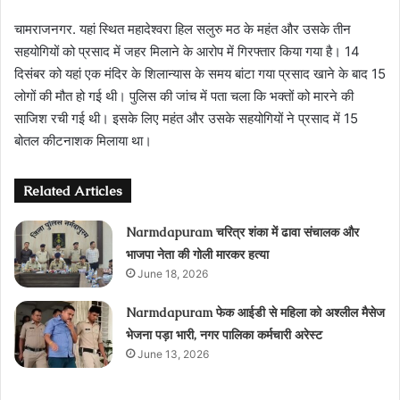
चामराजनगर. यहां स्थित महादेश्वरा हिल सलुरु मठ के महंत और उसके तीन
सहयोगियों को प्रसाद में जहर मिलाने के आरोप में गिरफ्तार किया गया है। 14
दिसंबर को यहां एक मंदिर के शिलान्यास के समय बांटा गया प्रसाद खाने के बाद 15
लोगों की मौत हो गई थी। पुलिस की जांच में पता चला कि भक्तों को मारने की
साजिश रची गई थी। इसके लिए महंत और उसके सहयोगियों ने प्रसाद में 15
बोतल कीटनाशक मिलाया था।
Related Articles
Narmdapuram चरित्र शंका में ढावा संचालक और
भाजपा नेता की गोली मारकर हत्या
June 18, 2026
Narmdapuram फेक आईडी से महिला को अश्लील मैसेज
भेजना पड़ा भारी, नगर पालिका कर्मचारी अरेस्ट
June 13, 2026