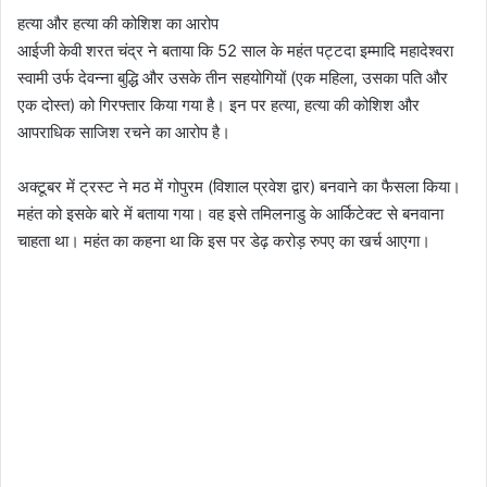
हत्या और हत्या की कोशिश का आरोप
आईजी केवी शरत चंद्र ने बताया कि 52 साल के महंत पट्टदा इम्मादि महादेश्वरा
स्वामी उर्फ देवन्ना बुद्धि और उसके तीन सहयोगियों (एक महिला, उसका पति और
एक दोस्त) को गिरफ्तार किया गया है। इन पर हत्या, हत्या की कोशिश और
आपराधिक साजिश रचने का आरोप है।
अक्टूबर में ट्रस्ट ने मठ में गोपुरम (विशाल प्रवेश द्वार) बनवाने का फैसला किया।
महंत को इसके बारे में बताया गया। वह इसे तमिलनाडु के आर्किटेक्ट से बनवाना
चाहता था। महंत का कहना था कि इस पर डेढ़ करोड़ रुपए का खर्च आएगा।