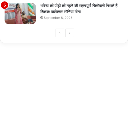
भविष्य की पीढ़ी को गढ़ने की महत्वपूर्ण जिम्मेदारी निभाते हैं
शिक्षक: कलेक्टर सोनिया मीना
September 6, 2025
Previous
Next
page
page