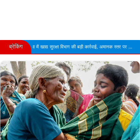
ब्रेकिंग
द्य सुरक्षा विभाग की बड़ी कार्रवाई, अमानक स्तर पर ...
Narmdapuram चरित्