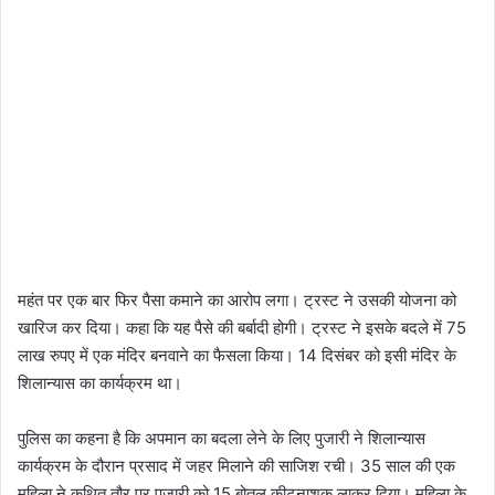
महंत पर एक बार फिर पैसा कमाने का आरोप लगा। ट्रस्ट ने उसकी योजना को
खारिज कर दिया। कहा कि यह पैसे की बर्बादी होगी। ट्रस्ट ने इसके बदले में 75
लाख रुपए में एक मंदिर बनवाने का फैसला किया। 14 दिसंबर को इसी मंदिर के
शिलान्यास का कार्यक्रम था।
पुलिस का कहना है कि अपमान का बदला लेने के लिए पुजारी ने शिलान्यास
कार्यक्रम के दौरान प्रसाद में जहर मिलाने की साजिश रची। 35 साल की एक
महिला ने कथित तौर पर पुजारी को 15 बोतल कीटनाशक लाकर दिया। महिला के