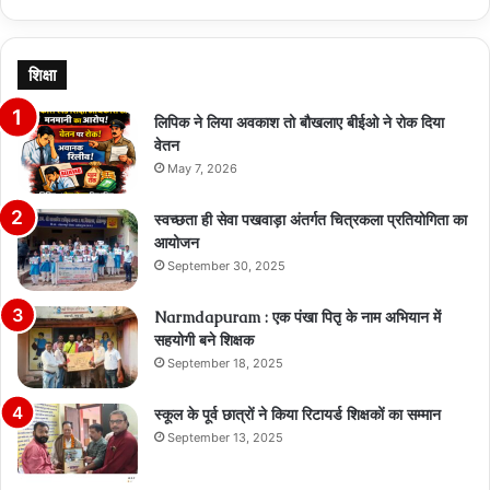
page
page
शिक्षा
लिपिक ने लिया अवकाश तो बौखलाए बीईओ ने रोक दिया
वेतन
May 7, 2026
स्वच्छता ही सेवा पखवाड़ा अंतर्गत चित्रकला प्रतियोगिता का
आयोजन
September 30, 2025
Narmdapuram : एक पंखा पितृ के नाम अभियान में
सहयोगी बने शिक्षक
September 18, 2025
स्कूल के पूर्व छात्रों ने किया रिटायर्ड शिक्षकों का सम्मान
September 13, 2025