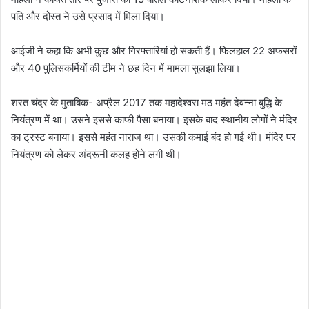
पति और दोस्त ने उसे प्रसाद में मिला दिया।
आईजी ने कहा कि अभी कुछ और गिरफ्तारियां हो सकती हैं। फिलहाल 22 अफसरों
और 40 पुलिसकर्मियों की टीम ने छह दिन में मामला सुलझा लिया।
शरत चंद्र के मुताबिक- अप्रैल 2017 तक महादेश्वरा मठ महंत देवन्ना बुद्धि के
नियंत्रण में था। उसने इससे काफी पैसा बनाया। इसके बाद स्थानीय लोगों ने मंदिर
का ट्रस्ट बनाया। इससे महंत नाराज था। उसकी कमाई बंद हो गई थी। मंदिर पर
नियंत्रण को लेकर अंदरूनी कलह होने लगी थी।