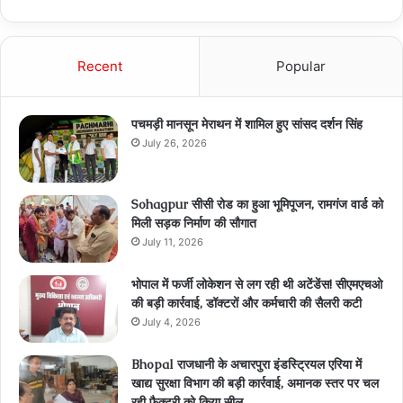
Recent
Popular
पचमड़ी मानसून मेराथन में शामिल हुए सांसद दर्शन सिंह
July 26, 2026
Sohagpur सीसी रोड का हुआ भूमिपूजन, रामगंज वार्ड को
मिली सड़क निर्माण की सौगात
July 11, 2026
भोपाल में फर्जी लोकेशन से लग रही थी अटेंडेंस! सीएमएचओ
की बड़ी कार्रवाई, डॉक्टरों और कर्मचारी की सैलरी कटी
July 4, 2026
Bhopal राजधानी के अचारपुरा इंडस्ट्रियल एरिया में
खाद्य सुरक्षा विभाग की बड़ी कार्रवाई, अमानक स्तर पर चल
रही फ़ैक्ट्री को किया सील