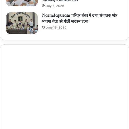
July 3, 2026
Narmdapuram चरित्र शंका में ढावा संचालक और
भाजपा नेता की गोली मारकर हत्या
June 18, 2026