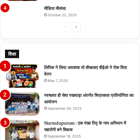
मीडिया मीमांसा
October 22, 2020
Previous
Next
page
page
शिक्षा
लिपिक ने लिया अवकाश तो बौखलाए बीईओ ने रोक दिया
वेतन
May 7, 2026
स्वच्छता ही सेवा पखवाड़ा अंतर्गत चित्रकला प्रतियोगिता का
आयोजन
September 30, 2025
Narmdapuram : एक पंखा पितृ के नाम अभियान में
सहयोगी बने शिक्षक
September 18, 2025