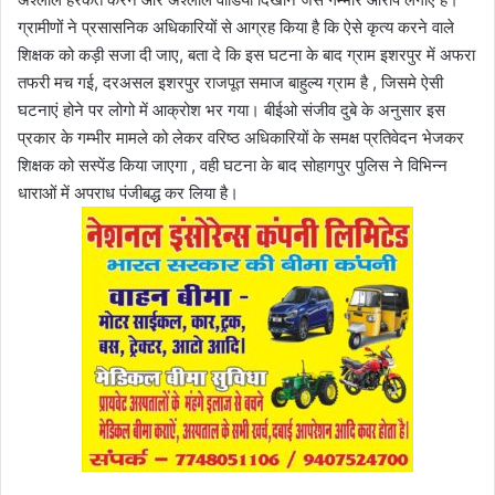
ग्रामीणों ने प्रसासनिक अधिकारियों से आग्रह किया है कि ऐसे कृत्य करने वाले
शिक्षक को कड़ी सजा दी जाए, बता दे कि इस घटना के बाद ग्राम इशरपुर में अफरा
तफरी मच गई, दरअसल इशरपुर राजपूत समाज बाहुल्य ग्राम है , जिसमे ऐसी
घटनाएं होने पर लोगो में आक्रोश भर गया। बीईओ संजीव दुबे के अनुसार इस
प्रकार के गम्भीर मामले को लेकर वरिष्ठ अधिकारियों के समक्ष प्रतिवेदन भेजकर
शिक्षक को सस्पेंड किया जाएगा , वही घटना के बाद सोहागपुर पुलिस ने विभिन्न
धाराओं में अपराध पंजीबद्ध कर लिया है।