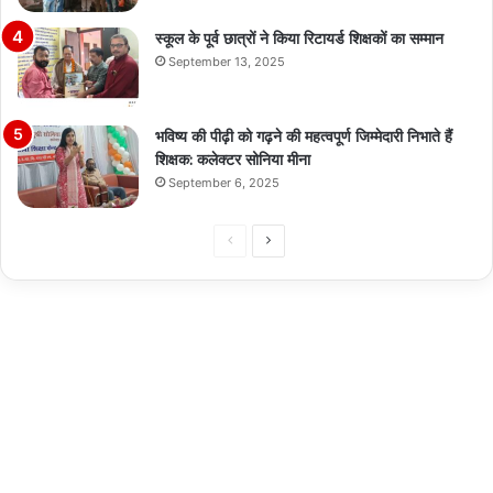
स्कूल के पूर्व छात्रों ने किया रिटायर्ड शिक्षकों का सम्मान
September 13, 2025
भविष्य की पीढ़ी को गढ़ने की महत्वपूर्ण जिम्मेदारी निभाते हैं
शिक्षक: कलेक्टर सोनिया मीना
September 6, 2025
Previous
Next
page
page