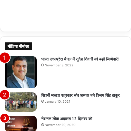
मीडिया मीमांसा
भारत एक्सप्रेस चैनल में सुदेश तिवारी को बड़ी जिम्मेदारी
November 3, 2022
सिवनी मालवा पत्रकार संघ अध्यक्ष बने विजय सिंह ठाकुर
January 10, 2021
नेशनल लोक अदालत 12 दिसंबर को
November 29, 2020