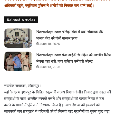
अधिकारी पहुचे, बमुश्किल पुलिस ने आरोपी को निकाल कर थाने लाई।
Related Articles
Narmdapuram चरित्र शंका में ढावा संचालक और
भाजपा नेता की गोली मारकर हत्या
June 18, 2026
Narmdapuram फेक आईडी से महिला को अश्लील मैसेज
भेजना पड़ा भारी, नगर पालिका कर्मचारी अरेस्ट
June 13, 2026
नवलोक समाचार, सोहागपुर।
यहां के ग्राम इशरपुर के मिडिल स्कूल में पदस्थ शिक्षक रंजीत किरार द्वारा स्कूल की
छात्राओ के साथ अश्लील हरकतें करने और छात्राओ को खराब नियत से टच
करने के मामले में पुलिस ने गिरफ्तार किया है। उक्त शिक्षक की हरकतों की
जानकारी जब छात्राओ ने परिजनों को दी जिसके बाद ग्रामीणों का गुस्सा फुट पड़ा,