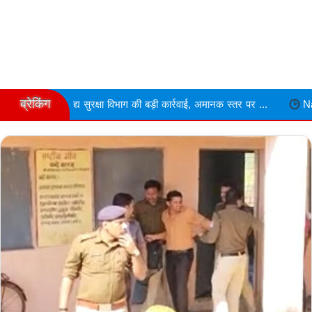
ब्रेकिंग
ुरक्षा विभाग की बड़ी कार्रवाई, अमानक स्तर पर ...
Narmdapuram चरित्र शंक