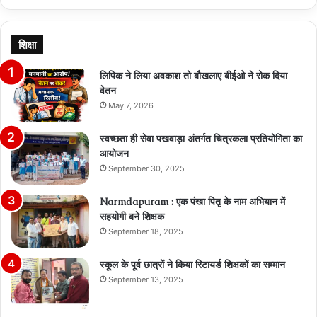
page
page
शिक्षा
लिपिक ने लिया अवकाश तो बौखलाए बीईओ ने रोक दिया
वेतन
May 7, 2026
स्वच्छता ही सेवा पखवाड़ा अंतर्गत चित्रकला प्रतियोगिता का
आयोजन
September 30, 2025
Narmdapuram : एक पंखा पितृ के नाम अभियान में
सहयोगी बने शिक्षक
September 18, 2025
स्कूल के पूर्व छात्रों ने किया रिटायर्ड शिक्षकों का सम्मान
September 13, 2025