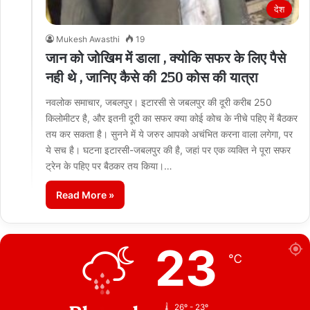
देश
Mukesh Awasthi
19
जान को जोखिम में डाला , क्योकि सफर के लिए पैसे
नही थे , जानिए कैसे की 250 कोस की यात्रा
नवलोक समाचार, जबलपुर। इटारसी से जबलपुर की दूरी करीब 250
किलोमीटर है, और इतनी दूरी का सफर क्या कोई कोच के नीचे पहिए में बैठकर
तय कर सकता है। सुनने में ये जरुर आपको अचंभित करना वाला लगेगा, पर
ये सच है। घटना इटारसी-जबलपुर की है, जहां पर एक व्यक्ति ने पूरा सफर
ट्रेन के पहिए पर बैठकर तय किया।…
Read More »
23
℃
26º - 23º