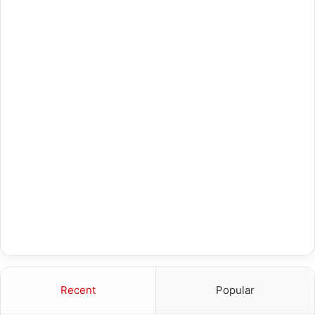
Recent
Popular