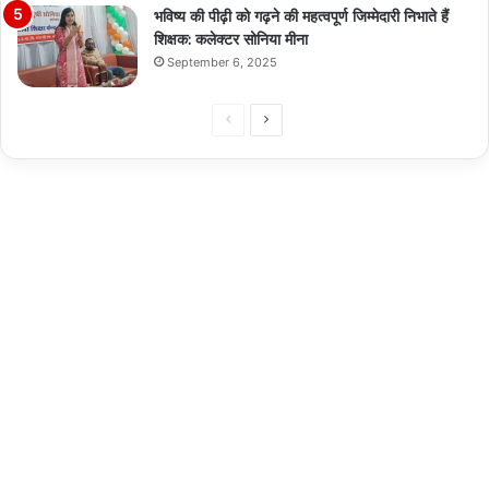
भविष्य की पीढ़ी को गढ़ने की महत्वपूर्ण जिम्मेदारी निभाते हैं
शिक्षक: कलेक्टर सोनिया मीना
September 6, 2025
Previous
Next
page
page