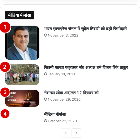
मीडिया मीमांसा
भारत एक्सप्रेस चैनल में सुदेश तिवारी को बड़ी जिम्मेदारी
November 3, 2022
सिवनी मालवा पत्रकार संघ अध्यक्ष बने विजय सिंह ठाकुर
January 10, 2021
नेशनल लोक अदालत 12 दिसंबर को
November 29, 2020
मीडिया मीमांसा
October 22, 2020
Previous
Next