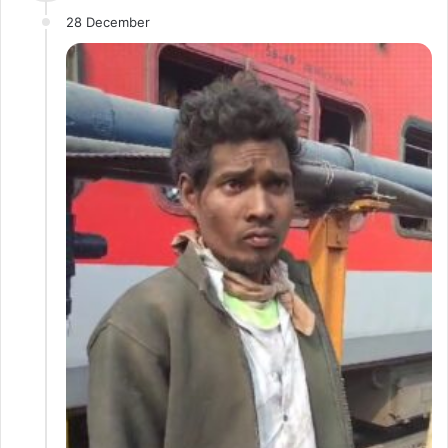
28 December