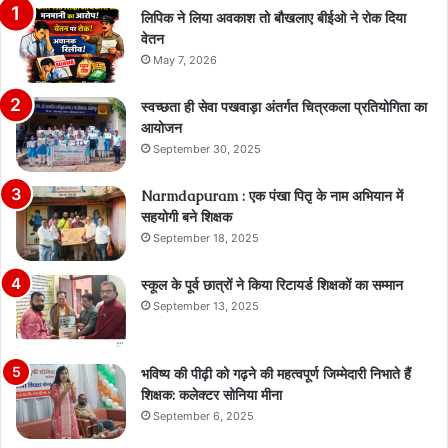
लिपिक ने लिया अवकाश तो बौखलाए बीईओ ने रोक दिया
वेतन
May 7, 2026
स्वच्छता ही सेवा पखवाड़ा अंतर्गत चित्रकला प्रतियोगिता का
आयोजन
September 30, 2025
Narmdapuram : एक पंखा पितृ के नाम अभियान में
सहयोगी बने शिक्षक
September 18, 2025
स्कूल के पूर्व छात्रों ने किया रिटायर्ड शिक्षकों का सम्मान
September 13, 2025
भविष्य की पीढ़ी को गढ़ने की महत्वपूर्ण जिम्मेदारी निभाते हैं
शिक्षक: कलेक्टर सोनिया मीना
September 6, 2025