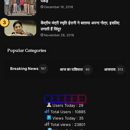
पकड़े
December 16, 2018
केंद्रीय मंत्री स्मृति ईरानी ने बाताया अपना गोत्र, इसलिए
लगाती हैं सिंदूर
November 28, 2018
Popular Categories
Breaking News
167
आज का राशिफल
आसपास
90
513
0
1
0
8
8
5
Users Today : 29
Total Users : 10885
Views Today : 35
Total views : 23801