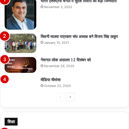
भारत एक्सप्रेस चैनल में सुदेश तिवारी को बड़ी जिम्मेदारी
November 3, 2022
सिवनी मालवा पत्रकार संघ अध्यक्ष बने विजय सिंह ठाकुर
January 10, 2021
नेशनल लोक अदालत 12 दिसंबर को
November 29, 2020
मीडिया मीमांसा
October 22, 2020
Previous
Next
page
page
शिक्षा