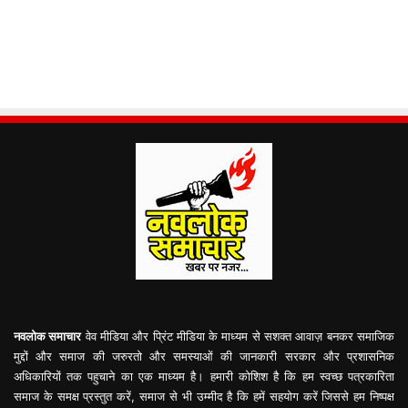
नवलोक समाचार
वेव मीडिया और प्रिंट मीडिया के माध्यम से सशक्त आवाज़ बनकर समाजिक
मुद्दों और समाज की जरुरतो और समस्याओं की जानकारी सरकार और प्रशासनिक
अधिकारियों तक पहुचाने का एक माध्यम है। हमारी कोशिश है कि हम स्वच्छ पत्रकारिता
समाज के समक्ष प्रस्तुत करें, समाज से भी उम्मीद है कि हमें सहयोग करें जिससे हम निष्पक्ष