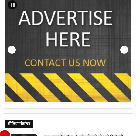
मीडिया मीमांसा