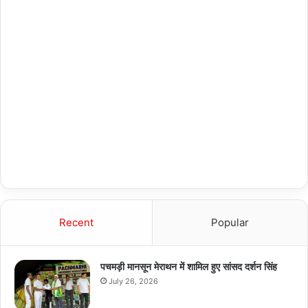
Recent
Popular
पचमड़ी मानसून मेराथन में शामिल हुए सांसद दर्शन सिंह
July 26, 2026