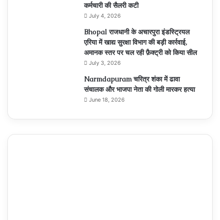
कर्मचारी की सैलरी कटी
July 4, 2026
Bhopal राजधानी के अचारपुरा इंडस्ट्रियल
एरिया में खाद्य सुरक्षा विभाग की बड़ी कार्रवाई,
अमानक स्तर पर चल रही फ़ैक्ट्री को किया सील
July 3, 2026
Narmdapuram चरित्र शंका में ढावा
संचालक और भाजपा नेता की गोली मारकर हत्या
June 18, 2026