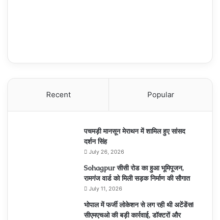
Recent
Popular
पचमड़ी मानसून मेराथन में शामिल हुए सांसद
दर्शन सिंह
July 26, 2026
Sohagpur सीसी रोड का हुआ भूमिपूजन,
रामगंज वार्ड को मिली सड़क निर्माण की सौगात
July 11, 2026
भोपाल में फर्जी लोकेशन से लग रही थी अटेंडेंस!
सीएमएचओ की बड़ी कार्रवाई, डॉक्टरों और