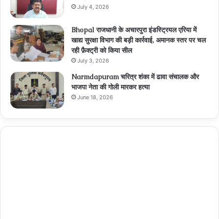
July 4, 2026
Bhopal राजधानी के अचारपुरा इंडस्ट्रियल एरिया में
खाद्य सुरक्षा विभाग की बड़ी कार्रवाई, अमानक स्तर पर चल
रही फ़ैक्ट्री को किया सील
July 3, 2026
Narmdapuram चरित्र शंका में ढावा संचालक और
भाजपा नेता की गोली मारकर हत्या
June 18, 2026