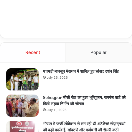
Recent
Popular
पचमड़ी मानसून मेराथन में शामिल हुए सांसद दर्शन सिंह
July 26, 2026
Sohagpur सीसी रोड का हुआ भूमिपूजन, रामगंज वार्ड को
मिली सड़क निर्माण की सौगात
July 11, 2026
भोपाल में फर्जी लोकेशन से लग रही थी अटेंडेंस! सीएमएचओ
की बड़ी कार्रवाई, डॉक्टरों और कर्मचारी की सैलरी कटी