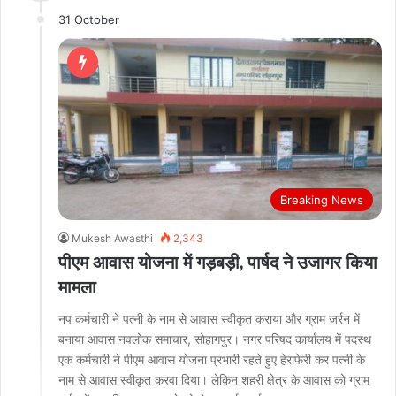
31 October
Breaking News
Mukesh Awasthi
2,343
पीएम आवास योजना में गड़बड़ी, पार्षद ने उजागर किया
मामला
नप कर्मचारी ने पत्नी के नाम से आवास स्वीकृत कराया और ग्राम जर्रन में
बनाया आवास नवलोक समाचार, सोहागपुर। नगर परिषद कार्यालय में पदस्थ
एक कर्मचारी ने पीएम आवास योजना प्रभारी रहते हुए हेराफेरी कर पत्नी के
नाम से आवास स्वीकृत करवा दिया। लेकिन शहरी क्षेत्र के आवास को ग्राम