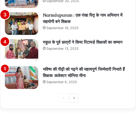
September 30, 2025
Narmdapuram : एक पंखा पितृ के नाम अभियान में
सहयोगी बने शिक्षक
September 18, 2025
स्कूल के पूर्व छात्रों ने किया रिटायर्ड शिक्षकों का सम्मान
September 13, 2025
भविष्य की पीढ़ी को गढ़ने की महत्वपूर्ण जिम्मेदारी निभाते हैं
शिक्षक: कलेक्टर सोनिया मीना
September 6, 2025
Previous
Next
page
page