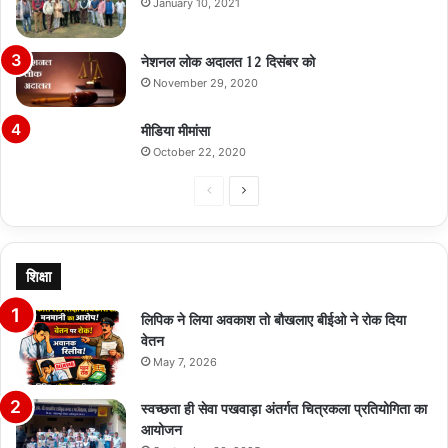
January 10, 2021
नेशनल लोक अदालत 12 दिसंबर को
November 29, 2020
मीडिया मीमांसा
October 22, 2020
Previous
Next
page
page
शिक्षा
लिपिक ने लिया अवकाश तो बौखलाए बीईओ ने रोक दिया
वेतन
May 7, 2026
स्वच्छता ही सेवा पखवाड़ा अंतर्गत चित्रकला प्रतियोगिता का
आयोजन