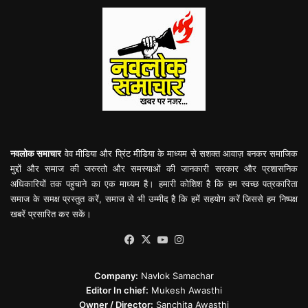
नवलोक समाचार
वेव मीडिया और प्रिंट मीडिया के माध्यम से सशक्त आवाज़ बनकर समाजिक
मुद्दों और समाज की जरुरतो और समस्याओं की जानकारी सरकार और प्रशासनिक
अधिकारियों तक पहुचाने का एक माध्यम है। हमारी कोशिश है कि हम स्वच्छ पत्रकारिता
समाज के समक्ष प्रस्तुत करें, समाज से भी उम्मीद है कि हमें सहयोग करें जिससे हम निष्पक्ष
खबरें प्रसारित कर सकें।
Facebook
X
YouTube
Instagram
Company:
Navlok Samachar
Editor In chief:
Mukesh Awasthi
Owner / Director:
Sanchita Awasthi