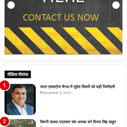
मीडिया मीमांसा
भारत एक्सप्रेस चैनल में सुदेश तिवारी को बड़ी जिम्मेदारी
November 3, 2022
सिवनी मालवा पत्रकार संघ अध्यक्ष बने विजय सिंह ठाकुर