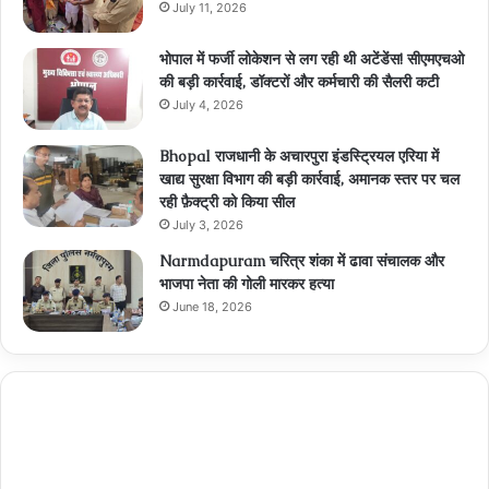
July 11, 2026
भोपाल में फर्जी लोकेशन से लग रही थी अटेंडेंस! सीएमएचओ
की बड़ी कार्रवाई, डॉक्टरों और कर्मचारी की सैलरी कटी
July 4, 2026
Bhopal राजधानी के अचारपुरा इंडस्ट्रियल एरिया में
खाद्य सुरक्षा विभाग की बड़ी कार्रवाई, अमानक स्तर पर चल
रही फ़ैक्ट्री को किया सील
July 3, 2026
Narmdapuram चरित्र शंका में ढावा संचालक और
भाजपा नेता की गोली मारकर हत्या
June 18, 2026