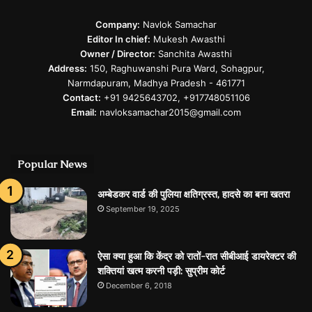
Company:
Navlok Samachar
Editor In chief:
Mukesh Awasthi
Owner / Director:
Sanchita Awasthi
Address:
150, Raghuwanshi Pura Ward, Sohagpur,
Narmdapuram, Madhya Pradesh - 461771
Contact:
+91 9425643702, +917748051106
Email:
navloksamachar2015@gmail.com
Popular News
अम्बेडकर वार्ड की पुलिया क्षतिग्रस्त, हादसे का बना खतरा
September 19, 2025
ऐसा क्या हुआ कि केंद्र को रातों-रात सीबीआई डायरेक्टर की
शक्तियां खत्म करनी पड़ी: सुप्रीम कोर्ट
December 6, 2018