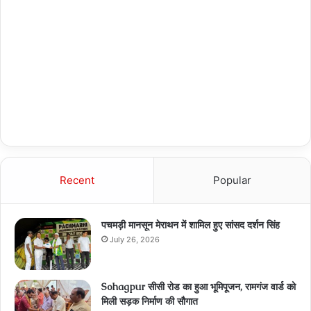
Recent
Popular
पचमड़ी मानसून मेराथन में शामिल हुए सांसद दर्शन सिंह
July 26, 2026
Sohagpur सीसी रोड का हुआ भूमिपूजन, रामगंज वार्ड को
मिली सड़क निर्माण की सौगात