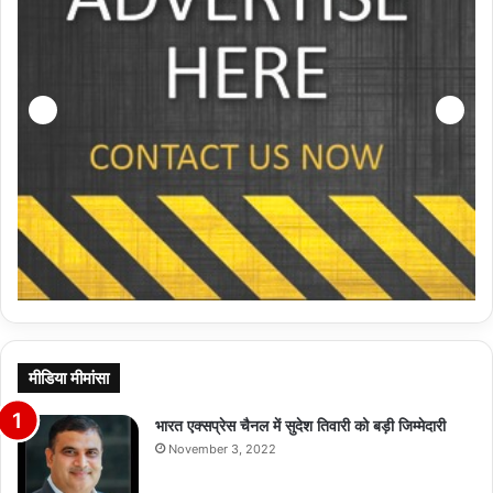
मीडिया मीमांसा
भारत एक्सप्रेस चैनल में सुदेश तिवारी को बड़ी जिम्मेदारी
November 3, 2022