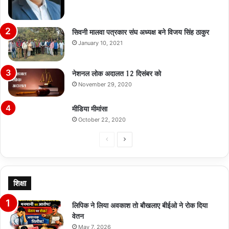
सिवनी मालवा पत्रकार संघ अध्यक्ष बने विजय सिंह ठाकुर
January 10, 2021
नेशनल लोक अदालत 12 दिसंबर को
November 29, 2020
मीडिया मीमांसा
October 22, 2020
Previous
Next
page
page
शिक्षा
लिपिक ने लिया अवकाश तो बौखलाए बीईओ ने रोक दिया
वेतन
May 7, 2026