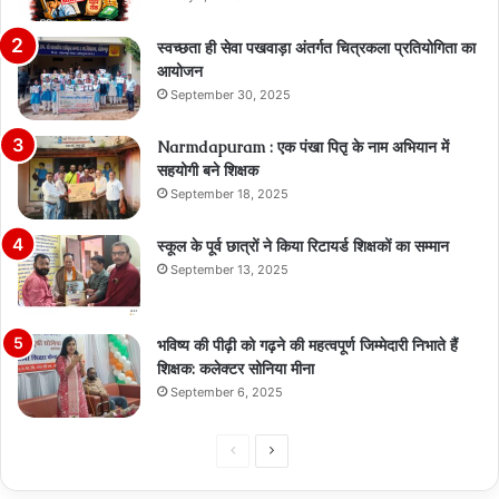
स्वच्छता ही सेवा पखवाड़ा अंतर्गत चित्रकला प्रतियोगिता का
आयोजन
September 30, 2025
Narmdapuram : एक पंखा पितृ के नाम अभियान में
सहयोगी बने शिक्षक
September 18, 2025
स्कूल के पूर्व छात्रों ने किया रिटायर्ड शिक्षकों का सम्मान
September 13, 2025
भविष्य की पीढ़ी को गढ़ने की महत्वपूर्ण जिम्मेदारी निभाते हैं
शिक्षक: कलेक्टर सोनिया मीना
September 6, 2025
Previous
Next
page
page