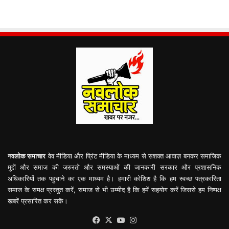
नवलोक समाचार
वेव मीडिया और प्रिंट मीडिया के माध्यम से सशक्त आवाज़ बनकर समाजिक
मुद्दों और समाज की जरुरतो और समस्याओं की जानकारी सरकार और प्रशासनिक
अधिकारियों तक पहुचाने का एक माध्यम है। हमारी कोशिश है कि हम स्वच्छ पत्रकारिता
समाज के समक्ष प्रस्तुत करें, समाज से भी उम्मीद है कि हमें सहयोग करें जिससे हम निष्पक्ष
खबरें प्रसारित कर सकें।
Facebook
X
YouTube
Instagram