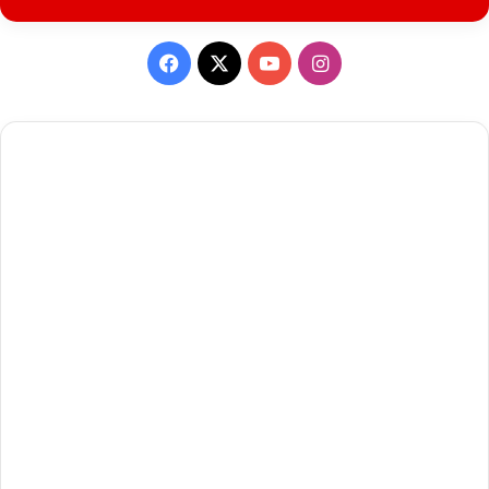
Facebook
X
YouTube
Instagram