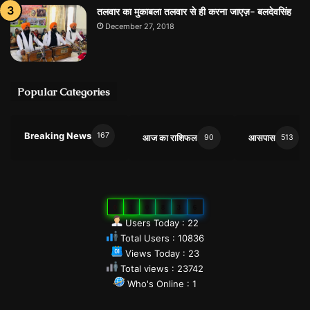
तलवार का मुकाबला तलवार से ही करना जाएज़- बलदेवसिंह
December 27, 2018
Popular Categories
Breaking News
167
आज का राशिफल
आसपास
90
513
0
1
0
8
3
6
Users Today : 22
Total Users : 10836
Views Today : 23
Total views : 23742
Who's Online : 1